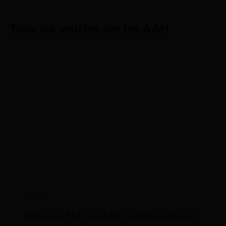
Tous les articles sur les AAH
AAH
Salaire en ESAT et AAH : combien pouvez-