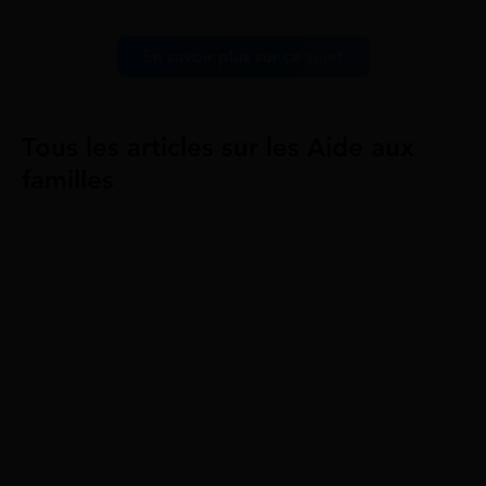
En savoir plus sur ce sujet
Tous les articles sur les Aide aux
familles