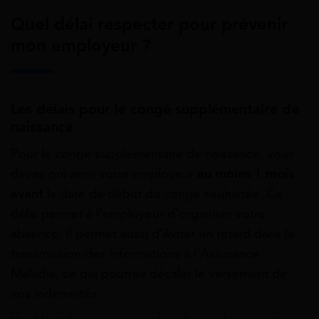
Quel délai respecter pour prévenir
mon employeur ?
Les délais pour le congé supplémentaire de
naissance
Pour le congé supplémentaire de naissance, vous
devez prévenir votre employeur
au moins 1 mois
avant
la date de début du congé souhaitée. Ce
délai permet à l’employeur d’organiser votre
absence. Il permet aussi d’éviter un retard dans la
transmission des informations à l’Assurance
Maladie, ce qui pourrait décaler le versement de
vos indemnités.