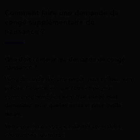
Comment faire une demande de
congé supplémentaire de
naissance ?
Que doit contenir ma demande de congé
naissance ?
Votre demande doit être simple, mais suffisamment
précise. L’objectif est que votre employeur
comprenne immédiatement
quel congé vous
demandez, pour quelles dates et pour quelle
durée
.
Votre courrier ou votre e-mail doit contenir les
informations suivantes :