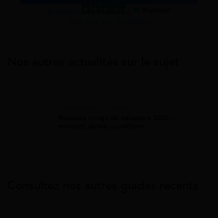
Excellent
Voir nos avis Trustpilot
Nos autres actualités sur le sujet
Assurance Maladie
Nouveau congé de naissance 2026 :
montant, durée, conditions
Consultez nos autres guides récents