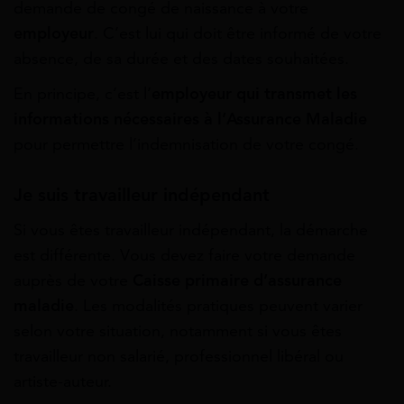
demande de congé de naissance à votre
employeur
. C’est lui qui doit être informé de votre
absence, de sa durée et des dates souhaitées.
En principe, c’est l’
employeur qui transmet les
informations nécessaires à l’Assurance Maladie
pour permettre l’indemnisation de votre congé.
Je suis travailleur indépendant
Si vous êtes travailleur indépendant, la démarche
est différente. Vous devez faire votre demande
auprès de votre
Caisse primaire d’assurance
maladie
. Les modalités pratiques peuvent varier
selon votre situation, notamment si vous êtes
travailleur non salarié, professionnel libéral ou
artiste-auteur.