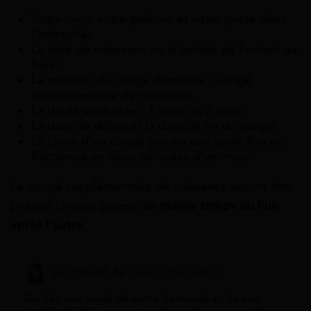
Votre nom, votre prénom et votre poste dans
l’entreprise.
La date de naissance ou d’arrivée de l’enfant au
foyer.
La mention du congé demandé : congé
supplémentaire de naissance.
La durée souhaitée : 1 mois ou 2 mois.
La date de début et la date de fin du congé.
Le choix d’un congé pris en une seule fois ou
fractionné en deux périodes d’un mois.
Le congé supplémentaire de naissance pourra être
pris par chaque parent,
en même temps ou l’un
après l’autre
.
Le conseil de
Sarah Parmentier
Gardez une copie de votre demande et de vos