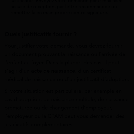
justificatifs. Envoyez votre demande par e-mail avec
accusé de réception, par lettre recommandée ou
remettez-la en main propre contre signature.
Quels justificatifs fournir ?
Pour justifier votre demande, vous devrez fournir
un document prouvant la naissance ou l’arrivée de
l’enfant au foyer. Dans la plupart des cas, il peut
s’agir d’un
acte de naissance
, d’un certificat
médical de naissance ou d’un justificatif d’adoption.
Si votre situation est particulière, par exemple en
cas d’adoption, de naissance multiple, de naissance
prématurée ou de changement d’employeur,
l’employeur ou la CPAM peut vous demander des
justificatifs complémentaires.