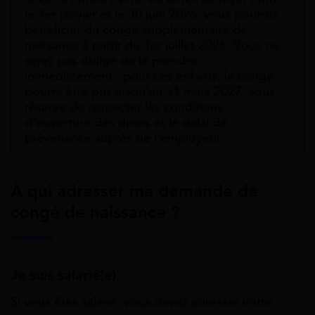
le 1er janvier et le 30 juin 2026, vous pourrez
bénéficier du congé supplémentaire de
naissance à partir du 1er juillet 2026. Vous ne
serez pas obligé de le prendre
immédiatement : pour ces enfants, le congé
pourra être pris jusqu’au 31 mars 2027, sous
réserve de respecter les conditions
d’ouverture des droits et le délai de
prévenance auprès de l’employeur.
À qui adresser ma demande de
congé de naissance ?
Je suis salarié(e)
Si vous êtes salarié, vous devez adresser votre