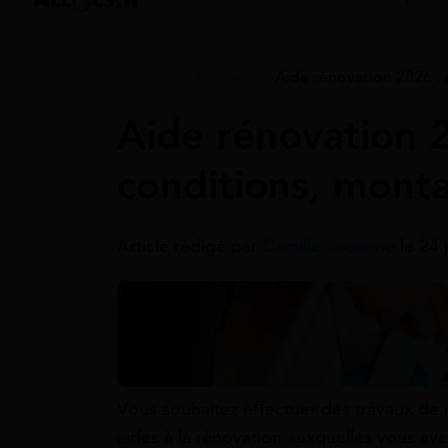
Accueil
>
Guides
>
Aide rénovation 2026 : 
Aide rénovation 2
conditions, mont
Article rédigé par
Camille Jouanne
le 24 
Vous souhaitez effectuer des travaux de 
aides à la rénovation auxquelles vous ave