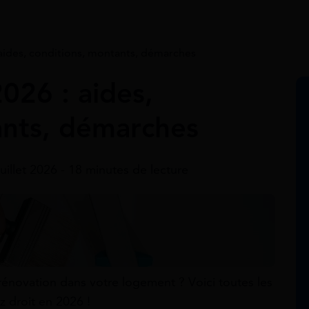
aides, conditions, montants, démarches
026 : aides,
ants, démarches
juillet 2026 - 18 minutes de lecture
rénovation dans votre logement ? Voici toutes les
z droit en 2026 !