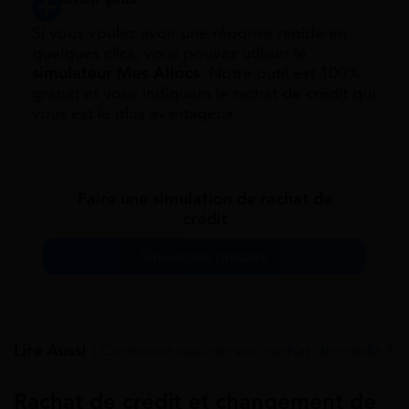
Si vous voulez avoir une réponse rapide en
quelques clics, vous pouvez utiliser le
simulateur Mes Allocs
. Notre outil est 100%
gratuit et vous indiquera le rachat de crédit qui
vous est le plus avantageux.
Faire une simulation de rachat de
crédit
Simulation gratuite
Lire Aussi :
Comment assurer son rachat de crédit ?
Rachat de crédit et changement de