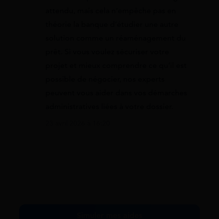
attendu, mais cela n’empêche pas en
théorie la banque d’étudier une autre
solution comme un réaménagement du
prêt. Si vous voulez sécuriser votre
projet et mieux comprendre ce qu’il est
possible de négocier, nos experts
peuvent vous aider dans vos démarches
administratives liées à votre dossier.
23 avril 2026 à 16:20
Simuler mes aides