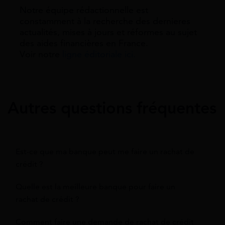
Notre équipe rédactionnelle est
constamment à la recherche des dernieres
actualités, mises à jours et réformes au sujet
des aides financières en France.
Voir notre
ligne éditoriale ici.
Autres questions fréquentes
Est-ce que ma banque peut me faire un rachat de
crédit ?
Quelle est la meilleure banque pour faire un
rachat de crédit ?
Comment faire une demande de rachat de crédit