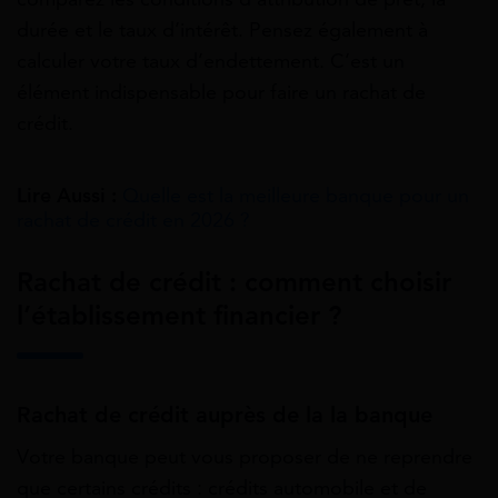
durée et le taux d’intérêt. Pensez également à
calculer votre taux d’endettement. C’est un
élément indispensable pour faire un rachat de
crédit.
Lire Aussi :
Quelle est la meilleure banque pour un
rachat de crédit en 2026 ?
Rachat de crédit : comment choisir
l’établissement financier ?
Rachat de crédit auprès de la la banque
Votre banque peut vous proposer de ne reprendre
que certains crédits : crédits automobile et de