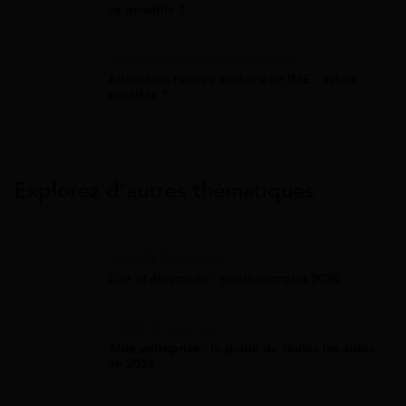
ce possible ?
Allocation Rentrée Scolaire
Allocation rentrée scolaire en IME : est-ce
possible ?
Explorez d’autres thématiques
Gaz Et Électricité
Gaz et électricité : guide complet 2026
Aide Entreprise
Aide entreprise : le guide de toutes les aides
en 2026