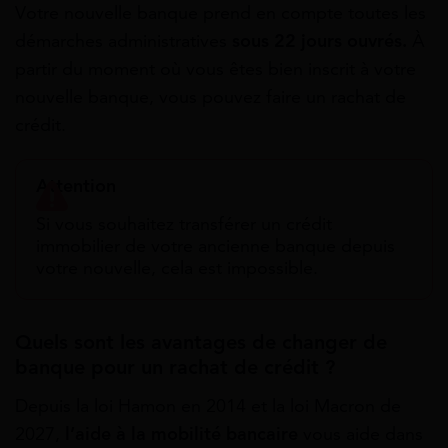
Votre nouvelle banque prend en compte toutes les
démarches administratives
sous 22 jours ouvrés.
À
partir du moment où vous êtes bien inscrit à votre
nouvelle banque, vous pouvez faire un rachat de
crédit.
Attention
Si vous souhaitez transférer un crédit
immobilier de votre ancienne banque depuis
votre nouvelle, cela est impossible.
Quels sont les avantages de changer de
banque pour un rachat de crédit ?
Depuis la loi Hamon en 2014 et la loi Macron de
2027,
l’aide à la mobilité bancaire
vous aide dans