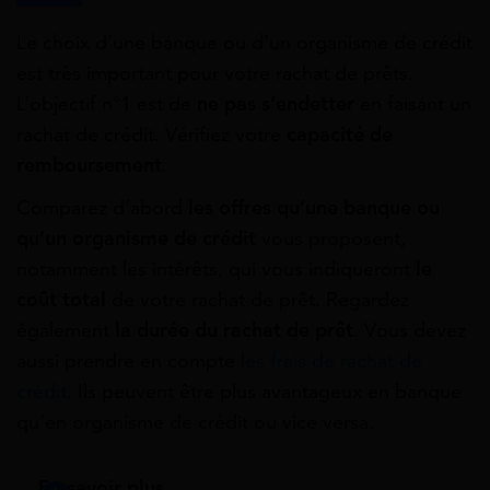
Le choix d’une banque ou d’un organisme de crédit
est très important pour votre rachat de prêts.
L’objectif n°1 est de
ne pas s’endetter
en faisant un
rachat de crédit. Vérifiez votre
capacité de
remboursement
.
Comparez d’abord
les offres qu’une banque ou
qu’un organisme de crédit
vous proposent,
notamment les intérêts, qui vous indiqueront
le
coût total
de votre rachat de prêt. Regardez
également
la durée du rachat de prêt
. Vous devez
aussi prendre en compte
les frais de rachat de
crédit
. Ils peuvent être plus avantageux en banque
qu’en organisme de crédit ou vice versa.
En savoir plus