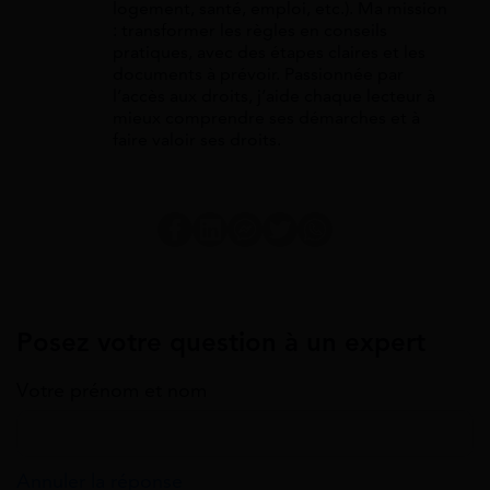
logement, santé, emploi, etc.). Ma mission
: transformer les règles en conseils
pratiques, avec des étapes claires et les
documents à prévoir. Passionnée par
l’accès aux droits, j’aide chaque lecteur à
mieux comprendre ses démarches et à
faire valoir ses droits.
Posez votre question à un expert
Votre prénom et nom
Annuler la réponse