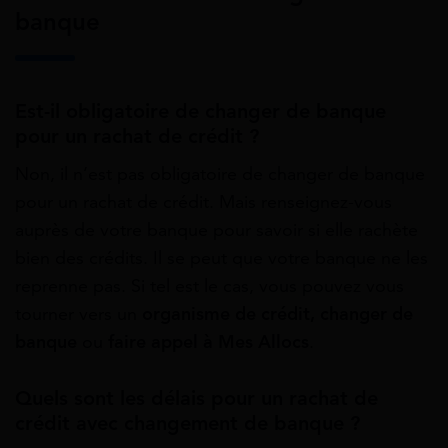
banque
Est-il obligatoire de changer de banque
pour un rachat de crédit ?
Non, il n’est pas obligatoire de changer de banque
pour un rachat de crédit. Mais renseignez-vous
auprès de votre banque pour savoir si elle rachète
bien des crédits. Il se peut que votre banque ne les
reprenne pas. Si tel est le cas, vous pouvez vous
tourner vers un
organisme de crédit, changer de
banque
ou
faire appel à Mes Allocs
.
Quels sont les délais pour un rachat de
crédit avec changement de banque ?