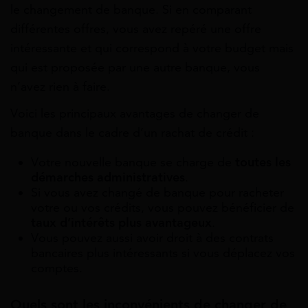
le changement de banque. Si en comparant
différentes offres, vous avez repéré une offre
intéressante et qui correspond à votre budget mais
qui est proposée par une autre banque, vous
n’avez rien à faire.
Voici les principaux avantages de changer de
banque dans le cadre d’un rachat de crédit :
Votre nouvelle banque se charge de
toutes les
démarches administratives
.
Si vous avez changé de banque pour racheter
votre ou vos crédits, vous pouvez bénéficier de
taux d’intérêts plus avantageux
.
Vous pouvez aussi avoir droit à des contrats
bancaires plus intéressants si vous déplacez vos
comptes.
Quels sont les inconvénients de changer de