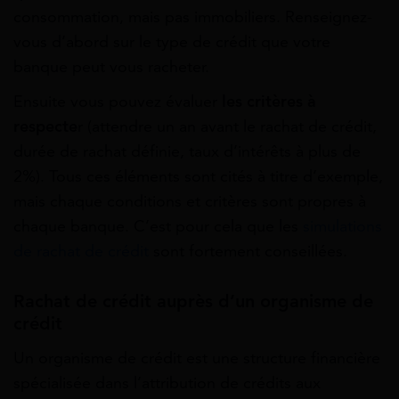
consommation, mais pas immobiliers. Renseignez-
vous d’abord sur le type de crédit que votre
banque peut vous racheter.
Ensuite vous pouvez évaluer
les critères à
respecte
r (attendre un an avant le rachat de crédit,
durée de rachat définie, taux d’intérêts à plus de
2%). Tous ces éléments sont cités à titre d’exemple,
mais chaque conditions et critères sont propres à
chaque banque. C’est pour cela que les
simulations
de rachat de crédit
sont fortement conseillées.
Rachat de crédit auprès d’un organisme de
crédit
Un organisme de crédit est une structure financière
spécialisée dans l’attribution de crédits aux