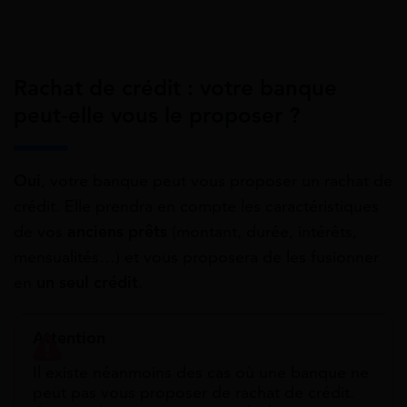
Rachat de crédit : votre banque
peut-elle vous le proposer ?
Oui
, votre banque peut vous proposer un rachat de
crédit. Elle prendra en compte les caractéristiques
de vos
anciens prêts
(montant, durée, intérêts,
mensualités…) et vous proposera de les fusionner
en
un seul crédit
.
Attention
Il existe néanmoins des cas où une banque ne
peut pas vous proposer de rachat de crédit.