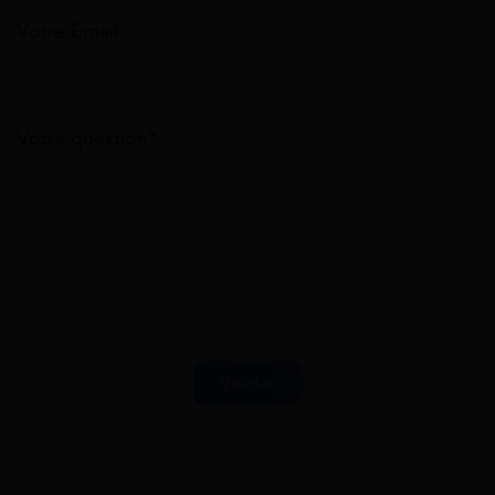
Votre Email
Votre question*