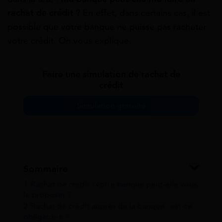
rachat de crédit ?
En effet, dans certains cas, il est
possible que votre banque ne puisse pas racheter
votre crédit. On vous explique.
Faire une simulation de rachat de
crédit
Simulation gratuite
Sommaire
1
Rachat de crédit : votre banque peut-elle vous
le proposer ?
2
Rachat de crédit auprès de la banque : est-ce
obligatoire ?