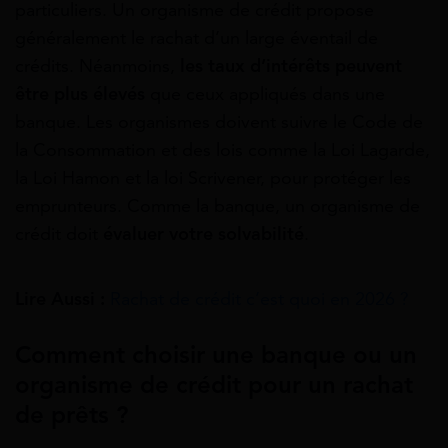
particuliers. Un organisme de crédit propose
généralement le rachat d’un large éventail de
crédits. Néanmoins,
les taux d’intérêts peuvent
être plus élevés
que ceux appliqués dans une
banque. Les organismes doivent suivre le Code de
la Consommation et des lois comme la Loi Lagarde,
la Loi Hamon et la loi Scrivener, pour protéger les
emprunteurs. Comme la banque, un organisme de
crédit doit
évaluer votre solvabilité
.
Lire Aussi :
Rachat de crédit c’est quoi en 2026 ?
Comment choisir une banque ou un
organisme de crédit pour un rachat
de prêts ?