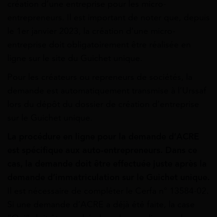
création d’une entreprise pour les micro-
entrepreneurs. Il est important de noter que, depuis
le 1er janvier 2023, la création d’une micro-
entreprise doit obligatoirement être réalisée en
ligne sur le site du Guichet unique.
Pour les créateurs ou repreneurs de sociétés, la
demande est automatiquement transmise à l’Urssaf
lors du dépôt du dossier de création d’entreprise
sur le Guichet unique.
La procédure en ligne pour la demande d’ACRE
est spécifique aux auto-entrepreneurs. Dans ce
cas, la demande doit être effectuée juste après la
demande d’immatriculation sur le Guichet unique.
Il est nécessaire de compléter le Cerfa n° 13584-02.
Si une demande d’ACRE a déjà été faite, la case