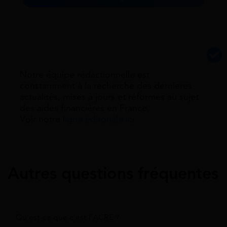
Notre équipe rédactionnelle est
constamment à la recherche des dernieres
actualités, mises à jours et réformes au sujet
des aides financières en France.
Voir notre
ligne éditoriale ici.
Autres questions fréquentes
Qu’est-ce que c’est l’ACRE ?