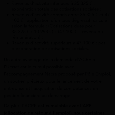
Revenus d’activité inférieurs à 35 325 € :
exonération totale des cotisations sociales ;
Revenus d’activité compris entre 35 325 € et 47
100 € : application d’un taux dégressif, calculé
selon la formule : (Cotisations dues pour
35 325 € / 10 998 €) x (47 100 € – revenu ou
rémunération) ;
Revenus d’activité supérieurs à 47 100 € : pas
d’exonération de cotisations sociales.
Un autre avantage de la demande d’ACRE à
l’Urssaf est le cumul possible avec
l’accompagnement Nacre proposé par Pôle Emploi,
un soutien précieux pour le lancement de votre
entreprise et l’acquisition de compétences en
gestion financière au démarrage.
De plus, l’ACRE
est cumulable avec l’ARE
(allocation de retour à l’emploi), sous certaines