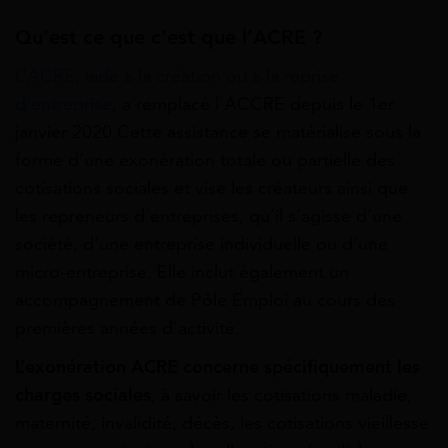
Qu’est ce que c’est que l’ACRE ?
L’ACRE, aide à la création ou à la reprise
d’entreprise
, a remplacé l’ACCRE depuis le 1er
janvier 2020.
Cette assistance se matérialise sous la
forme d’une exonération totale ou partielle des
cotisations sociales et vise les créateurs ainsi que
les repreneurs d’entreprises, qu’il s’agisse d’une
société, d’une entreprise individuelle ou d’une
micro-entreprise. Elle inclut également un
accompagnement de Pôle Emploi au cours des
premières années d’activité.
L’exonération ACRE concerne spécifiquement les
charges sociales
, à savoir les cotisations maladie,
maternité, invalidité, décès, les cotisations vieillesse