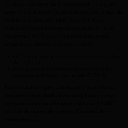
En ce qui concerne les entrepreneurs individuels
ayant choisi le statut de micro-entreprise, le taux de
cotisation sociale est réduit jusqu’à la fin du
troisième trimestre suivant la demande. Ainsi, la
demande d’ACRE pour un auto-entrepreneur
entraîne l’application des taux suivants :
6,2 % pour une activité d’achat-revente (au lieu
de 12,30 %) ;
11 % pour les prestations de services et les
professions libérales (au lieu de 21,20 %).
Pour les autres types d’entreprises (société ou
entreprise individuelle classique), l’exonération
des cotisations sociales par le biais de l’ACRE
dépend du niveau de revenus d’activité de
l’entrepreneur :