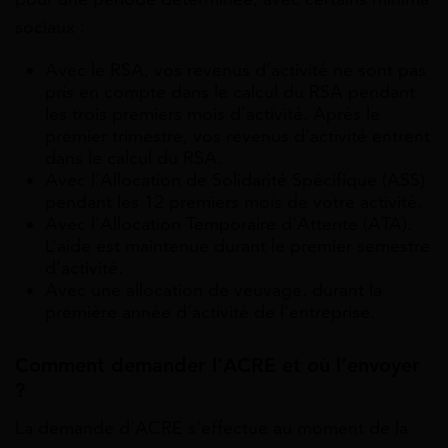
sociaux :
Avec le RSA, vos revenus d’activité ne sont pas
pris en compte dans le calcul du RSA pendant
les trois premiers mois d’activité. Après le
premier trimestre, vos revenus d’activité entrent
dans le calcul du RSA.
Avec l’Allocation de Solidarité Spécifique (ASS)
pendant les 12 premiers mois de votre activité.
Avec l’Allocation Temporaire d’Attente (ATA).
L’aide est maintenue durant le premier semestre
d’activité.
Avec une allocation de veuvage, durant la
première année d’activité de l’entreprise.
Comment demander l’ACRE et où l’envoyer
?
La demande d’ACRE s’effectue au moment de la