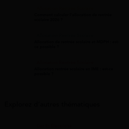
Allocation Rentrée Scolaire
Comment calculer l'allocation de rentrée
scolaire 2026 ?
Allocation Rentrée Scolaire
Allocation de rentrée scolaire et MDPH : est-
ce possible ?
Allocation Rentrée Scolaire
Allocation rentrée scolaire en IME : est-ce
possible ?
Explorez d’autres thématiques
Gaz Et Électricité