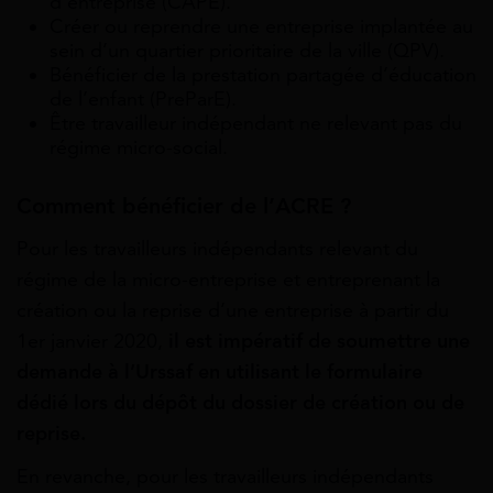
d’entreprise (CAPE).
Créer ou reprendre une entreprise implantée au
sein d’un quartier prioritaire de la ville (QPV).
Bénéficier de la prestation partagée d’éducation
de l’enfant (PreParE).
Être travailleur indépendant ne relevant pas du
régime micro-social.
Comment bénéficier de l’ACRE ?
Pour les travailleurs indépendants relevant du
régime de la micro-entreprise et entreprenant la
création ou la reprise d’une entreprise à partir du
1er janvier 2020,
il est impératif de soumettre une
demande à l’Urssaf en utilisant le formulaire
dédié lors du dépôt du dossier de création ou de
reprise.
En revanche, pour les travailleurs indépendants