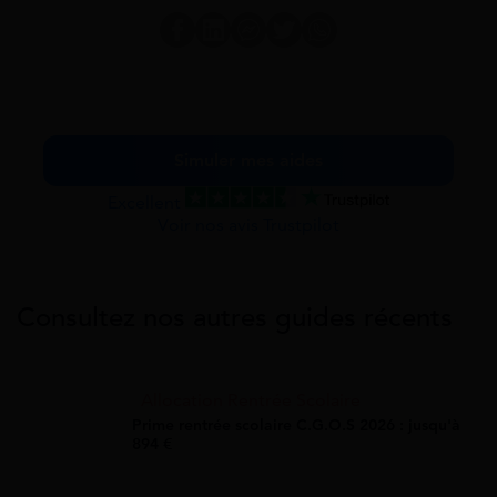
Simuler mes aides
Excellent
Voir nos avis Trustpilot
Consultez nos autres guides récents
Allocation Rentrée Scolaire
Prime rentrée scolaire C.G.O.S 2026 : jusqu'à
894 €