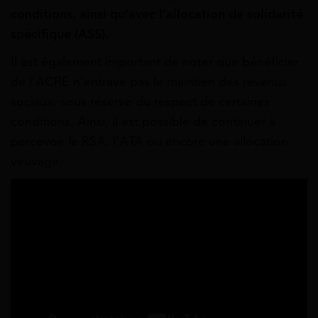
conditions, ainsi qu’avec l’allocation de solidarité
spécifique (ASS).
Il est également important de noter que bénéficier
de l’ACRE n’entrave pas le maintien des revenus
sociaux, sous réserve du respect de certaines
conditions. Ainsi, il est possible de continuer à
percevoir le RSA, l’ATA ou encore une allocation
veuvage.