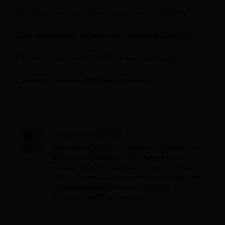
Quelles sont les conditions pour avoir l’ACRE ?
Quel est l’intérêt de faire une demande d’ACRE ?
Comment obtenir l’ACRE en micro-entreprise ?
Comment obtenir l’ACRE en société ?
Léo Martin
Léo est rédacteur au sein de l'équipe Mes
Allocs, spécialisé sur les thématiques
pouvoir d'achat et aides. Il rejoint Mes
Allocs après une première expérience en
tant que journaliste chez La Gazette
Cagnoise et Nice Presse.