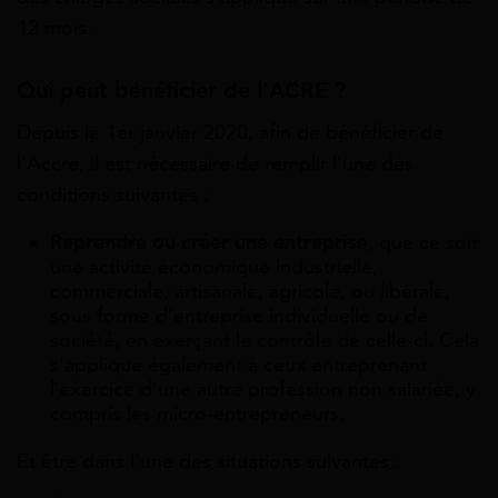
12 mois.
Qui peut bénéficier de l’ACRE ?
Depuis le 1er janvier 2020, afin de bénéficier de
l’Accre, il est nécessaire de remplir l’une
des
conditions suivantes :
Reprendre ou créer une entreprise
, que ce soit
une activité économique industrielle,
commerciale, artisanale, agricole, ou libérale,
sous forme d’entreprise individuelle ou de
société, en exerçant le contrôle de celle-ci. Cela
s’applique également à ceux entreprenant
l’exercice d’une autre profession non salariée, y
compris les micro-entrepreneurs.
Et être dans l’une des situations suivantes :