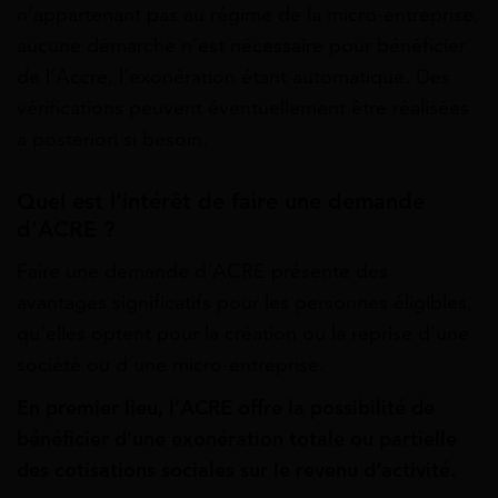
n’appartenant pas au régime de la micro-entreprise,
aucune démarche n’est nécessaire pour bénéficier
de l’Accre, l’exonération étant automatique. Des
vérifications peuvent éventuellement être réalisées
a posteriori si besoin.
Quel est l’intérêt de faire une demande
d’ACRE ?
Faire une demande d’ACRE présente des
avantages significatifs pour les personnes éligibles,
qu’elles optent pour la création ou la reprise d’une
société ou d’une micro-entreprise.
En premier lieu, l’ACRE offre la possibilité de
bénéficier d’une exonération totale ou partielle
des cotisations sociales sur le revenu d’activité.