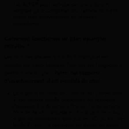
cas, le PER peut représenter une solution
adaptée pour compléter leur retraite souvent
moins bien couverte par les régimes
obligatoires.
Comment fonctionne un plan épargne
retraite ?
Les sommes placées sur le PER individuel est
investie dans des fonds en fonction de l’organisme
gestionnaire du plan.
Parmi ces supports
d’investissement, il est possible de citer :
Le support en unité de compte qui correspond
à une grande famille composée de supports
financiers (fonds actions France, fonds actions
Monde, fonds obligataires, fonds patrimoniaux,
supports immobiliers tels que les SCI ou encore
les SCPI, etc.). Il comporte un risque de perte