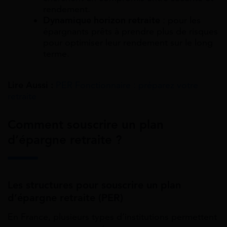
rendement.
Dynamique horizon retraite
: pour les
épargnants prêts à prendre plus de risques
pour optimiser leur rendement sur le long
terme.
Lire Aussi :
PER Fonctionnaire : préparez votre
retraite
Comment souscrire un plan
d’épargne retraite ?
Les structures pour souscrire un plan
d’épargne retraite (PER)
En France, plusieurs types d’institutions permettent