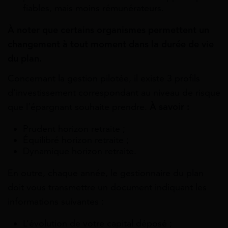
fiables, mais moins rémunérateurs.
À noter que certains organismes permettent un
changement à tout moment dans la durée de vie
du plan.
Concernant la gestion pilotée, il existe 3 profils
d’investissement correspondant au niveau de risque
que l’épargnant souhaite prendre.
À savoir :
Prudent horizon retraite ;
Équilibré horizon retraite ;
Dynamique horizon retraite.
En outre, chaque année, le gestionnaire du plan
doit vous transmettre un document indiquant les
informations suivantes :
L’évolution de votre capital déposé ;