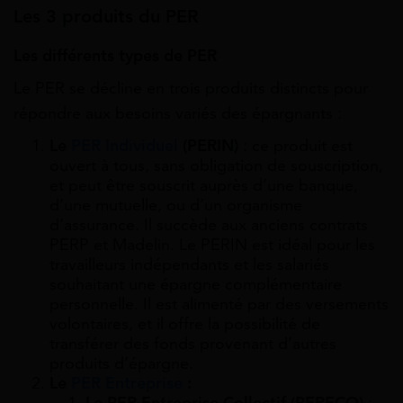
Les 3 produits du PER
Les différents types de PER
Le PER se décline en trois produits distincts pour
répondre aux besoins variés des épargnants :
Le
PER Individuel
(PERIN)
: ce produit est
ouvert à tous, sans obligation de souscription,
et peut être souscrit auprès d’une banque,
d’une mutuelle, ou d’un organisme
d’assurance. Il succède aux anciens contrats
PERP et Madelin. Le PERIN est idéal pour les
travailleurs indépendants et les salariés
souhaitant une épargne complémentaire
personnelle. Il est alimenté par des versements
volontaires, et il offre la possibilité de
transférer des fonds provenant d’autres
produits d’épargne.
Le
PER Entreprise
: