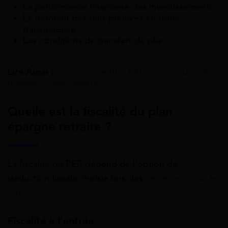
La performance financière des investissements ;
Le montant des frais prélevés en toute
transparence ;
Les conditions de transfert du plan.
Lire Aussi :
Comment le PER Entreprise vous aide à
préparer votre retraite ?
Quelle est la fiscalité du plan
épargne retraite ?
La fiscalité du PER dépend de l’option de
déduction fiscale choisie lors des
versements sur le
PER
.
Fiscalité à l’entrée