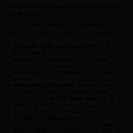
Options pour les non-salariés, chômeurs et
jeunes actifs
Le PER est aussi accessible aux personnes sans
emploi ou en début de carrière. Par exemple :
Chômeurs et demandeurs d’emploi
: un
demandeur d’emploi peut ouvrir un PER pour
préparer sa retraite même s’il n’a pas de
revenus fixes. Il peut ainsi épargner de façon
progressive et sans obligation de montant
minimal.
Étudiants et jeunes actifs
: les jeunes majeurs
ou même les parents pour leurs enfants
peuvent ouvrir un PER dès la naissance, ce qui
permet de constituer un capital sur le long
terme avec l’effet de l’intérêt composé.
Travailleurs indépendants
: les auto-
entrepreneurs, artisans et autres non-salariés
peuvent également accéder au PER. Dans leur