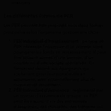
financiers.
Les différentes formes de PER
Les PER peuvent être proposés sous deux formes
principales selon l’organisme gestionnaire choisi :
PER Individuel d’Investissement
: ce type de
PER nécessite l’ouverture d’un compte-titres
pour gérer les fonds en investissement. Il peut
être souscrit auprès d’une banque, d’un
courtier ou d’une société spécialisée. Ce
format est destiné aux épargnants qui
souhaitent gérer leur portefeuille en
autonomie, avec potentiellement plus de
risque et de rendement.
PER Individuel d’Assurance
: réglementé par
un contrat d’assurance de groupe, ce PER
peut être souscrit via des entreprises
d’assurance, des mutuelles, des banques, ou