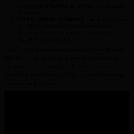
documents d’identité et, parfois, une preuve
de revenus.
Faire le premier versement
: après l’ouverture
du PER, il est possible de commencer à
alimenter le compte par des versements
réguliers ou ponctuels.
Enfin, certains organismes proposent des
PER en
points
: ici, les versements permettent d’acquérir
des points de retraite, dont la valeur à terme
dépendra notamment de l’âge du souscripteur au
moment de la retraite.