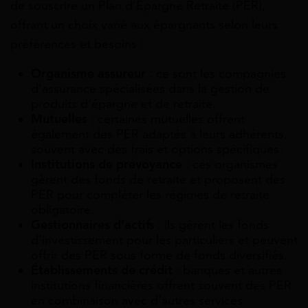
de souscrire un Plan d’Épargne Retraite (PER),
offrant un choix varié aux épargnants selon leurs
préférences et besoins :
Organisme assureur
: ce sont les compagnies
d’assurance spécialisées dans la gestion de
produits d’épargne et de retraite.
Mutuelles
: certaines mutuelles offrent
également des PER adaptés à leurs adhérents,
souvent avec des frais et options spécifiques.
Institutions de prévoyance
: ces organismes
gèrent des fonds de retraite et proposent des
PER pour compléter les régimes de retraite
obligatoire.
Gestionnaires d’actifs
: ils gèrent les fonds
d’investissement pour les particuliers et peuvent
offrir des PER sous forme de fonds diversifiés.
Établissements de crédit
: banques et autres
institutions financières offrent souvent des PER
en combinaison avec d’autres services