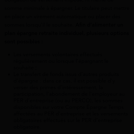
somme minimale à épargner. Le titulaire peut mettre
en place un virement automatique ou placer des
sommes lorsqu’il le souhaite.
Afin d’alimenter un
plan épargne retraite individuel, plusieurs options
sont possibles :
Les versements volontaires effectués
régulièrement ou lorsque l’épargnant le
souhaite ;
Le transfert de fonds issus d’autres produits
d’épargne : dans ce cas, il est possible d’y
verser des primes d’intéressement, la
participation, l’abondement de l’employeur au
PER d’entreprise (ou au PERCO), les sommes
disponibles sur votre Compte Épargne Temps
affectées au PER d’entreprise et les versements
obligatoires effectués sur le PER d’entreprise
obligatoire.