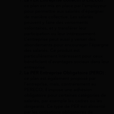
Le PER Entreprise Collectif (PERECO)
:
ce plan est mis en place par l’employeur
pour permettre aux salariés d’épargner
de manière collective. Les salariés
peuvent y faire des versements
volontaires, et y transférer leur
participation ou leur intéressement.
L’entreprise peut aussi y verser des
abondements pour encourager l’épargne
des salariés. Ce produit est
particulièrement intéressant pour ceux
bénéficiant d’avantages sociaux dans leur
entreprise.
Le PER Entreprise Obligatoire (PERO)
:
ce plan est également proposé par
l’entreprise, mais, contrairement au
PERECO, il impose une adhésion
obligatoire pour certaines catégories de
salariés, par exemple les cadres ou les
dirigeants. Ce type de PER est alimenté
par les cotisations obligatoires de