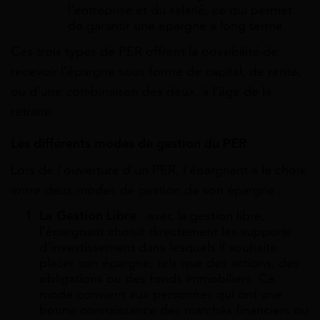
l’entreprise et du salarié, ce qui permet
de garantir une épargne à long terme.
Ces trois types de PER offrent la possibilité de
recevoir l’épargne sous forme de capital, de rente,
ou d’une combinaison des deux, à l’âge de la
retraite.
Les différents modes de gestion du PER
Lors de l’ouverture d’un PER, l’épargnant a le choix
entre deux modes de gestion de son épargne :
La Gestion Libre
: avec la gestion libre,
l’épargnant choisit directement les supports
d’investissement dans lesquels il souhaite
placer son épargne, tels que des actions, des
obligations ou des fonds immobiliers. Ce
mode convient aux personnes qui ont une
bonne connaissance des marchés financiers ou