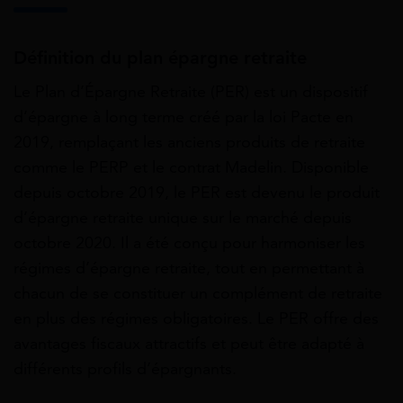
Définition du plan épargne retraite
Le Plan d’Épargne Retraite (PER) est un dispositif
d’épargne à long terme créé par la loi Pacte en
2019, remplaçant les anciens produits de retraite
comme le PERP et le contrat Madelin. Disponible
depuis octobre 2019, le PER est devenu le produit
d’épargne retraite unique sur le marché depuis
octobre 2020. Il a été conçu pour harmoniser les
régimes d’épargne retraite, tout en permettant à
chacun de se constituer un complément de retraite
en plus des régimes obligatoires. Le PER offre des
avantages fiscaux attractifs et peut être adapté à
différents profils d’épargnants.