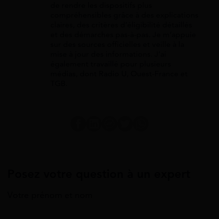
de rendre les dispositifs plus
compréhensibles grâce à des explications
claires, des critères d’éligibilité détaillés
et des démarches pas-à-pas. Je m’appuie
sur des sources officielles et veille à la
mise à jour des informations. J’ai
également travaillé pour plusieurs
médias, dont Radio U, Ouest-France et
TGB.
Posez votre question à un expert
Votre prénom et nom