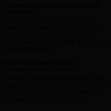
Augmentation pour un couple mono-actif
avec 2 enfants
En avril 2026, un couple dont un seul membre
travaille pour un salaire de 1 710€ net par mois , et
qui a 2 enfants à charge, voit le montant de sa
prime d’activité augmenter de
54 €
: la prime passe
de 485€ à
539€ / mois
.
Augmentation pour une famille
monoparentale avec 2 enfants
Dans le cas d’une famille monoparentale qui a à sa
charge 2 enfants et qui touche 2 165 € net par mois
de salaire, le montant de la prime d’activité est de
61 € / mois
. Contre 0 € avant la réforme.