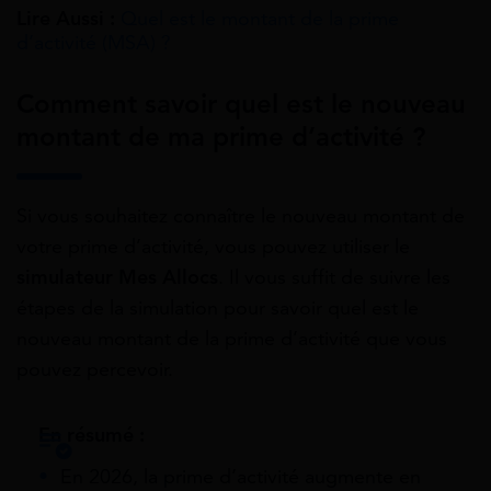
Lire Aussi :
Quel est le montant de la prime
d’activité (MSA) ?
Comment savoir quel est le nouveau
montant de ma prime d’activité ?
Si vous souhaitez connaître le nouveau montant de
votre prime d’activité, vous pouvez utiliser le
simulateur Mes Allocs
. Il vous suffit de suivre les
étapes de la simulation pour savoir quel est le
nouveau montant de la prime d’activité que vous
pouvez percevoir.
En résumé :
En 2026, la prime d’activité augmente en