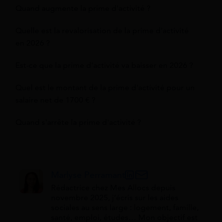
Quand augmente la prime d'activité ?
Quelle est la revalorisation de la prime d'activité
en 2026 ?
Est-ce que la prime d'activité va baisser en 2026 ?
Quel est le montant de la prime d'activité pour un
salaire net de 1700 € ?
Quand s'arrête la prime d'activité ?
Marlyse Perramant
Rédactrice chez Mes Allocs depuis
novembre 2025, j’écris sur les aides
sociales au sens large : logement, famille,
santé, emploi, études… Mon objectif est