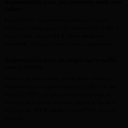
Augmentation pour une personne seule sans
enfant
En avril 2026, une personne seule qui n’a pas
d’enfant à charge et dont le salaire est de 2 000 €
net par mois perçoit
54 € / mois de prime
d’activité
. Contre 0 € avant cette augmentation.
Augmentation pour un couple qui travaille
avec 2 enfants
Dans le cas d’un couple, où les deux membres
travaillent pour un salaire total de 3 608 € net par
mois (2,5 SMIC), et qui a 2 enfants à charge, le
montant de la prime d’activité depuis le 1er avril
2026 est de
169 € / mois
. Contre 115 € avant la
réforme.