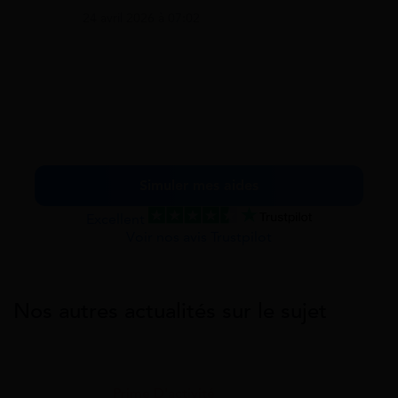
24 avril 2026 à 07:02
Simuler mes aides
Excellent
Voir nos avis Trustpilot
Nos autres actualités sur le sujet
Prime D'activité