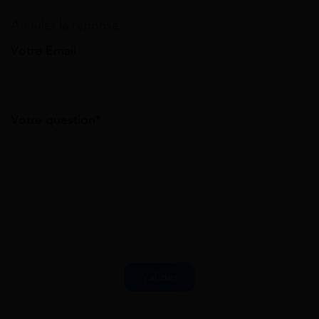
Annuler la réponse
Votre Email
Votre question*