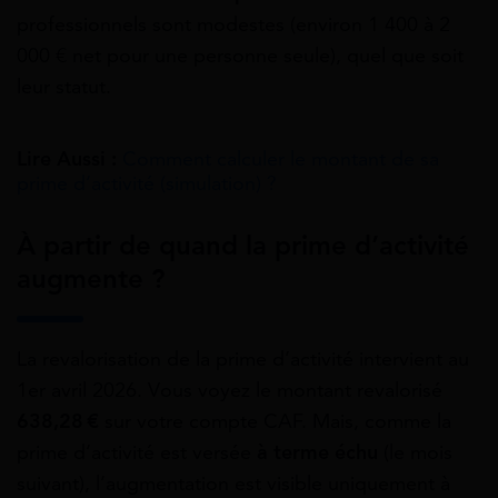
professionnels sont modestes (environ 1 400 à 2
000 € net pour une personne seule), quel que soit
leur statut.
Lire Aussi :
Comment calculer le montant de sa
prime d’activité (simulation) ?
À partir de quand la prime d’activité
augmente ?
La revalorisation de la prime d’activité intervient au
1er avril 2026. Vous voyez le montant revalorisé
638,28 €
sur votre compte CAF. Mais, comme la
prime d’activité est versée
à terme échu
(le mois
suivant), l’augmentation est visible uniquement à