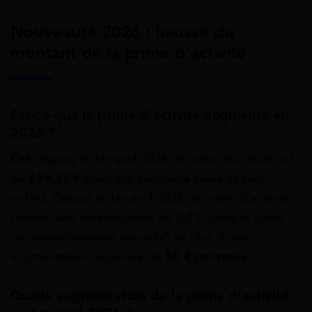
Nouveauté 2026 : hausse du
montant de la prime d’activité
Est-ce que la prime d’activité augmente en
2026 ?
Oui
, depuis le 1er avril 2026, la prime d’activité est
de
638,28 €
pour une personne seule et sans
enfant. Depuis le 1er avril 2026, la prime d’activité
connaît une revalorisation de 0,8% (dans le cadre
de la revalorisation annuelle) en plus d’une
augmentation moyenne de
50 € par mois
.
Quelle augmentation de la prime d’activité