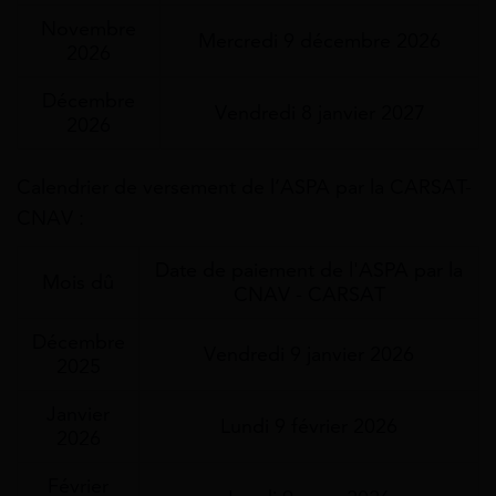
Novembre
Mercredi 9 décembre 2026
2026
Décembre
Vendredi 8 janvier 2027
2026
Calendrier de versement de l’ASPA par la CARSAT-
CNAV :
Date de paiement de l'ASPA par la
Mois dû
CNAV - CARSAT
Décembre
Vendredi 9 janvier 2026
2025
Janvier
Lundi 9 février 2026
2026
Février