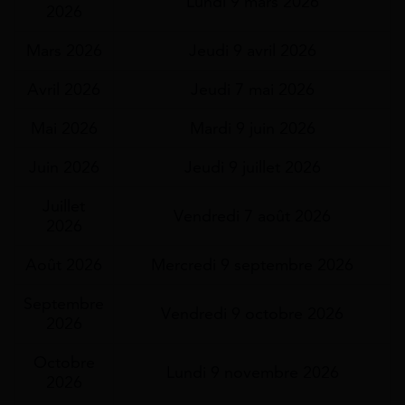
Lundi 9 mars 2026
2026
Mars 2026
Jeudi 9 avril 2026
Avril 2026
Jeudi 7 mai 2026
Mai 2026
Mardi 9 juin 2026
Juin 2026
Jeudi 9 juillet 2026
Juillet
Vendredi 7 août 2026
2026
Août 2026
Mercredi 9 septembre 2026
Septembre
Vendredi 9 octobre 2026
2026
Octobre
Lundi 9 novembre 2026
2026