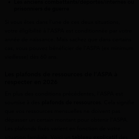
Les anciens combattants/déportés/internés ou
prisonniers de guerre
Si vous êtes dans l’une de ces deux situations,
votre éligibilité à l’ASPA est conditionnée par votre
année de naissance. Mais sachez que dans certains
cas, vous pouvez bénéficier de l’ASPA (ex minimum
vieillesse) dès 60 ans.
Les plafonds de ressources de l’ASPA à
respecter en 2026
En plus des conditions précédentes, l’ASPA est
soumise à des
plafonds de ressources
. Cela signifie
que vos ressources mensuelles ne doivent pas
dépasser un certain montant pour obtenir l’ASPA.
Les plafonds fixés varient en fonction de votre
situation familiale. Voici un
tableau explicatif
des