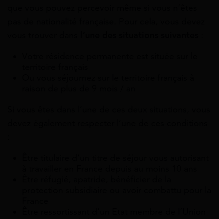
que vous pouvez percevoir même si vous n’êtes
pas de nationalité française. Pour cela, vous devez
vous trouver dans
l’une des situations suivantes
:
Votre résidence permanente est située sur le
territoire français
Ou vous séjournez sur le territoire français à
raison de plus de 9 mois / an
Si vous êtes dans l’une de ces deux situations, vous
devez également respecter l’une de ces conditions
:
Être titulaire d’un titre de séjour vous autorisant
à travailler en France depuis au moins 10 ans
Être réfugié, apatride, bénéficier de la
protection subsidiaire ou avoir combattu pour la
France
Être ressortissant d’un Etat membre de l’Union