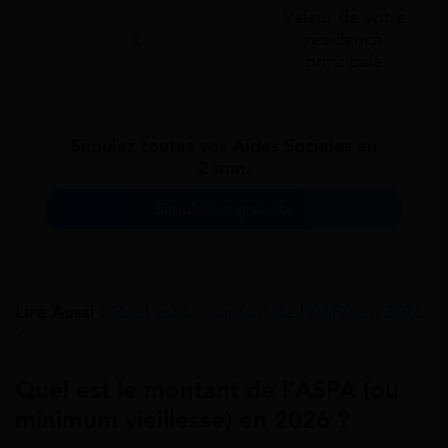
Valeur de votre
x
résidence
principale
Simulez toutes vos Aides Sociales en
2 min.
Simulation gratuite
Lire Aussi :
Quel est le montant de l’ASPA en 2026
?
Quel est le montant de l’ASPA (ou
minimum vieillesse) en 2026 ?