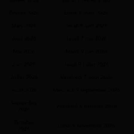
Février 2026
Lundi 9 mars 2026
Mars 2026
Jeudi 9 avril 2026
Avril 2026
Jeudi 7 mai 2026
Mai 2026
Mardi 9 juin 2026
Juin 2026
Jeudi 9 juillet 2026
Juillet 2026
Vendredi 7 août 2026
Août 2026
Mercredi 9 septembre 2026
Septembre
Vendredi 9 octobre 2026
2026
Octobre
Lundi 9 novembre 2026
2026