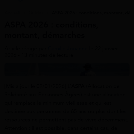
Accueil
>
Guides
>
ASPA 2026 : conditions, montant, dé
ASPA 2026 : conditions,
montant, démarches
Article rédigé par
Camille Jouanne
le 22 janvier
2026 - 13 minutes de lecture
[Mis à jour le 02/01/2026] L’
ASPA
(Allocation de
Solidarité aux Personnes Âgées) est une allocation
qui remplace le minimum vieillesse et qui est
destinée aux personnes de 65 ans ou plus dont les
ressources ne permettent pas de vivre décemment.
Attention : il est possible, dans certains cas, de