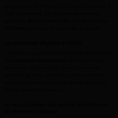
pour pouvoir bénéficier d’un revenu d’existence à
l’âge de la retraite. Elle est donc destinée aux
personnes
dont la pension de retraite n’est pas
suffisante
pour avoir un niveau de vie décent.
Les personnes éligibles à l’ASPA
L’ASPA peut vous être versée indépendamment de
votre
situation matrimoniale
. Que vous soyez
célibataire, veuf/veuve (de guerre), divorcé(e),
séparé(e) de corps ou de fait, l’ancien minimum
vieillesse peut vous être attribué sous réserve de
remplir certaines conditions.
Le cas particulier des anciens bénéficiaires
du minimum vieillesse