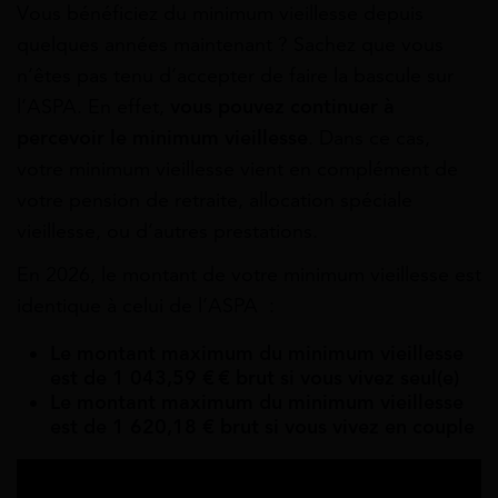
Vous bénéficiez du minimum vieillesse depuis
quelques années maintenant ? Sachez que vous
n’êtes pas tenu d’accepter de faire la bascule sur
l’ASPA. En effet,
vous pouvez continuer à
percevoir le minimum vieillesse
. Dans ce cas,
votre minimum vieillesse vient en complément de
votre pension de retraite, allocation spéciale
vieillesse, ou d’autres prestations.
En 2026, le montant de votre minimum vieillesse est
identique à celui de l’ASPA :
Le montant maximum du minimum vieillesse
est de 1 043,59 € € brut si vous vivez seul(e)
Le montant maximum du minimum vieillesse
est de 1 620,18 € brut si vous vivez en couple