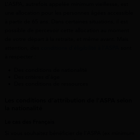
L’ASPA, autrefois appelée minimum vieillesse, est
une allocation pour les personnes âgées accessible
à partir de 65 ans. Dans certaines situations, il est
possible de percevoir cette allocation au moment
de votre départ à la retraite, et même avant. Mais
attention, des
conditions d’éligibilité à l’ASPA
sont
à respecter :
Des conditions de nationalité
Des critères d’âge
Des conditions de ressources
Les conditions d’attribution de l’ASPA selon
la nationalité
Le cas des Français
Si vous souhaitez bénéficier de l’ASPA (ex minimum