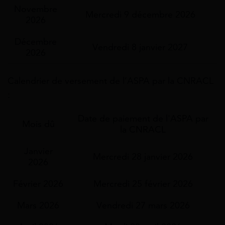
Novembre
Mercredi 9 décembre 2026
2026
Décembre
Vendredi 8 janvier 2027
2026
Calendrier de versement de l’ASPA par la CNRACL
:
Date de paiement de l'ASPA par
Mois dû
la CNRACL
Janvier
Mercredi 28 janvier 2026
2026
Février 2026
Mercredi 25 février 2026
Mars 2026
Vendredi 27 mars 2026