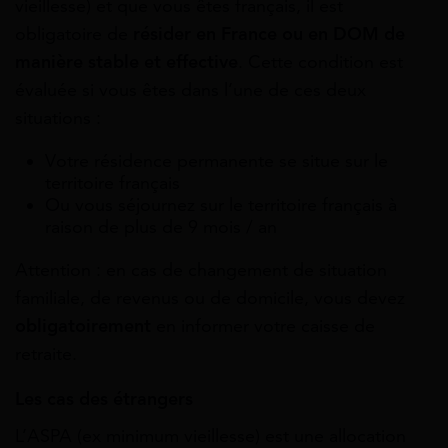
vieillesse) et que vous êtes français, il est
obligatoire de
résider en France ou en DOM de
manière stable et effective
. Cette condition est
évaluée si vous êtes dans l’une de ces deux
situations :
Votre résidence permanente se situe sur le
territoire français
Ou vous séjournez sur le territoire français à
raison de plus de 9 mois / an
Attention : en cas de changement de situation
familiale, de revenus ou de domicile, vous devez
obligatoirement
en informer votre caisse de
retraite.
Les cas des étrangers
L’ASPA (ex minimum vieillesse) est une allocation