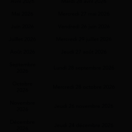
Avril 2026
Mardi 28 avril 2026
Mai 2026
Mercredi 27 mai 2026
Juin 2026
Vendredi 26 juin 2026
Juillet 2026
Mercredi 29 juillet 2026
Août 2026
Jeudi 27 août 2026
Septembre
Lundi 28 septembre 2026
2026
Octobre
Mercredi 28 octobre 2026
2026
Novembre
Jeudi 26 novembre 2026
2026
Décembre
Jeudi 24 décembre 2026
2026