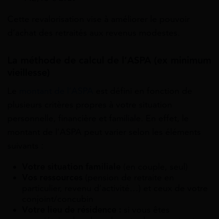
Cette revalorisation vise à améliorer le pouvoir
d’achat des retraités aux revenus modestes.
La méthode de calcul de l’ASPA (ex minimum
vieillesse)
Le
montant de l’ASPA
est défini en fonction de
plusieurs critères propres à votre situation
personnelle, financière et familiale. En effet, le
montant de l’ASPA peut varier selon les éléments
suivants :
Votre situation familiale
(en couple, seul)
Vos ressources
(pension de retraite en
particulier, revenu d’activité…) et ceux de votre
conjoint/concubin
Votre lieu de résidence :
si vous êtes