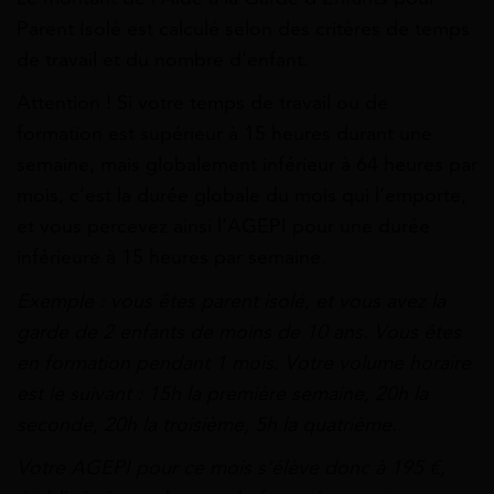
Parent Isolé est calculé selon des critères de temps
de travail et du nombre d’enfant.
Attention ! Si votre temps de travail ou de
formation est supérieur à 15 heures durant une
semaine, mais globalement inférieur à 64 heures par
mois, c’est la durée globale du mois qui l’emporte,
et vous percevez ainsi l’AGEPI pour une durée
inférieure à 15 heures par semaine.
Exemple : vous êtes parent isolé, et vous avez la
garde de 2 enfants de moins de 10 ans. Vous êtes
en formation pendant 1 mois. Votre volume horaire
est le suivant : 15h la première semaine, 20h la
seconde, 20h la troisième, 5h la quatrième.
Votre AGEPI pour ce mois s’élève donc à 195 €,