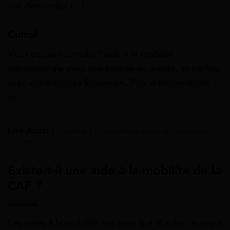
vos demandes
ici
!
Cumul
Vous pouvez cumuler l’aide à la mobilité
internationale avec une bourse au mérite, et parfois
avec votre bourse Erasmus+. Plus d’informations
ici.
Lire Aussi :
L’aide à l’installation dans un nouveau
logement
Existe-t-il une aide à la mobilité de la
CAF ?
Les aides à la mobilité ont pour but d’aider ceux qui