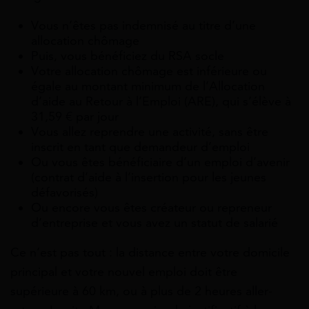
Vous n’êtes pas indemnisé au titre d’une
allocation chômage
Puis, vous bénéficiez du RSA socle
Votre allocation chômage est inférieure ou
égale au montant minimum de l’Allocation
d’aide au Retour à l’Emploi (ARE), qui s’élève à
31,59 € par jour
Vous allez reprendre une activité, sans être
inscrit en tant que demandeur d’emploi
Ou vous êtes bénéficiaire d’un emploi d’avenir
(contrat d’aide à l’insertion pour les jeunes
défavorisés)
Ou encore vous êtes créateur ou repreneur
d’entreprise et vous avez un statut de salarié
Ce n’est pas tout : la distance entre votre domicile
principal et votre nouvel emploi doit être
supérieure à 60 km, ou à plus de 2 heures aller-