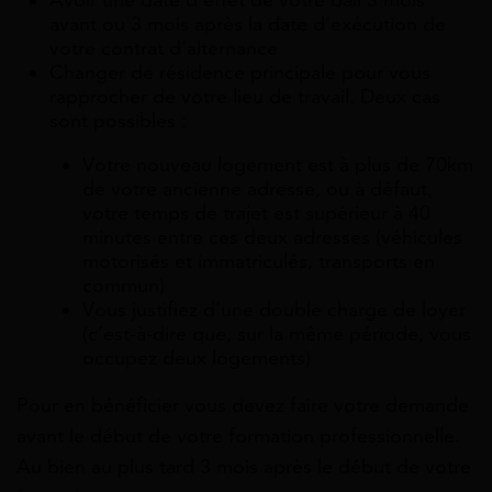
avant ou 3 mois après la date d’exécution de
votre contrat d’alternance
Changer de résidence principale pour vous
rapprocher de votre lieu de travail. Deux cas
sont possibles :
Votre nouveau logement est à plus de 70km
de votre ancienne adresse, ou à défaut,
votre temps de trajet est supérieur à 40
minutes entre ces deux adresses (véhicules
motorisés et immatriculés, transports en
commun)
Vous justifiez d’une double charge de loyer
(c’est-à-dire que, sur la même période, vous
occupez deux logements)
Pour en bénéficier vous devez faire votre demande
avant le début de votre formation professionnelle.
Au bien au plus tard 3 mois après le début de votre