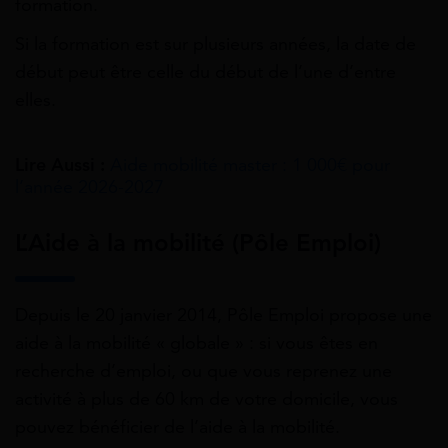
formation.
Si la formation est sur plusieurs années, la date de
début peut être celle du début de l’une d’entre
elles.
Lire Aussi :
Aide mobilité master : 1 000€ pour
l’année 2026-2027
L’Aide à la mobilité (Pôle Emploi)
Depuis le 20 janvier 2014, Pôle Emploi propose une
aide à la mobilité « globale » : si vous êtes en
recherche d’emploi, ou que vous reprenez une
activité à plus de 60 km de votre domicile, vous
pouvez bénéficier de l’aide à la mobilité.