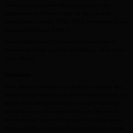
L’aide vous est versée directement par votre
établissement. Elle peut aller de deux à neuf
mensualités. L’année 2018 / 2019, le montant d’une
mensualité s’élevait à 400 €.
Votre établissement doit vous communiquer le
montant de l’aide qui vous est attribué, et ce avant
votre départ.
Demande
Vous devez transmettre un dossier au service des
relations internationales de votre établissement, qui
établit votre demande et votre projet d’échange
académique ou de stage à l’étranger. Ne perdez
pas de temps, vous en avez besoin pour préparer
cette expérience unique. Nous prenons en charge