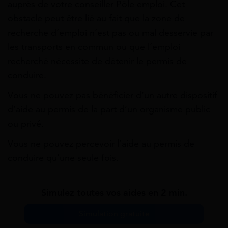
auprès de votre conseiller Pôle emploi. Cet
obstacle peut être lié au fait que la zone de
recherche d’emploi n’est pas ou mal desservie par
les transports en commun ou que l’emploi
recherché nécessite de détenir le permis de
conduire.
Vous ne pouvez pas bénéficier d’un autre dispositif
d’aide au permis de la part d’un organisme public
ou privé.
Vous ne pouvez percevoir l’aide au permis de
conduire qu’une seule fois.
Simulez toutes vos aides en 2 min.
Simulation gratuite