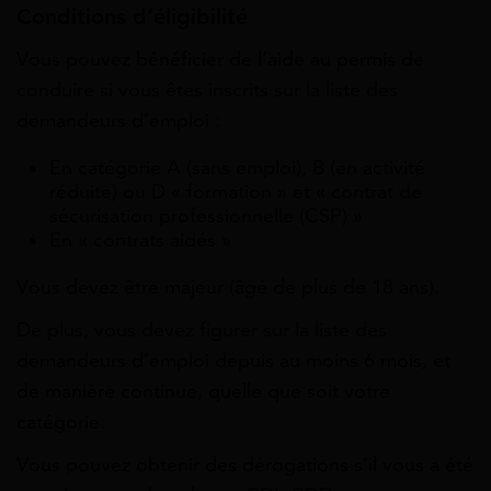
Conditions d’éligibilité
Vous pouvez bénéficier de l’aide au permis de
conduire si vous êtes inscrits sur la liste des
demandeurs d’emploi :
En catégorie A (sans emploi), B (en activité
réduite) ou D « formation » et « contrat de
sécurisation professionnelle (CSP) »
En « contrats aidés »
Vous devez être majeur (âgé de plus de 18 ans).
De plus, vous devez figurer sur la liste des
demandeurs d’emploi depuis au moins 6 mois, et
de manière continue, quelle que soit votre
catégorie.
Vous pouvez obtenir des dérogations s’il vous a été