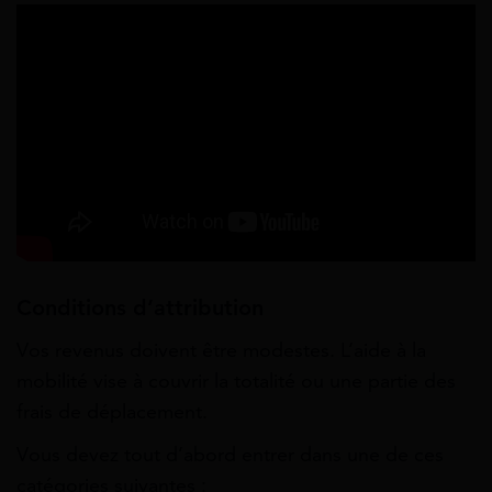
Conditions d’attribution
Vos revenus doivent être modestes. L’aide à la
mobilité vise à couvrir la totalité ou une partie des
frais de déplacement.
Vous devez tout d’abord entrer dans une de ces
catégories suivantes :