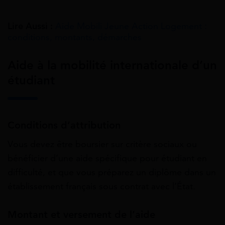
Lire Aussi :
Aide Mobili Jeune Action Logement :
conditions, montants, démarches
Aide à la mobilité internationale d’un
étudiant
Conditions d’attribution
V
ous devez être boursier sur critère sociaux ou
bénéficier d’une aide spécifique pour étudiant en
difficulté, et que vous préparez un diplôme dans un
établissement français sous contrat avec l’État.
Montant et versement de l’aide