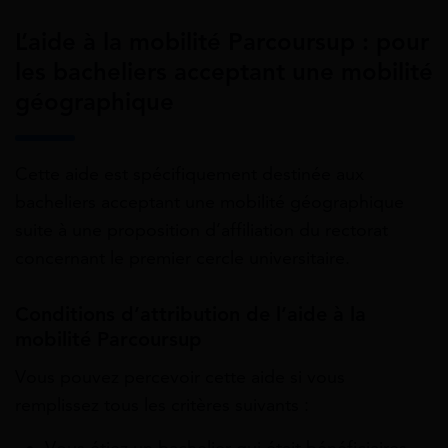
L’aide à la mobilité Parcoursup : pour
les bacheliers acceptant une mobilité
géographique
Cette aide est spécifiquement destinée aux
bacheliers acceptant une mobilité géographique
suite à une proposition d’affiliation du rectorat
concernant le premier cercle universitaire.
Conditions d’attribution de l’aide à la
mobilité Parcoursup
Vous pouvez percevoir cette aide si vous
remplissez tous les critères suivants :