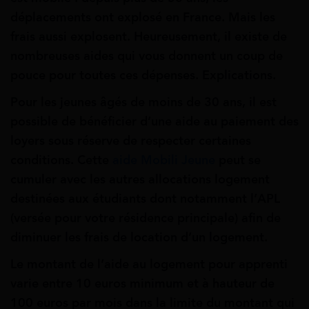
déplacements ont explosé en France. Mais les
frais aussi explosent. Heureusement, il existe de
nombreuses aides qui vous donnent un coup de
pouce pour toutes ces dépenses. Explications.
Pour les jeunes âgés de moins de 30 ans, il est
possible de bénéficier d’une aide au paiement des
loyers sous réserve de respecter certaines
conditions. Cette
aide Mobili Jeune
peut se
cumuler avec les autres allocations logement
destinées aux étudiants dont notamment l’APL
(versée pour votre résidence principale) afin de
diminuer les frais de location d’un logement.
Le montant de l’aide au logement pour apprenti
varie entre 10 euros minimum et à hauteur de
100 euros par mois dans la limite du montant qui