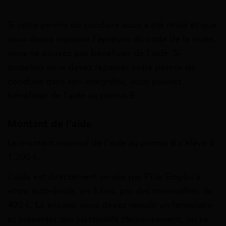
Si votre permis de conduire vous a été retiré et que
vous devez repasser l’épreuve du code de la route,
vous ne pouvez pas bénéficier de l’aide. Si
toutefois vous devez repasser votre permis de
conduire dans son intégralité, vous pouvez
bénéficier de l’aide au permis B.
Montant de l’aide
Le montant maximal de l’aide au permis B s’élève à
1 200 €.
L’aide est directement versée par Pôle Emploi à
votre auto-école, en 3 fois, par des mensualités de
400 €. Là encore, vous devez remplir un formulaire
et présenter des justificatifs Heureusement,
on se