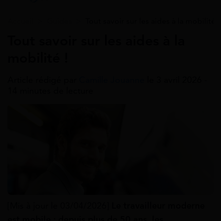
Accueil
>
Guides
>
Tout savoir sur les aides à la mobilité !
Tout savoir sur les aides à la
mobilité !
Article rédigé par
Camille Jouanne
le 3 avril 2026 -
14 minutes de lecture
[Mis à jour le 03/04/2026]
Le travailleur moderne
est mobile : depuis plus de 50 ans, les