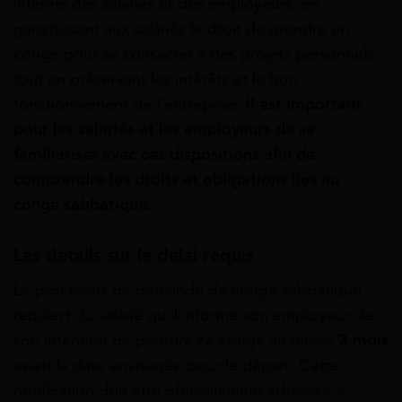
intérêts des salariés et des employeurs, en
garantissant aux salariés le droit de prendre un
congé pour se consacrer à des projets personnels
tout en préservant les intérêts et le bon
fonctionnement de l’entreprise.
Il est important
pour les salariés et les employeurs de se
familiariser avec ces dispositions afin de
comprendre les droits et obligations liés au
congé sabbatique.
Les détails sur le délai requis
Le processus de demande de congé sabbatique
requiert du salarié qu’il informe son employeur de
son intention de prendre ce congé au moins
3 mois
avant la date envisagée pour le départ. Cette
notification doit être officiellement adressée à