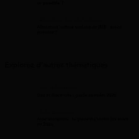
ce possible ?
Allocation Rentrée Scolaire
Allocation rentrée scolaire en IME : est-ce
possible ?
Explorez d’autres thématiques
Gaz Et Électricité
Gaz et électricité : guide complet 2026
Aide Entreprise
Aide entreprise : le guide de toutes les aides
en 2026