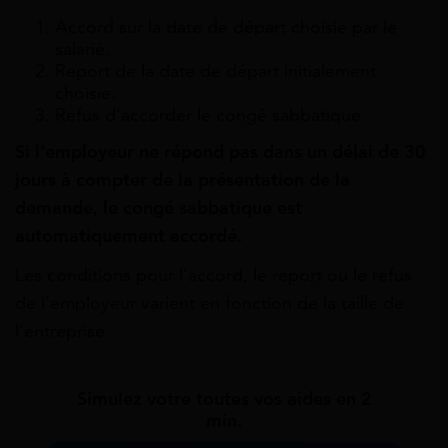
Accord sur la date de départ choisie par le
salarié.
Report de la date de départ initialement
choisie.
Refus d’accorder le congé sabbatique.
Si l’employeur ne répond pas dans un délai de 30
jours à compter de la présentation de la
demande, le congé sabbatique est
automatiquement accordé.
Les conditions pour l’accord, le report ou le refus
de l’employeur varient en fonction de la taille de
l’entreprise.
Simulez votre toutes vos aides en 2
min.