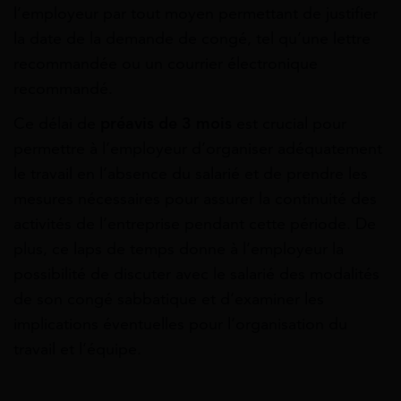
l’employeur par tout moyen permettant de justifier
la date de la demande de congé, tel qu’une lettre
recommandée ou un courrier électronique
recommandé.
Ce délai de
préavis de 3 mois
est crucial pour
permettre à l’employeur d’organiser adéquatement
le travail en l’absence du salarié et de prendre les
mesures nécessaires pour assurer la continuité des
activités de l’entreprise pendant cette période. De
plus, ce laps de temps donne à l’employeur la
possibilité de discuter avec le salarié des modalités
de son congé sabbatique et d’examiner les
implications éventuelles pour l’organisation du
travail et l’équipe.