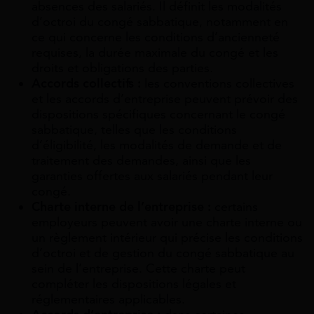
absences des salariés. Il définit les modalités
d’octroi du congé sabbatique, notamment en
ce qui concerne les conditions d’ancienneté
requises, la durée maximale du congé et les
droits et obligations des parties.
Accords collectifs :
les conventions collectives
et les accords d’entreprise peuvent prévoir des
dispositions spécifiques concernant le congé
sabbatique, telles que les conditions
d’éligibilité, les modalités de demande et de
traitement des demandes, ainsi que les
garanties offertes aux salariés pendant leur
congé.
Charte interne de l’entreprise :
certains
employeurs peuvent avoir une charte interne ou
un règlement intérieur qui précise les conditions
d’octroi et de gestion du congé sabbatique au
sein de l’entreprise. Cette charte peut
compléter les dispositions légales et
réglementaires applicables.