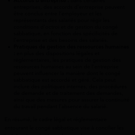
Accords d’entreprise :
dans certaines
entreprises, des accords d’entreprise peuvent
être conclus entre l’employeur et les
représentants des salariés pour régir les
conditions d’octroi et de gestion du congé
sabbatique, en fonction des spécificités de
l’entreprise et des besoins des salariés.
Pratiques de gestion des ressources humaines
:
en plus des dispositions légales et
réglementaires, les pratiques de gestion des
ressources humaines au sein de l’entreprise
peuvent influencer la manière dont le congé
sabbatique est accordé et géré. Cela peut
inclure des politiques internes, des procédures
de demande et de traitement des demandes,
ainsi que des mesures pour assurer la continuité
du travail pendant l’absence du salarié.
En résumé, le cadre légal et réglementaire
entourant le congé sabbatique vise à concilier les