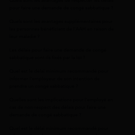
Quels sont les avantages de respecter les délais
pour faire une demande de congé sabbatique ?
Quels sont les avantages supplémentaires pour
les personnes bénéficiant de l'AAH en raison de
leur maladie ?
Les délais pour faire une demande de congé
sabbatique sont-ils fixés par la loi ?
Quel est le délai minimum recommandé pour
informer l'employeur de son intention de
prendre un congé sabbatique ?
Quelles sont les implications pour l'employé en
cas de non-respect des délais pour faire une
demande de congé sabbatique ?
Quel est le délai minimum recommandé pour