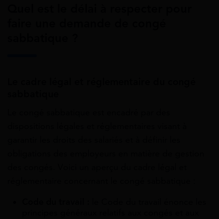
Quel est le délai à respecter pour
faire une demande de congé
sabbatique ?
Le cadre légal et réglementaire du congé
sabbatique
Le congé sabbatique est encadré par des
dispositions légales et réglementaires visant à
garantir les droits des salariés et à définir les
obligations des employeurs en matière de gestion
des congés. Voici un aperçu du cadre légal et
réglementaire concernant le congé sabbatique :
Code du travail :
le Code du travail énonce les
principes généraux relatifs aux congés et aux