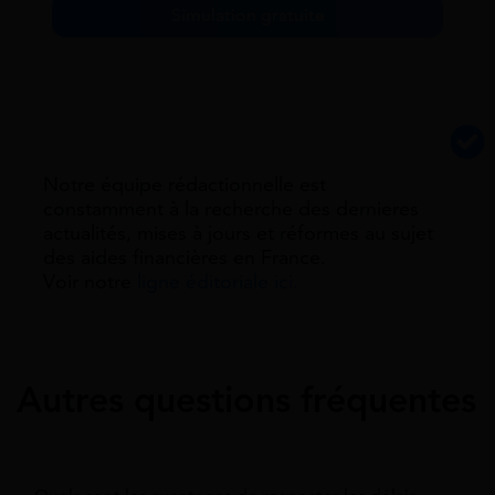
Simulation gratuite
Notre équipe rédactionnelle est
constamment à la recherche des dernieres
actualités, mises à jours et réformes au sujet
des aides financières en France.
Voir notre
ligne éditoriale ici.
Autres questions fréquentes