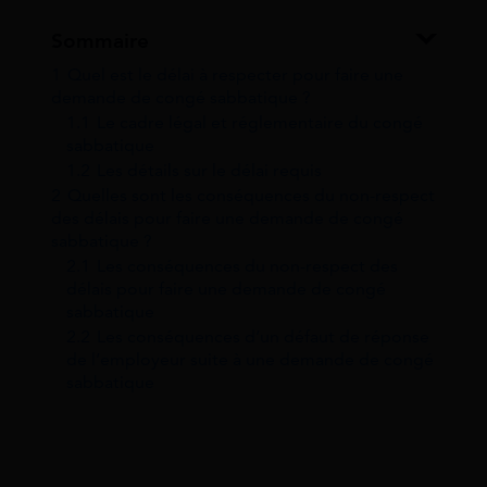
Sommaire
1
Quel est le délai à respecter pour faire une
demande de congé sabbatique ?
1.1
Le cadre légal et réglementaire du congé
sabbatique
1.2
Les détails sur le délai requis
2
Quelles sont les conséquences du non-respect
des délais pour faire une demande de congé
sabbatique ?
2.1
Les conséquences du non-respect des
délais pour faire une demande de congé
sabbatique
2.2
Les conséquences d’un défaut de réponse
de l’employeur suite à une demande de congé
sabbatique