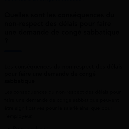
Quelles sont les conséquences du
non-respect des délais pour faire
une demande de congé sabbatique
?
Les conséquences du non-respect des délais
pour faire une demande de congé
sabbatique
Les conséquences du non-respect des délais pour
faire une demande de congé sabbatique peuvent
être significatives pour le salarié ainsi que pour
l’employeur.
Pour le salarié :