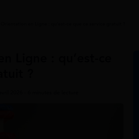
Orientation en Ligne : qu’est-ce que ce service gratuit ?
n Ligne : qu’est-ce
tuit ?
avril 2026 - 6 minutes de lecture