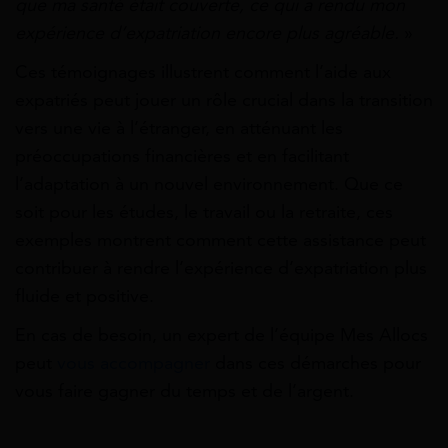
que ma santé était couverte, ce qui a rendu mon
expérience d’expatriation encore plus agréable.
»
Ces témoignages illustrent comment l’aide aux
expatriés peut jouer un rôle crucial dans la transition
vers une vie à l’étranger, en atténuant les
préoccupations financières et en facilitant
l’adaptation à un nouvel environnement. Que ce
soit pour les études, le travail ou la retraite, ces
exemples montrent comment cette assistance peut
contribuer à rendre l’expérience d’expatriation plus
fluide et positive.
En cas de besoin, un expert de l’équipe Mes Allocs
peut
vous accompagner
dans ces démarches pour
vous faire gagner du temps et de l’argent.