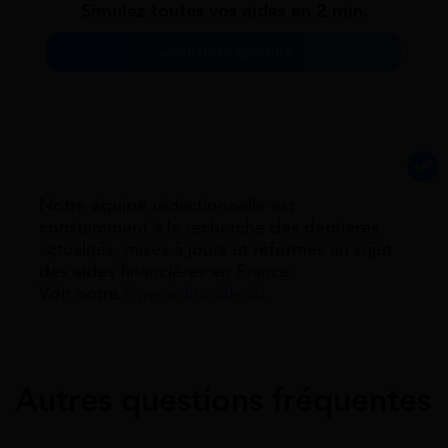
Simulez toutes vos aides en 2 min.
Simulation gratuite
Notre équipe rédactionnelle est
constamment à la recherche des dernieres
actualités, mises à jours et réformes au sujet
des aides financières en France.
Voir notre
ligne éditoriale ici.
Autres questions fréquentes