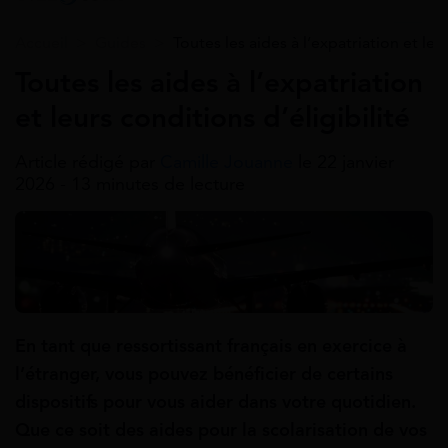
Accueil
>
Guides
>
Toutes les aides à l’expatriation et leu
Toutes les aides à l’expatriation
et leurs conditions d’éligibilité
Article rédigé par
Camille Jouanne
le 22 janvier
2026 - 13 minutes de lecture
En tant que ressortissant français en exercice à
l’étranger, vous pouvez bénéficier de certains
dispositifs pour vous aider dans votre quotidien.
Que ce soit des aides pour la scolarisation de vos