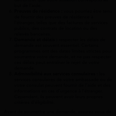
but de l’aide.
Preuves de résidence :
vous pourriez être tenu
de fournir des preuves de résidence à
l’étranger, telles que des factures de services
publics, des contrats de location ou des
relevés bancaires.
Demande et délais :
respecter les délais de
demande est souvent essentiel. Certains
programmes ont des dates limites strictes pour
soumettre votre demande, et ne pas respecter
ces délais peut entraîner le rejet de votre
demande.
Admissibilité aux services consulaires :
les
services consulaires de votre ambassade ou de
votre consulat peuvent fournir de l’aide et des
informations en cas d’urgence à l’étranger.
Cependant, ils peuvent avoir leurs propres
critères d’éligibilité.
Avant de soumettre une demande, assurez-vous de