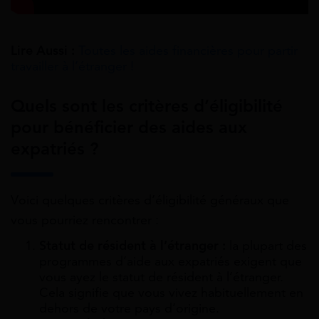
Lire Aussi :
Toutes les aides financières pour partir
travailler à l’étranger !
Quels sont les critères d’éligibilité
pour bénéficier des aides aux
expatriés ?
Voici quelques critères d’éligibilité généraux que
vous pourriez rencontrer :
Statut de résident à l’étranger :
la plupart des
programmes d’aide aux expatriés exigent que
vous ayez le statut de résident à l’étranger.
Cela signifie que vous vivez habituellement en
dehors de votre pays d’origine.