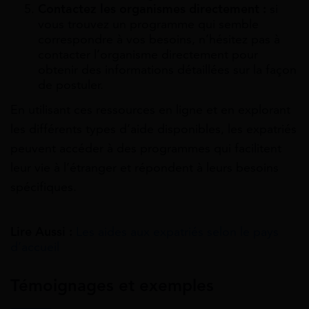
Contactez les organismes directement :
si
vous trouvez un programme qui semble
correspondre à vos besoins, n’hésitez pas à
contacter l’organisme directement pour
obtenir des informations détaillées sur la façon
de postuler.
En utilisant ces ressources en ligne et en explorant
les différents types d’aide disponibles, les expatriés
peuvent accéder à des programmes qui facilitent
leur vie à l’étranger et répondent à leurs besoins
spécifiques.
Lire Aussi :
Les aides aux expatriés selon le pays
d’accueil
Témoignages et exemples