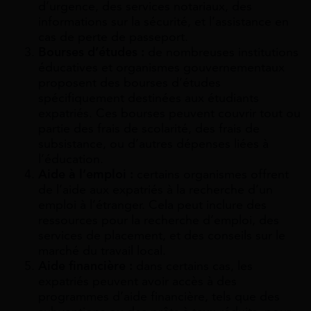
d’urgence, des services notariaux, des
informations sur la sécurité, et l’assistance en
cas de perte de passeport.
Bourses d’études :
de nombreuses institutions
éducatives et organismes gouvernementaux
proposent des bourses d’études
spécifiquement destinées aux étudiants
expatriés. Ces bourses peuvent couvrir tout ou
partie des frais de scolarité, des frais de
subsistance, ou d’autres dépenses liées à
l’éducation.
Aide à l’emploi :
certains organismes offrent
de l’aide aux expatriés à la recherche d’un
emploi à l’étranger. Cela peut inclure des
ressources pour la recherche d’emploi, des
services de placement, et des conseils sur le
marché du travail local.
Aide financière :
dans certains cas, les
expatriés peuvent avoir accès à des
programmes d’aide financière, tels que des