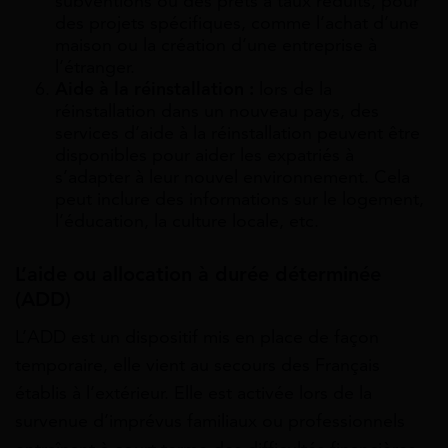
subventions ou des prêts à taux réduits, pour
des projets spécifiques, comme l’achat d’une
maison ou la création d’une entreprise à
l’étranger.
Aide à la réinstallation :
lors de la
réinstallation dans un nouveau pays, des
services d’aide à la réinstallation peuvent être
disponibles pour aider les expatriés à
s’adapter à leur nouvel environnement. Cela
peut inclure des informations sur le logement,
l’éducation, la culture locale, etc.
L’aide ou allocation à durée déterminée
(ADD)
L’ADD est un dispositif mis en place de façon
temporaire, elle vient au secours des Français
établis à l’extérieur. Elle est activée lors de la
survenue d’imprévus familiaux ou professionnels