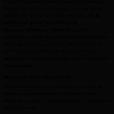
Il s’agit d’une caisse facultative pour destinée aux
Français qui résident à l’étranger. L’intérêt est de
rembourser sur votre compte bancaire, sur la
même base que la Sécurité sociale
française
,
contre une cotisation
, pour les
consultations médicales, périodes d’hospitalisation
et achats de médicaments. Le fait d’adhérer à la
CFE ne vous empêche pas de souscrire à une
assurance santé complémentaire pour compléter le
reste à charge.
L’assurance santé internationale
Ce type d’assurance se substitue à un régime de
base en remboursant à partir du premier euro
dépensé, et jusqu’à un plafond plus ou moins élevé
selon la formule.