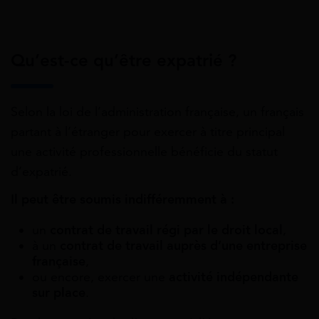
Qu’est-ce qu’être expatrié ?
Selon la loi de l’administration française, un français
partant à l’étranger pour exercer à titre principal
une activité professionnelle bénéficie du statut
d’expatrié.
Il peut être soumis indifféremment à :
un
contrat de travail régi par le droit local
,
à un
contrat de travail auprès d’une entreprise
française
,
ou encore, exercer une
activité indépendante
sur place
.