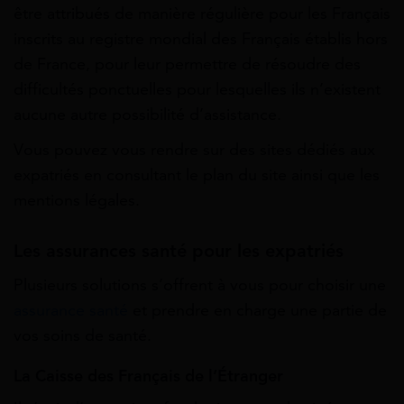
être attribués de manière régulière pour les Français
inscrits au registre mondial des Français établis hors
de France, pour leur permettre de résoudre des
difficultés ponctuelles pour lesquelles ils n’existent
aucune autre possibilité d’assistance.
Vous pouvez vous rendre sur des sites dédiés aux
expatriés en consultant le plan du site ainsi que les
mentions légales.
Les assurances santé pour les expatriés
Plusieurs solutions s’offrent à vous pour choisir une
assurance santé
et prendre en charge une partie de
vos soins de santé.
La Caisse des Français de l’Étranger