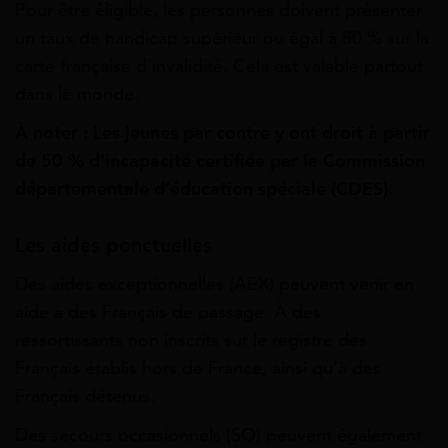
Pour être éligible, les personnes doivent présenter
un taux de handicap supérieur ou égal à 80 % sur la
carte française d’invalidité. Cela est valable partout
dans le monde.
À noter : Les jeunes par contre y ont droit à partir
de 50 % d’incapacité certifiée par la Commission
départementale d’éducation spéciale (CDES).
Les aides ponctuelles
Des aides exceptionnelles (AEX) peuvent venir en
aide à des Français de passage. À des
ressortissants non inscrits sur le registre des
Français établis hors de France, ainsi qu’à des
Français détenus.
Des secours occasionnels (SO) peuvent également