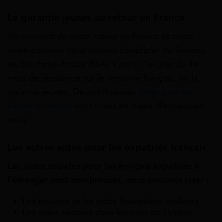
La garantie jeunes au retour en France
Au moment de votre retour en France et selon
votre situation vous pouvez bénéficier du Revenu
de Solidarité Active (RSA) à partir 1er jour du 4e
mois de résidence sur le territoire français, ou la
garantie jeunes. De nombreuses
aides pour les
jeunes expatriés
sont mises en place. Renseignez-
vous !
Les autres aides pour les expatriés français
Les aides sociales pour les français expatriés à
l’étranger sont nombreuses, nous pouvons citer :
Les bourses et les aides financières scolaires,
Les aides sociales dans les pays de l’Union