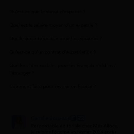
Qu'est-ce que le statut d'expatrié ?
Quel est le salaire moyen d'un expatrié ?
Quelle sécurité sociale pour les expatriés ?
Qu'est-ce qu'un contrat d'expatriation ?
Quelles aides sociales pour les Français résidant à
l'étranger ?
Comment faire pour revenir en France ?
Camille Jouanne
Responsable éditoriale chez Mes Allocs,
je rejoins l'équipe en février 2024 après