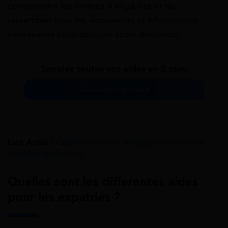
comprendre les critères d’éligibilité et de
rassembler tous les documents et informations
nécessaires pour appuyer votre demande.
Simulez toutes vos aides en 2 min.
Simulation gratuite
Lire Aussi :
Quelles sont les aides pour un jeune
expatrié en France ?
Quelles sont les différentes aides
pour les expatriés ?