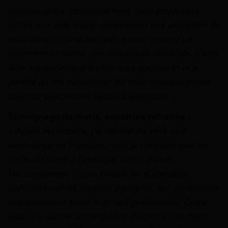
nouveau pays. Heureusement, mon employeur
offrait une aide expat comprenant une allocation de
relocalisation, une assistance pour trouver un
logement et même une couverture médicale. Cette
aide a grandement facilité ma transition et m’a
permis de me concentrer sur mon nouveau poste
sans me soucier des détails logistiques. »
Témoignage de maria, expatriée retraitée :
« Après ma retraite, j’ai décidé de vivre une
expérience en Espagne, mais je craignais que les
coûts de santé à l’étranger soient élevés.
Heureusement, j’ai pu bénéficier d’une aide
spéciale pour les retraités expatriés, qui comprenait
une assurance santé à un tarif préférentiel. Cette
aide m’a donné la tranquillité d’esprit en sachant