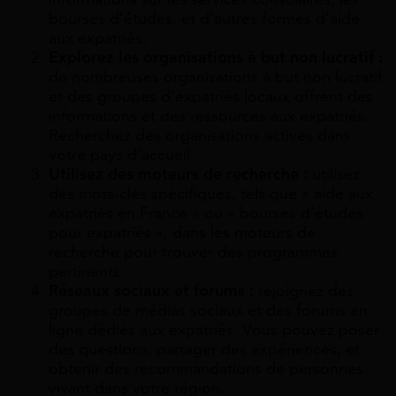
bourses d’études, et d’autres formes d’aide
aux expatriés.
Explorez les organisations à but non lucratif :
de nombreuses organisations à but non lucratif
et des groupes d’expatriés locaux offrent des
informations et des ressources aux expatriés.
Recherchez des organisations actives dans
votre pays d’accueil.
Utilisez des moteurs de recherche :
utilisez
des mots-clés spécifiques, tels que « aide aux
expatriés en France » ou « bourses d’études
pour expatriés », dans les moteurs de
recherche pour trouver des programmes
pertinents.
Réseaux sociaux et forums :
rejoignez des
groupes de médias sociaux et des forums en
ligne dédiés aux expatriés. Vous pouvez poser
des questions, partager des expériences, et
obtenir des recommandations de personnes
vivant dans votre région.