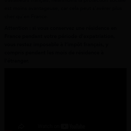
travailleurs français, néanmoins la protection sociale
est moins avantageuse, car cela peut s’avérer plus
cher qu’en France.
Attention : si vous conservez une résidence en
France pendant votre période d’expatriation,
vous restez imposable à l’impôt français, y
compris pendant les mois de résidence à
l’étranger.