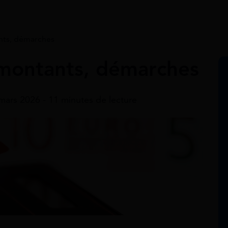
ants, démarches
, montants, démarches
 mars 2026 - 11 minutes de lecture