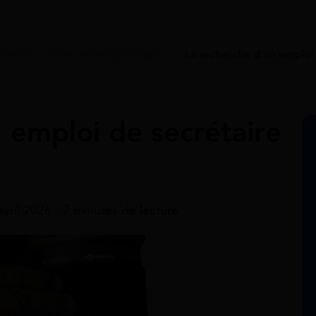
nnelle
>
Aide recherche emploi
>
La recherche d’un emploi
 emploi de secrétaire
avril 2026 - 7 minutes de lecture