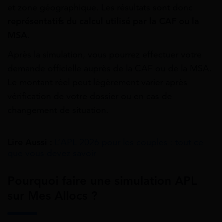
et zone géographique. Les résultats sont donc
représentatifs du calcul utilisé par la CAF ou la
MSA
.
Après la simulation, vous pourrez effectuer votre
demande officielle auprès de la CAF ou de la MSA.
Le montant réel peut légèrement varier après
vérification de votre dossier ou en cas de
changement de situation.
Lire Aussi :
L’APL 2026 pour les couples : tout ce
que vous devez savoir
Pourquoi faire une simulation APL
sur Mes Allocs ?