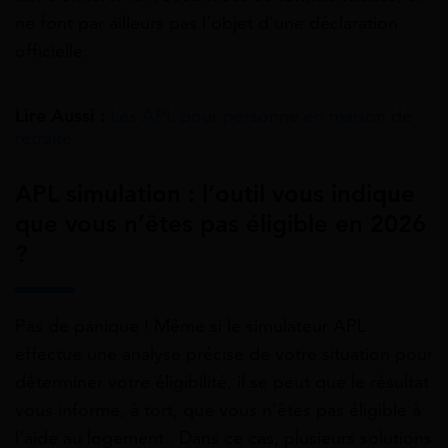
ne font par ailleurs pas l’objet d’une déclaration
officielle.
Lire Aussi :
Les APL pour personne en maison de
retraite
APL simulation : l’outil vous indique
que vous n’êtes pas éligible en 2026
?
Pas de panique ! Même si le simulateur APL
effectue une analyse précise de votre situation pour
déterminer votre éligibilité, il se peut que le résultat
vous informe, à tort, que vous n’êtes pas éligible à
l’aide au logement . Dans ce cas, plusieurs solutions