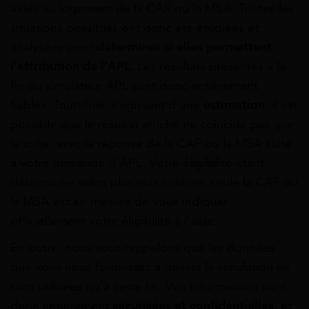
aides au logement de la CAF ou la MSA. Toutes les
situations possibles ont donc été étudiées et
analysées pour
déterminer si elles permettent
l’attribution de l’APL
. Les résultats présentés à la
fin du simulateur APL sont donc entièrement
fiables. Toutefois, s’agissant d’une
estimation
, il est
possible que le résultat affiché ne coïncide pas, par
la suite, avec la réponse de la CAF ou la MSA suite
à votre demande d’APL. Votre éligibilité étant
déterminée selon plusieurs critères, seule la CAF ou
la MSA est en mesure de vous indiquer
officiellement votre éligibilité à l’aide.
En outre, nous vous rappelons que les données
que vous nous fournissez à travers la simulation ne
sont utilisées qu’à cette fin. Vos informations sont
donc entièrement
sécurisées et confidentielles
, et