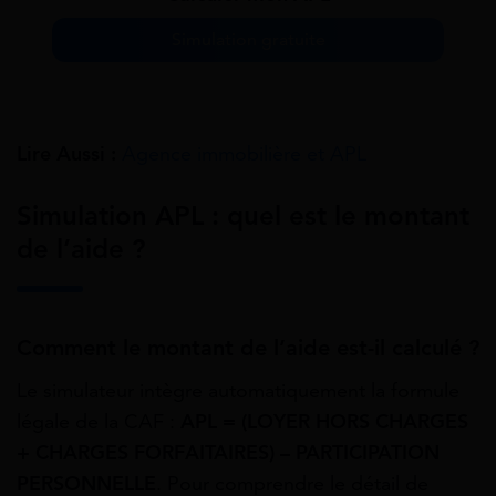
Simulation gratuite
Lire Aussi :
Agence immobilière et APL
Simulation APL : quel est le montant
de l’aide ?
Comment le montant de l’aide est-il calculé ?
Le simulateur intègre automatiquement la formule
légale de la CAF :
APL = (LOYER HORS CHARGES
+ CHARGES FORFAITAIRES) – PARTICIPATION
PERSONNELLE
. Pour comprendre le détail de