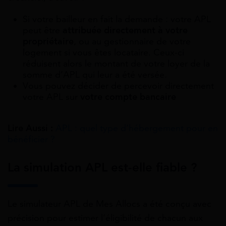
Si votre bailleur en fait la demande : votre APL
peut être
attribuée directement à votre
propriétaire
, ou au gestionnaire de votre
logement si vous êtes locataire. Ceux-ci
réduisent alors le montant de votre loyer de la
somme d’APL qui leur a été versée.
Vous pouvez décider de percevoir directement
votre APL sur
votre compte bancaire
Lire Aussi :
APL : quel type d’hébergement pour en
bénéficier ?
La simulation APL est-elle fiable ?
Le simulateur APL de Mes Allocs a été conçu avec
précision pour estimer l’éligibilité de chacun aux