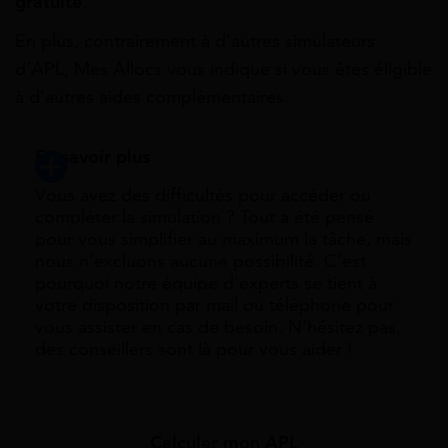
gratuite
.
En plus, contrairement à d’autres simulateurs
d’APL, Mes Allocs vous indique si vous êtes éligible
à d’autres aides complémentaires.
En savoir plus
Vous avez des difficultés pour accéder ou
compléter la simulation ? Tout a été pensé
pour vous simplifier au maximum la tâche, mais
nous n’excluons aucune possibilité. C’est
pourquoi notre équipe d’experts se tient à
votre disposition par mail ou téléphone pour
vous assister en cas de besoin. N’hésitez pas,
des conseillers sont là pour vous aider !
Calculer mon APL