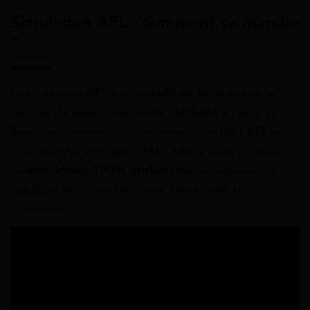
Simulation APL : comment ça marche
?
La simulation APL est un
outil en ligne
qui vous
permet de déterminer votre éligibilité à l’aide au
logement, et de connaître le montant de l’APL que
vous pouvez percevoir. Mes Allocs vous propose
un
simulateur 100% gratuit
. Notre experte vous
explique en vidéo comment fonctionne la
simulation.