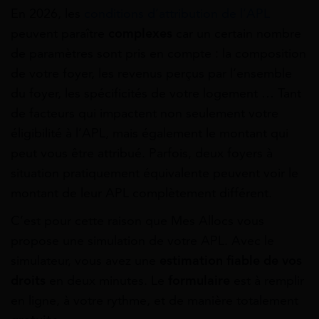
En 2026, les
conditions d’attribution de l’APL
peuvent paraître
complexes
car un certain nombre
de paramètres sont pris en compte : la composition
de votre foyer, les revenus perçus par l’ensemble
du foyer, les spécificités de votre logement … Tant
de facteurs qui impactent non seulement votre
éligibilité à l’APL, mais également le montant qui
peut vous être attribué. Parfois, deux foyers à
situation pratiquement équivalente peuvent voir le
montant de leur APL complètement différent.
C’est pour cette raison que Mes Allocs vous
propose une simulation de votre APL. Avec le
simulateur, vous avez une
estimation fiable de vos
droits
en deux minutes. Le
formulaire
est à remplir
en ligne, à votre rythme, et de manière totalement