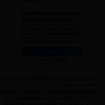
[Mis à jour le 12/02/2026] L’
Aide Personnalisée au
Logement (APL)
est une aide au logement versée
par la CAF ou la MSA. Son but est de vous aider
pour le paiement de votre loyer. Son montant
dépend de plusieurs critères : vos revenus, la