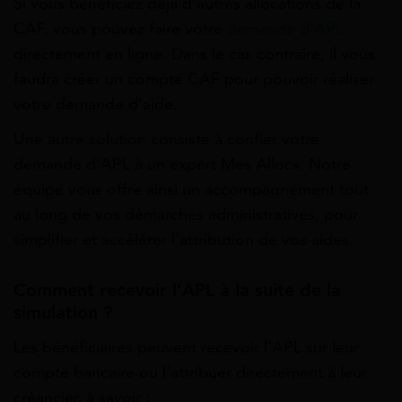
Si vous bénéficiez déjà d’autres allocations de la
CAF, vous pouvez faire votre
demande d’APL
directement en ligne. Dans le cas contraire, il vous
faudra créer un compte CAF pour pouvoir réaliser
votre demande d’aide.
Une autre solution consiste à confier votre
demande d’APL à un expert Mes Allocs. Notre
équipe vous offre ainsi un accompagnement tout
au long de vos démarches administratives, pour
simplifier et accélérer l’attribution de vos aides.
Comment recevoir l’APL à la suite de la
simulation ?
Les bénéficiaires peuvent recevoir l’APL sur leur
compte bancaire ou l’attribuer directement à leur
créancier, à savoir :