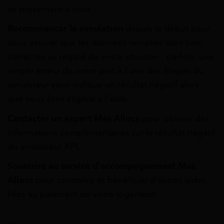
se présentent à vous :
Recommencer la simulation
depuis le début pour
vous assurer que les données remplies sont bien
correctes au regard de votre situation : parfois, une
simple erreur de votre part à l’une des étapes du
simulateur vous indique un résultat négatif alors
que vous êtes éligible à l’aide.
Contacter un expert Mes Allocs
pour obtenir des
informations complémentaires sur le résultat négatif
du simulateur APL.
Souscrire au service d’accompagnement Mes
Allocs
pour connaître et bénéficier d’autres aides
liées au paiement de votre logement.