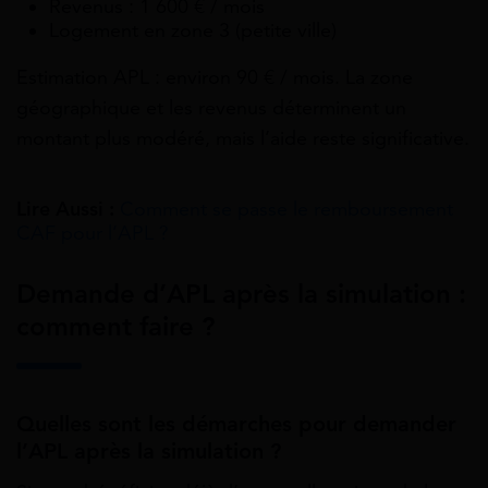
Revenus : 1 600 € / mois
Logement en zone 3 (petite ville)
Estimation APL : environ 90 € / mois. La zone
géographique et les revenus déterminent un
montant plus modéré, mais l’aide reste significative.
Lire Aussi :
Comment se passe le remboursement
CAF pour l’APL ?
Demande d’APL après la simulation :
comment faire ?
Quelles sont les démarches pour demander
l’APL après la simulation ?