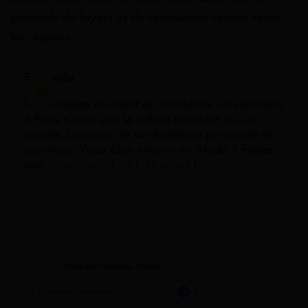
plafonds de loyers et de ressources varient selon
les régions.
Exemple
Un locataire étudiant en résidence universitaire
à Paris n’aura pas le même montant qu’un
couple locataire de sa résidence principale en
province. Vous êtes encore en étude ? Faites
une
simulation d’APL étudiant
!