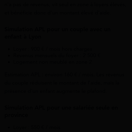
n’a pas de revenus, vit seul en zone à loyers élevés,
et bénéficie donc d’un montant élevé d’aide.
Simulation APL pour un couple avec un
enfant à Lyon
Loyer : 900 € / mois hors charges
Revenus mensuels du foyer : 2 500 €
Logement non meublé en zone 2
Estimation APL : environ 160 € / mois. Les revenus
du couple réduisent le montant de l’aide, mais la
présence d’un enfant augmente le plafond.
Simulation APL pour une salariée seule en
province
Loyer : 550 € / mois