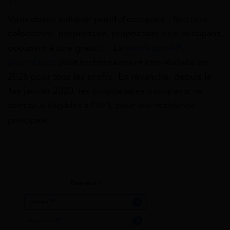
Vous devez indiquer profil d’occupant : locataire,
colocataire, propriétaire, propriétaire non-occupant,
occupant à titre gratuit… La
simulation APL
propriétaire
peut techniquement être réalisée en
2026 pour tous les profils. En revanche, depuis le
1er janvier 2020, les propriétaires occupants ne
sont plus éligibles à l’APL pour leur résidence
principale.