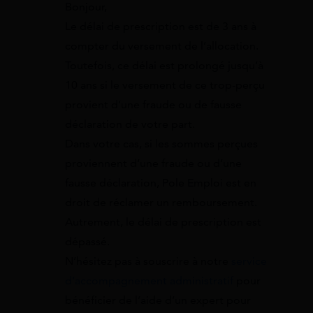
Bonjour,
Le délai de prescription est de 3 ans à
compter du versement de l’allocation.
Toutefois, ce délai est prolongé jusqu’à
10 ans si le versement de ce trop-perçu
provient d’une fraude ou de fausse
déclaration de votre part.
Dans votre cas, si les sommes perçues
proviennent d’une fraude ou d’une
fausse déclaration, Pole Emploi est en
droit de réclamer un remboursement.
Autrement, le délai de prescription est
dépassé.
N’hésitez pas à souscrire à notre
service
d’accompagnement administratif
pour
bénéficier de l’aide d’un expert pour