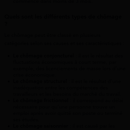
commence dans moins de 3 mois.
Quels sont les différents types de chômage
?
Le chômage peut être classé en plusieurs
catégories selon ses causes et ses caractéristiques :
Le chômage conjoncturel
: il est le résultat des
fluctuations économiques à court terme, par
exemple, des licenciements de masse lors d’une
crise économique.
Le chômage structurel
: il est le résultat d’une
inadéquation entre les compétences des
travailleurs et les besoins du marché du travail.
Le chômage frictionnel
: il correspond au délai
nécessaire pour qu’une personne trouve un
emploi après avoir quitté son poste ou terminé
ses études.
Le chômage saisonnier
: il est causé par les