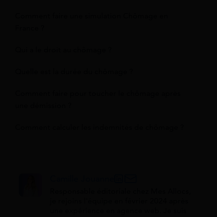
Comment faire une simulation Chômage en
France ?
Qui a le droit au chômage ?
Quelle est la durée du chômage ?
Comment faire pour toucher le chômage après
une démission ?
Comment calculer les indemnités de chômage ?
Camille Jouanne
Responsable éditoriale chez Mes Allocs,
je rejoins l'équipe en février 2024 après
une expérience en agence web. Je suis