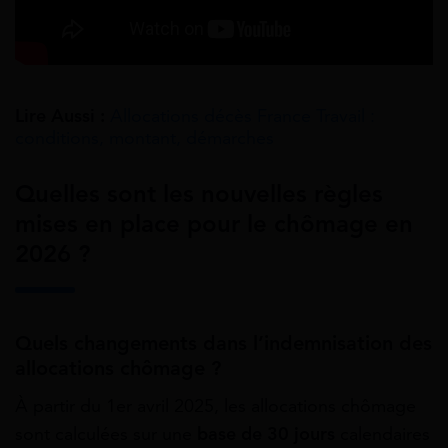
Lire Aussi :
Allocations décès France Travail :
conditions, montant, démarches
Quelles sont les nouvelles règles
mises en place pour le chômage en
2026 ?
Quels changements dans l’indemnisation des
allocations chômage ?
À partir du 1er avril 2025, les allocations chômage
sont calculées sur une
base de 30 jours
calendaires