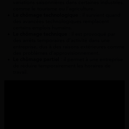
variations saisonnières dans certaines industries,
comme le tourisme ou l’agriculture.
Le chômage technologique
: il survient quand
des avancées technologiques remplacent
certains emplois humains.
Le chômage technique
: il est provoqué par
des arrêts temporaires d’activité dans une
entreprise, dus à des raisons extérieures comme
des problèmes d’approvisionnement.
Le chômage partiel
: il permet à une entreprise
de réduire temporairement les horaires de
travail.