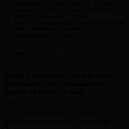
personnelles, professionnelles et bancaires.
Remplissez le
formulaire de réinscription
en
précisant votre situation actuelle.
Si votre dernière inscription date de moins de
6
mois
, la
validation est automatique
et ne
nécessite pas d’entretien.
Lire Aussi :
Contrat d’engagement France Travail​
2026 : comment ça marche ?
Droits au chômage : ce que vous
devez savoir sur l’actualisation
auprès de France Travail
Pour continuer à percevoir vos allocations
chômage, il est important de vous
actualiser