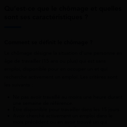
Qu’est-ce que le chômage et quelles
sont ses caractéristiques ?
Comment se définit le chômage ?
Le chômage désigne la situation d’une personne en
âge de travailler (15 ans ou plus) qui est sans
emploi, disponible pour en occuper un et qui
recherche activement un emploi. Les critères sont
les suivants :
Ne pas avoir travaillé au moins une heure durant
une semaine de référence.
Être disponible pour travailler dans les 15 jours.
Avoir cherché activement un emploi dans le
mois précédent ou en avoir trouvé un qui