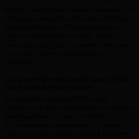
Dès le 1er mai 2025, les travailleurs saisonniers hors
chômage doivent justifier d’une durée d’affiliation
de
5 mois
(108 jours ou 758 h travaillées) pour
bénéficier des allocations chômage. Pour les
seniors, les seuils d’âge pour accéder à des durées
maximales d’indemnisation plus longues
augmentent.
Le cas particulier des bénéficiaires du RSA :
15h d’activités hebdomadaires
Depuis le début de l’année 2025, tous les
bénéficiaires du RSA sont inscrits à France Travail et
doivent participer à un parcours intensif
d’accompagnement professionnel. Ce parcours
inclut un engagement à effectuer
15 h d’activités