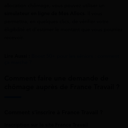
allocation chômage, vous pouvez utiliser un
simulateur en ligne de Mes Allocs
. Il vous
permettra, en quelques clics, de vérifier votre
éligibilité et d’estimer le montant que vous pourriez
recevoir.
Lire Aussi :
Boost 50+ pour les séniors : comment
ça marche ?
Comment faire une demande de
chômage auprès de France Travail ?
Comment s’inscrire à France Travail ?
Inscription sur le site France Travail