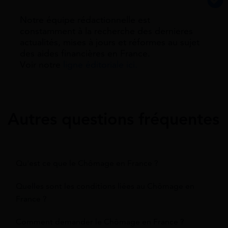
Notre équipe rédactionnelle est
constamment à la recherche des dernieres
actualités, mises à jours et réformes au sujet
des aides financières en France.
Voir notre
ligne éditoriale ici.
Autres questions fréquentes
Qu'est ce que le Chômage en France ?
Quelles sont les conditions liées au Chômage en
France ?
Comment demander le Chômage en France ?