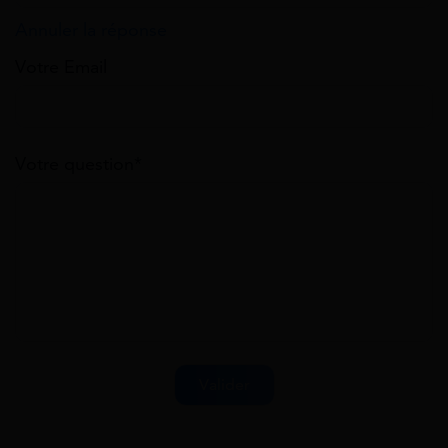
Annuler la réponse
Votre Email
Votre question*