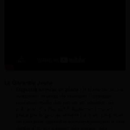
La Garantie Jeune
Objectifs et mise en place :
la Garantie Jeune
avait pour objectif de favoriser l’insertion
professionnelle des jeunes en situation de
précarité. Ce dispositif, également mis en
place par le gouvernement français, proposait
un parcours intensif d’accompagnement d’une
durée d’un an, incluant des stages, des