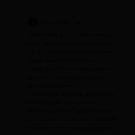
24 juillet 2026 à 15:55
Constance de Cagny
Bonjour Pasquale, si vous êtes suivi par
une mission locale, c’est généralement
elle qui vous orientera vers le dispositif
le plus adapté à votre situation.
Aujourd’hui, le Contrat d’engagement
jeune a remplacé la Garantie jeunes
dans la plupart des cas :
l’accompagnement reste renforcé, avec
un suivi régulier et des activités
destinées à favoriser l’accès à l’emploi
ou à la formation. L’allocation éventuelle
dépend de votre situation personnelle