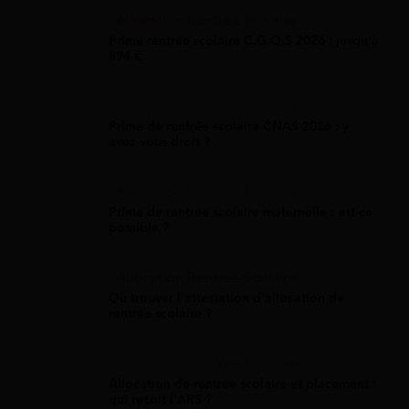
Allocation Rentrée Scolaire
Prime rentrée scolaire C.G.O.S 2026 : jusqu'à
894 €
Allocation Rentrée Scolaire
Prime de rentrée scolaire CNAS 2026 : y
avez-vous droit ?
Allocation Rentrée Scolaire
Prime de rentrée scolaire maternelle : est-ce
possible ?
Allocation Rentrée Scolaire
Où trouver l'attestation d'allocation de
rentrée scolaire ?
Allocation Rentrée Scolaire
Allocation de rentrée scolaire et placement :
qui reçoit l'ARS ?