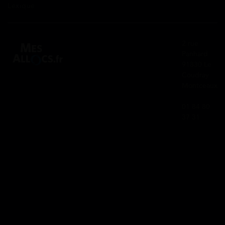
Lexique
2 rue
Panhard
91830 Le
Coudray
Montceaux
01 84 80
37 31