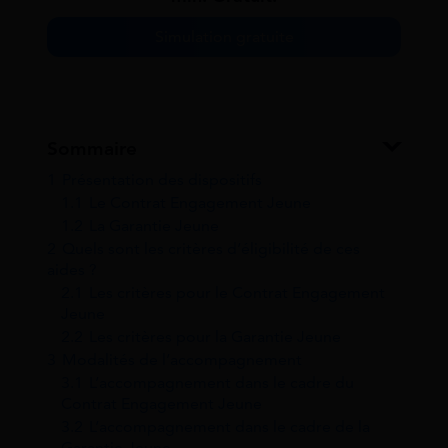
Simulation gratuite
Sommaire
1
Présentation des dispositifs
1.1
Le Contrat Engagement Jeune
1.2
La Garantie Jeune
2
Quels sont les critères d’éligibilité de ces
aides ?
2.1
Les critères pour le Contrat Engagement
Jeune
2.2
Les critères pour la Garantie Jeune
3
Modalités de l’accompagnement
3.1
L’accompagnement dans le cadre du
Contrat Engagement Jeune
3.2
L’accompagnement dans le cadre de la
Garantie Jeune