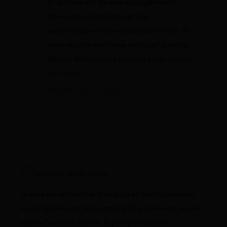
et du respect de vos engagements,
donc son montant n’est pas
automatique ni identique pour tous. Si
vous voulez avoir une vision plus large
de vos droits, vous pouvez aussi
estimer
vos aides
.
24 juillet 2026 à 16:00
jean-luc lambrechts
Je suis en recherche d’emploi et mon conseiller
me propose soit le Contrat d’Engagement Jeune,
soit la Garantie Jeune. Si je reprends une