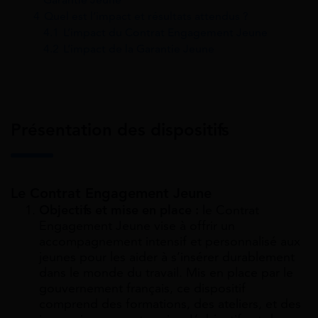
4
Quel est l’impact et résultats attendus ?
4.1
L’impact du Contrat Engagement Jeune
4.2
L’impact de la Garantie Jeune
Présentation des dispositifs
Le Contrat Engagement Jeune
Objectifs et mise en place :
le Contrat
Engagement Jeune vise à offrir un
accompagnement intensif et personnalisé aux
jeunes pour les aider à s’insérer durablement
dans le monde du travail. Mis en place par le
gouvernement français, ce dispositif
comprend des formations, des ateliers, et des