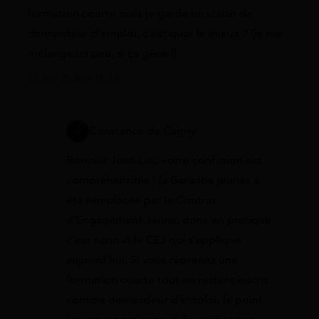
formation courte mais je garde un statut de
demandeur d’emploi, c’est quoi le mieux ? (je me
mélange un peu, si ça gêne !)
13 mai 2026 à 18:15
Constance de Cagny
Bonjour Jean-Luc, votre confusion est
compréhensible : la Garantie jeunes a
été remplacée par le Contrat
d’Engagement Jeune, donc en pratique
c’est surtout le CEJ qui s’applique
aujourd’hui. Si vous reprenez une
formation courte tout en restant inscrit
comme demandeur d’emploi, le point