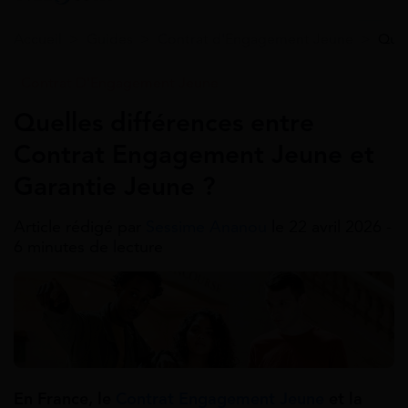
Accueil
>
Guides
>
Contrat d'Engagement Jeune
>
Quel
Contrat D'Engagement Jeune
Quelles différences entre
Contrat Engagement Jeune et
Garantie Jeune ?
Article rédigé par
Sessime Ananou
le 22 avril 2026 -
6 minutes de lecture
En France, le
Contrat Engagement Jeune
et la