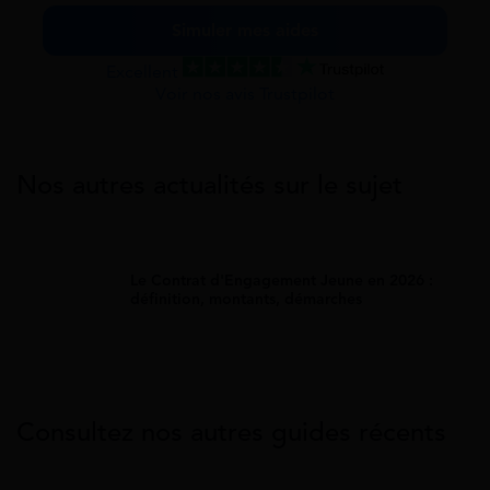
Simuler mes aides
Excellent
Voir nos avis Trustpilot
Nos autres actualités sur le sujet
Le Contrat d'Engagement Jeune en 2026 :
définition, montants, démarches
Consultez nos autres guides récents