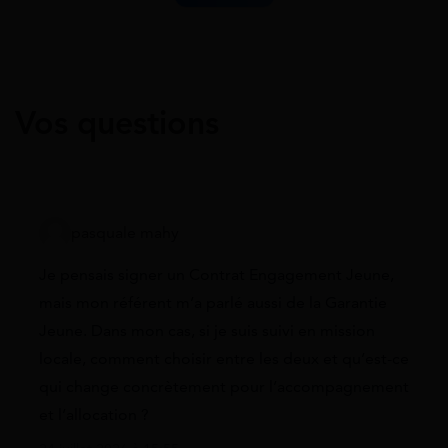
Vos questions
pasquale mahy
Je pensais signer un Contrat Engagement Jeune,
mais mon référent m’a parlé aussi de la Garantie
Jeune. Dans mon cas, si je suis suivi en mission
locale, comment choisir entre les deux et qu’est-ce
qui change concrètement pour l’accompagnement
et l’allocation ?