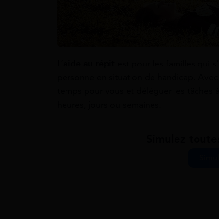
L’
aide au répit
est pour les familles qui
personne en situation de handicap. Avec
temps pour vous et déléguer les tâches
heures, jours ou semaines.
Simulez toute
Simul