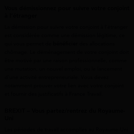
Vous démissionnez pour suivre votre conjoint
à l’étranger
La démission pour suivre votre conjoint à l’étranger
est considérée comme une démission légitime, ce
qui vous permet de
bénéficier
des allocations
chômage. Le déménagement de votre conjoint doit
être motivé par une raison professionnelle, comme
une mutation, un nouvel emploi, ou le lancement
d’une activité entrepreneuriale. Vous devez
notamment prouver votre lien avec votre conjoint
et fournir des justificatifs à France Travail.
BREXIT – Vous partez/rentrez du Royaume-
Uni
Les périodes de travail accomplies au Royaume-Uni