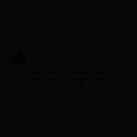
Puis-je toucher le chômage en France et travailler
en Suisse ?
Sessime Ananou
Sessime est rédactrice chez Mes Allocs,
spécialisée sur le pouvoir d'achat. Elle
rejoint l'équipe Mes Allocs en août 2023
afin de simplifier l'accès à l'information
sur les aides en général.