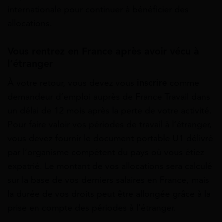
internationale pour continuer à bénéficier des
allocations.
Vous rentrez en France après avoir vécu à
l’étranger
À votre retour, vous devez vous
inscrire
comme
demandeur d’emploi auprès de France Travail dans
un délai de 12 mois après la perte de votre activité.
Pour faire valoir vos périodes de travail à l’étranger,
vous devez fournir le document portable U1 délivré
par l’organisme compétent du pays où vous étiez
expatrié. Le montant de vos allocations sera calculé
sur la base de vos derniers salaires en France, mais
la durée de vos droits peut être allongée grâce à la
prise en compte des périodes à l’étranger.