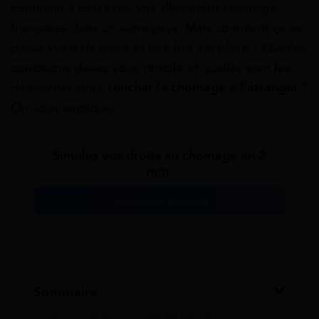
continuer à percevoir vos allocations chômage
françaises dans un autre pays. Mais comment ça se
passe avant de partir et une fois sur place ? Quelles
conditions devez-vous remplir et quelles sont les
démarches pour
toucher le chômage à l’étranger
?
On vous explique.
Simulez vos droits au chômage en 2
min.
Simulation gratuite
Sommaire
1
Pouvez-vous continuer de percevoir les