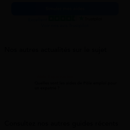
Simuler mes aides
Excellent
Voir nos avis Trustpilot
Nos autres actualités sur le sujet
Aide Expatriation
Quelles sont les aides de Pôle emploi pour
un expatrié ?
Consultez nos autres guides récents