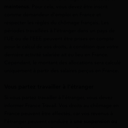
maintenus
. Pour cela, vous devez être inscrit
comme demandeur d’emploi en France et
respecter les règles du chômage français. Les
périodes travaillées à l’étranger dans un pays de
l’UE ou de l’EEE peuvent être prises en compte
pour le calcul de vos droits, à condition que votre
dernière activité salariée ait eu lieu en France.
Cependant, le montant des allocations sera calculé
uniquement à partir des salaires perçus en France.
Vous partez travailler à l’étranger
Si vous partez travailler à l’étranger, vous devez
informer France Travail. Vos droits au chômage en
France peuvent être affectés, car vos revenus à
l’étranger peuvent conduire à
une suspension ou