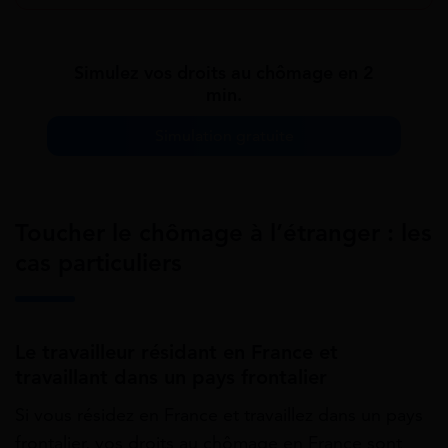
Simulez vos droits au chômage en 2
min.
Simulation gratuite
Toucher le chômage à l’étranger : les
cas particuliers
Le travailleur résidant en France et
travaillant dans un pays frontalier
Si vous résidez en France et travaillez dans un pays
frontalier, vos droits au chômage en France sont