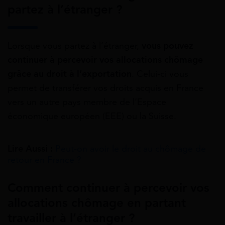
partez à l’étranger ?
Lorsque vous partez à l’étranger,
vous pouvez
continuer à percevoir vos allocations chômage
grâce au
droit à l’exportation
. Celui-ci vous
permet de transférer vos droits acquis en France
vers un autre pays membre de l’Espace
économique européen (EEE) ou la Suisse.
Lire Aussi :
Peut-on avoir le droit au chômage de
retour en France ?
Comment continuer à percevoir vos
allocations chômage en partant
travailler à l’étranger ?