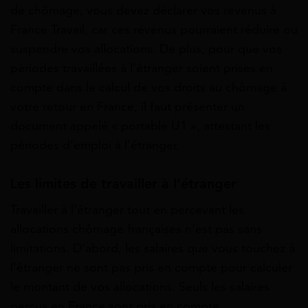
de chômage, vous devez déclarer vos revenus à
France Travail, car ces revenus pourraient réduire ou
suspendre vos allocations. De plus, pour que vos
périodes travaillées à l’étranger soient prises en
compte dans le calcul de vos droits au chômage à
votre retour en France, il faut présenter un
document appelé « portable U1 », attestant les
périodes d’emploi à l’étranger.
Les limites de travailler à l’étranger
Travailler à l’étranger tout en percevant les
allocations chômage françaises n’est pas sans
limitations. D’abord, les salaires que vous touchez à
l’étranger ne sont pas pris en compte pour calculer
le montant de vos allocations. Seuls les salaires
perçus en France sont pris en compte.