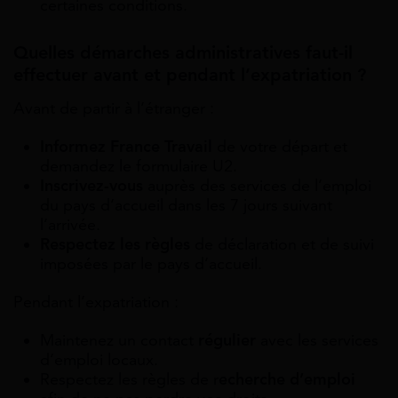
certaines conditions.
Quelles démarches administratives faut-il
effectuer avant et pendant l’expatriation ?
Avant de partir à l’étranger :
Informez France Travail
de votre départ et
demandez le formulaire U2.
Inscrivez-vous
auprès des services de l’emploi
du pays d’accueil dans les 7 jours suivant
l’arrivée.
Respectez les règles
de déclaration et de suivi
imposées par le pays d’accueil.
Pendant l’expatriation :
Maintenez un contact
régulier
avec les services
d’emploi locaux.
Respectez les règles de r
echerche d’emploi