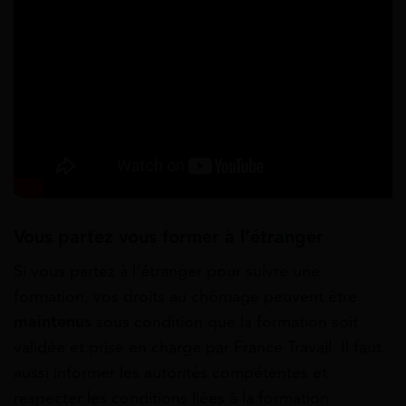
Vous partez vous former à l’étranger
Si vous partez à l’étranger pour suivre une
formation, vos droits au chômage peuvent être
maintenus
sous condition que la formation soit
validée et prise en charge par France Travail. Il faut
aussi informer les autorités compétentes et
respecter les conditions liées à la formation