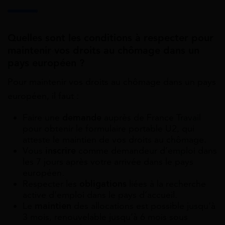
Quelles sont les conditions à respecter pour
maintenir vos droits au chômage dans un
pays européen ?
Pour maintenir vos droits au chômage dans un pays
européen, il faut :
Faire une
demande
auprès de France Travail
pour obtenir le formulaire portable U2, qui
atteste le maintien de vos droits au chômage.
Vous
inscrire
comme demandeur d’emploi dans
les 7 jours après votre arrivée dans le pays
européen.
Respecter les
obligations
liées à la recherche
active d’emploi dans le pays d’accueil.
Le
maintien
des allocations est possible jusqu’à
3 mois, renouvelable jusqu’à 6 mois sous