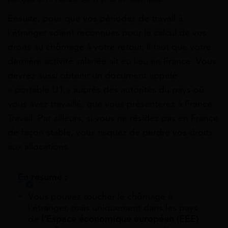
Ensuite, pour que vos périodes de travail à
l’étranger soient reconnues pour le calcul de vos
droits au chômage à votre retour, il faut que votre
dernière activité salariée ait eu lieu en France. Vous
devrez aussi obtenir un document appelé
« portable U1 » auprès des autorités du pays où
vous avez travaillé, que vous présenterez à France
Travail. Par ailleurs, si vous ne résidez pas en France
de façon stable, vous risquez de perdre vos droits
aux allocations.
En résumé :
Vous pouvez toucher le chômage à
l’étranger, mais uniquement dans les pays
de
l’Espace économique européen (EEE)