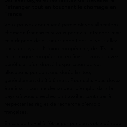
l’étranger tout en touchant le chômage en
France
Vous pouvez continuer à percevoir vos allocations
chômage françaises si vous partez à l’étranger, mais
cela dépend de plusieurs conditions. Si vous allez
dans un pays de l’Union européenne, de l’Espace
économique européen ou en Suisse, vous pouvez
bénéficier d’un droit à l’exportation de vos
allocations pendant une durée limitée,
généralement de 3 à 6 mois. Pour cela, vous devez
être inscrit comme demandeur d’emploi dans le
pays où vous cherchez un travail et continuer à
respecter les règles de recherche d’emploi
françaises.
En cas de travail à l’étranger pendant votre période