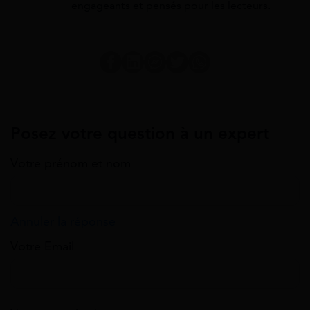
engageants et pensés pour les lecteurs.
Posez votre question à un expert
Votre prénom et nom
Annuler la réponse
Votre Email