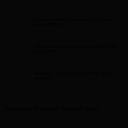
Allocation Rentrée Scolaire
Comment calculer l'allocation de rentrée
scolaire 2026 ?
Allocation Rentrée Scolaire
Allocation de rentrée scolaire et MDPH : est-
ce possible ?
Allocation Rentrée Scolaire
Allocation rentrée scolaire en IME : est-ce
possible ?
Explorez d’autres thématiques