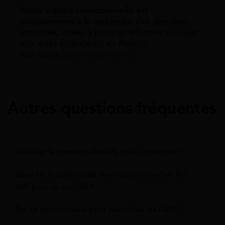
Notre équipe rédactionnelle est
constamment à la recherche des dernieres
actualités, mises à jours et réformes au sujet
des aides financières en France.
Voir notre
ligne éditoriale ici.
Autres questions fréquentes
Quel est le montant des APL pour un couple ?
Quel est le plafond de revenu pour toucher les
APL pour un couple ?
Est-ce qu'un couple peut bénéficier de l'APL ?