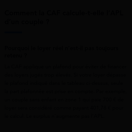
Comment la CAF calcule-t-elle l’APL
d’un couple ?
Pourquoi le loyer réel n’est-il pas toujours
retenu ?
La CAF applique un plafond pour éviter de financer
des loyers jugés trop élevés. Si votre loyer dépasse
le plafond indiqué dans le tableau ci-dessus, seule
la part plafonnée est prise en compte. Par exemple,
un couple sans enfant en zone 1 qui paie 700 € de
loyer sera considéré comme payant 401,78 € pour
le calcul. Le surplus n’augmente pas l’APL.