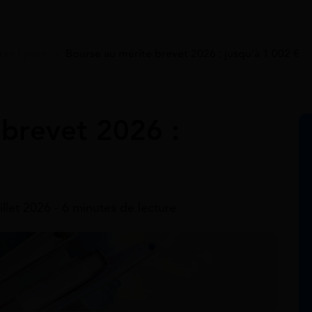
rse Lycée
>
Bourse au mérite brevet 2026 : jusqu’à 1 002 €
 brevet 2026 :
uillet 2026 - 6 minutes de lecture