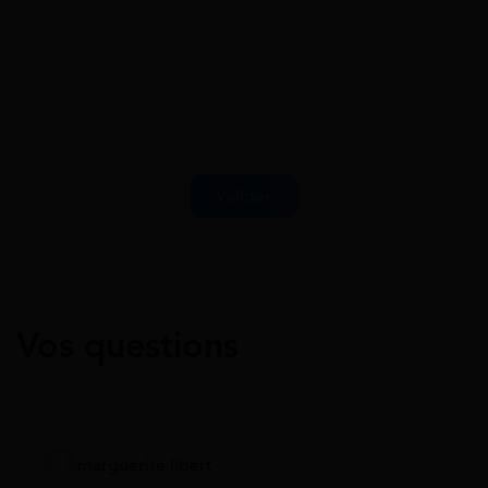
Vos questions
marguerite libert