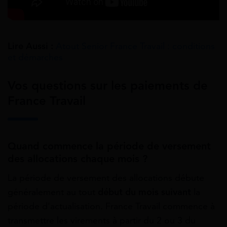
Lire Aussi :
Atout Senior France Travail : conditions
et démarches
Vos questions sur les paiements de
France Travail
Quand commence la période de versement
des allocations chaque mois ?
La période de versement des allocations débute
généralement au tout
début du mois suivant
la
période d’actualisation. France Travail commence à
transmettre les virements à partir du 2 ou 3 du