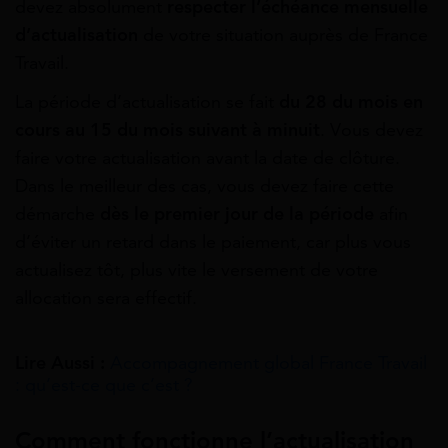
devez absolument
respecter l’échéance mensuelle
d’actualisation
de votre situation auprès de France
Travail.
La période d’actualisation se fait
du 28 du mois en
cours au 15 du mois
suivant
à minuit
. Vous devez
faire votre actualisation avant la date de clôture.
Dans le meilleur des cas, vous devez faire cette
démarche
dès le premier jour de la période
afin
d’éviter un retard dans le paiement, car plus vous
actualisez tôt, plus vite le versement de votre
allocation sera effectif.
Lire Aussi :
Accompagnement global France Travail
: qu’est-ce que c’est ?
Comment fonctionne l’actualisation