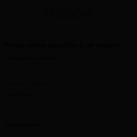
Posez votre question à un expert
Votre prénom et nom
Annuler la réponse
Votre Email
Votre question*