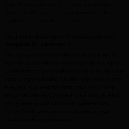
mois. Si vous avez actualisé votre situation dès
l’ouverture de la période, le paiement sera lancé
rapidement à partir de ces dates.
Quel est le délai entre l’actualisation et la
réception du paiement ?
Une fois que vous avez validé votre actualisation,
vous devez attendre un délai moyen de
3 à 5 jours
ouvrés
avant que votre allocation ne soit visible sur
votre compte bancaire. Ce délai varie selon la date
à laquelle vous avez fait votre actualisation et le
temps de traitement propre à votre banque. Ainsi,
même après la date de mise en paiement par
France Travail, vous pouvez constater un léger
décalage selon votre banque.