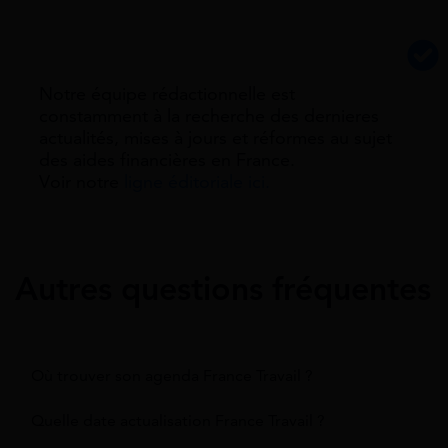
Notre équipe rédactionnelle est
constamment à la recherche des dernieres
actualités, mises à jours et réformes au sujet
des aides financières en France.
Voir notre
ligne éditoriale ici.
Autres questions fréquentes
Où trouver son agenda France Travail ?
Quelle date actualisation France Travail ?