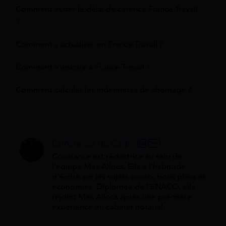
Comment éviter le délai de carence France Travail
?
Comment s'actualiser en France Travail ?
Comment s'inscrire à France Travail ?
Comment calculer les indemnités de chômage ?
Constance de Cagny
Constance est rédactrice au sein de
l'équipe Mes Allocs. Elle a l'habitude
d'écrire sur les sujets conso, bons plans et
économies. Diplômée de l'ENACO, elle
rejoint Mes Allocs après une première
expérience en cabinet notarial.