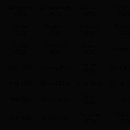
Décembre
28 décembre
2 janvier
15 janv
2025
2025
2026
202
Janvier
28 janvier
2 février
15 févr
2026
2026
2026
202
Février
26 février
2 mars
15 mars 
2026
2026
2026
1er avril
Mars 2026
28 mars 2026
15 avril
2026
Avril 2026
28 avril 2026
4 mai 2026
15 mai 
1er juin
Mai 2026
28 mai 2026
15 juin 
2026
1er juillet
15 juil
Juin 2026
28 juin 2026
2026
202