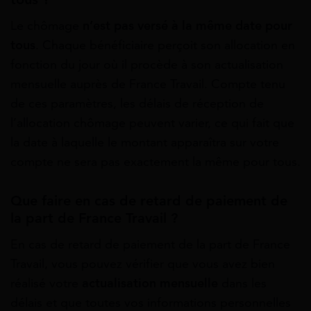
Le chômage
n’est pas versé à la même date pour
tous
. Chaque bénéficiaire perçoit son allocation en
fonction du jour où il procède à son actualisation
mensuelle auprès de France Travail. Compte tenu
de ces paramètres, les délais de réception de
l’allocation chômage peuvent varier, ce qui fait que
la date à laquelle le montant apparaîtra sur votre
compte ne sera pas exactement la même pour tous.
Que faire en cas de retard de paiement de
la part de France Travail ?
En cas de retard de paiement de la part de France
Travail, vous pouvez vérifier que vous avez bien
réalisé votre
actualisation mensuelle
dans les
délais et que toutes vos informations personnelles