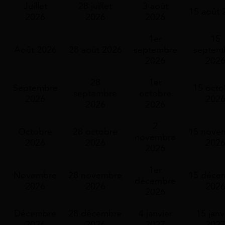
Juillet
28 juillet
3 août
15 août 
2026
2026
2026
1er
15
Août 2026
28 août 2026
septembre
septem
2026
202
28
1er
Septembre
15 octo
septembre
octobre
2026
202
2026
2026
2
Octobre
28 octobre
15 nove
novembre
2026
2026
202
2026
1er
Novembre
28 novembre
15 déce
décembre
2026
2026
202
2026
Décembre
28 décembre
4 janvier
15 janv
2026
2026
2027
202