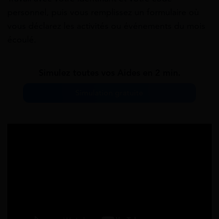
personnel, puis vous remplissez un formulaire où
vous déclarez les activités ou événements du mois
écoulé.
Simulez toutes vos Aides en 2 min.
Simulation gratuite