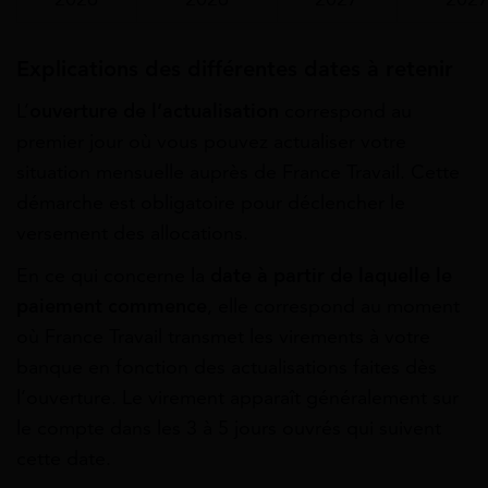
Explications des différentes dates à retenir
L’
ouverture de l’actualisation
correspond au
premier jour où vous pouvez actualiser votre
situation mensuelle auprès de France Travail. Cette
démarche est obligatoire pour déclencher le
versement des allocations.
En ce qui concerne la
date à partir de laquelle le
paiement commence
, elle correspond au moment
où France Travail transmet les virements à votre
banque en fonction des actualisations faites dès
l’ouverture. Le virement apparaît généralement sur
le compte dans les 3 à 5 jours ouvrés qui suivent
cette date.