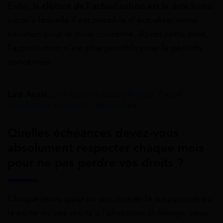
Enfin, la
clôture de l’actualisation
est la date limite
jusqu’à laquelle il est possible d’actualiser votre
situation pour le mois concerné. Après cette date,
l’actualisation n’est plus possible pour la période
concernée.
Lire Aussi :
Allocations décès France Travail :
conditions, montant, démarches
Quelles échéances devez-vous
absolument respecter chaque mois
pour ne pas perdre vos droits ?
Chaque mois, pour ne pas risquer la suspension ou
la perte de vos droits à l’allocation chômage, vous