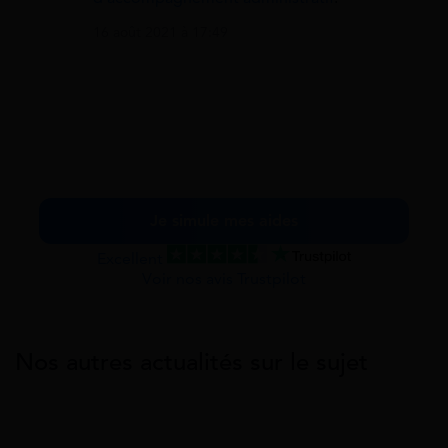
16 août 2021 à 17:49
Je simule mes aides
Excellent
Voir nos avis Trustpilot
Nos autres actualités sur le sujet