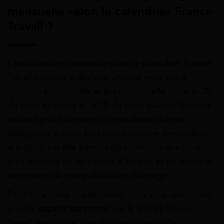
mensuelle selon le calendrier France
Travail ?
L’actualisation mensuelle selon le calendrier France
Travail consiste à déclarer chaque mois votre
situation personnelle et professionnelle entre le 28
du mois en cours et le 15 du mois suivant. Comme
indiqué précédemment, cette démarche est
obligatoire si vous êtes inscrit comme demandeur
d’emploi, car elle permet de confirmer que vous
êtes toujours en recherche d’emploi et de lancer le
versement de votre allocation chômage.
Pour faire votre actualisation, vous vous connectez
à votre
espace personnel
sur le site de France
Travail avec votre identifiant et votre code