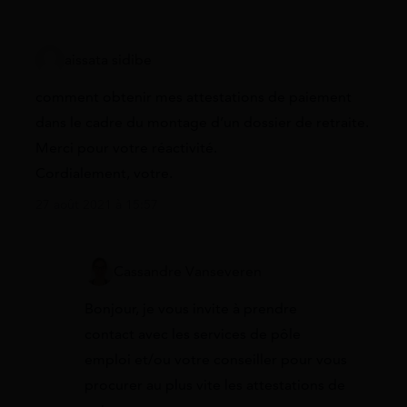
aissata sidibe
comment obtenir mes attestations de paiement
dans le cadre du montage d’un dossier de retraite.
Merci pour votre réactivité.
Cordialement, votre.
27 août 2021 à 15:57
Cassandre Vanseveren
Bonjour, je vous invite à prendre
contact avec les services de pôle
emploi et/ou votre conseiller pour vous
procurer au plus vite les attestations de