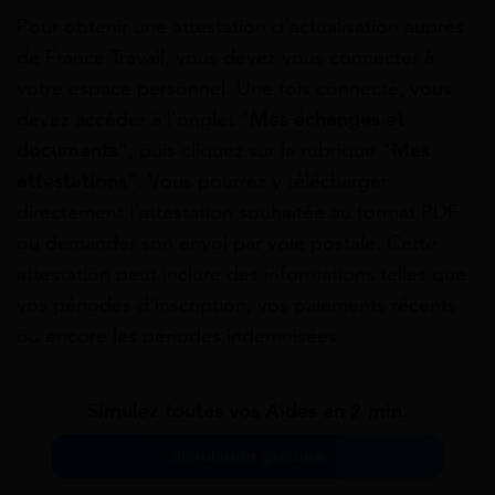
Pour obtenir une attestation d’actualisation auprès
de France Travail, vous devez vous connecter à
votre espace personnel. Une fois connecté, vous
devez accéder à l’onglet “
Mes échanges et
documents
”, puis cliquez sur la rubrique “
Mes
attestations
”. Vous pourrez y télécharger
directement l’attestation souhaitée au format PDF
ou demander son envoi par voie postale. Cette
attestation peut inclure des informations telles que
vos périodes d’inscription, vos paiements récents
ou encore les périodes indemnisées.
Simulez toutes vos Aides en 2 min.
Simulation gratuite