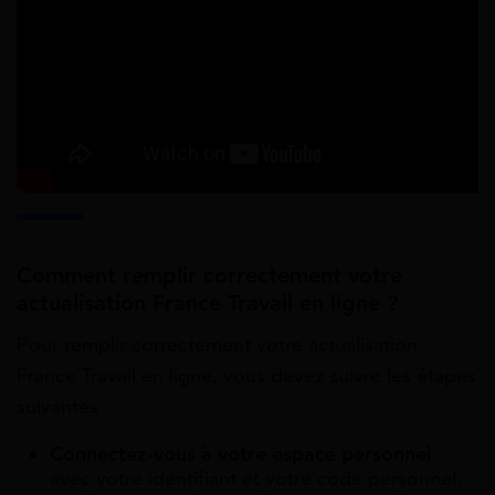
Comment remplir correctement votre
actualisation France Travail en ligne ?
Pour remplir correctement votre actualisation
France Travail en ligne, vous devez suivre les étapes
suivantes :
Connectez-vous à votre espace personnel
:
avec votre identifiant et votre code personnel,