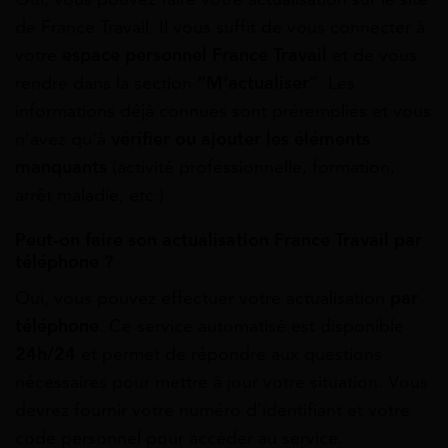
de France Travail. Il vous suffit de vous connecter à
votre
espace personnel France Travail
et de vous
rendre dans la section
“M’actualiser
”. Les
informations déjà connues sont préremplies et vous
n’avez qu’à
vérifier ou ajouter les éléments
manquants
(activité professionnelle, formation,
arrêt maladie, etc.).
Peut-on faire son actualisation France Travail par
téléphone ?
Oui, vous pouvez effectuer votre actualisation
par
téléphone
. Ce service automatisé est disponible
24h/24
et permet de répondre aux questions
nécessaires pour mettre à jour votre situation. Vous
devrez fournir votre numéro d’identifiant et votre
code personnel pour accéder au service.