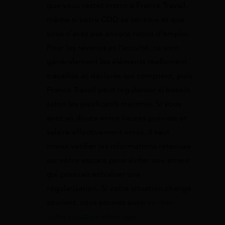
que vous restez inscrit à France Travail,
même si votre CDD se termine et que
vous n’avez pas encore repris d’emploi.
Pour les revenus et l’activité, ce sont
généralement les éléments réellement
travaillés et déclarés qui comptent, puis
France Travail peut régulariser si besoin
selon les justificatifs transmis. Si vous
avez un doute entre heures prévues et
salaire effectivement versé, il vaut
mieux vérifier les informations retenues
sur votre espace pour éviter une erreur
qui pourrait entraîner une
régularisation. Si votre situation change
souvent, vous pouvez aussi
vérifier
votre situation chômage
.