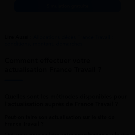
Simulation gratuite
Lire Aussi :
Allocations décès France Travail :
conditions, montant, démarches
Comment effectuer votre
actualisation France Travail ?
Quelles sont les méthodes disponibles pour
l’actualisation auprès de France Travail ?
Peut-on faire son actualisation sur le site de
France Travail ?
Oui, vous pouvez faire votre actualisation sur le site