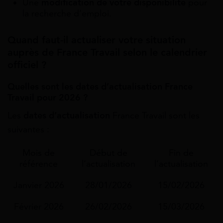
Une
modification de votre disponibilité
pour
la recherche d’emploi.
Quand faut-il actualiser votre situation
auprès de France Travail selon le calendrier
officiel ?
Quelles sont les dates d’actualisation France
Travail pour 2026 ?
Les
dates d’actualisation
France Travail sont les
suivantes :
Mois de
Début de
Fin de
référence
l’actualisation
l’actualisation
Janvier 2026
28/01/2026
15/02/2026
Février 2026
26/02/2026
15/03/2026