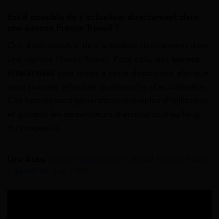
Est-il possible de s’actualiser directement dans
une agence France Travail ?
Oui, il est possible de s’actualiser directement dans
une agence France Travail. Pour cela, des
bornes
interactives
sont mises à votre disposition afin que
vous puissiez effectuer la démarche d’actualisation.
Ces bornes sont généralement simples d’utilisation
et guident les demandeurs d’emploi tout au long
du processus.
Lire Aussi :
Accompagnement global France Travail
: qu’est-ce que c’est ?