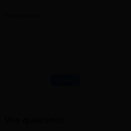
Votre question*
Vos questions