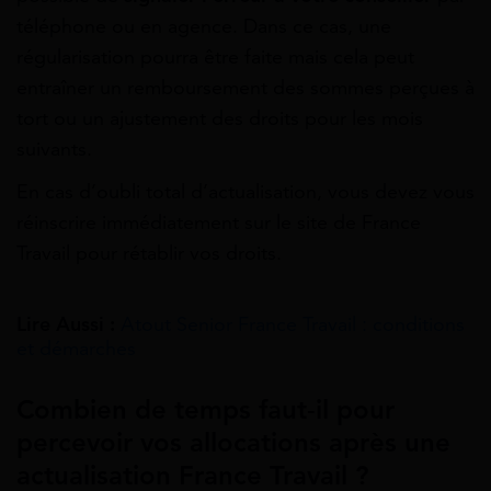
téléphone ou en agence. Dans ce cas, une
régularisation pourra être faite mais cela peut
entraîner un remboursement des sommes perçues à
tort ou un ajustement des droits pour les mois
suivants.
En cas d’oubli total d’actualisation, vous devez vous
réinscrire immédiatement sur le site de France
Travail pour rétablir vos droits.
Lire Aussi :
Atout Senior France Travail : conditions
et démarches
Combien de temps faut-il pour
percevoir vos allocations après une
actualisation France Travail ?