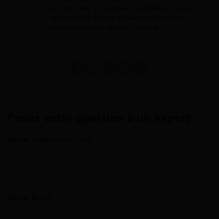
économies. Diplômée de l'ENACO, elle
rejoint Mes Allocs après une première
expérience en cabinet notarial.
Posez votre question à un expert
Votre prénom et nom
Annuler la réponse
Votre Email