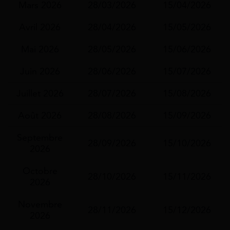
Mars 2026
28/03/2026
15/04/2026
Avril 2026
28/04/2026
15/05/2026
Mai 2026
28/05/2026
15/06/2026
Juin 2026
28/06/2026
15/07/2026
Juillet 2026
28/07/2026
15/08/2026
Août 2026
28/08/2026
15/09/2026
Septembre
28/09/2026
15/10/2026
2026
Octobre
28/10/2026
15/11/2026
2026
Novembre
28/11/2026
15/12/2026
2026