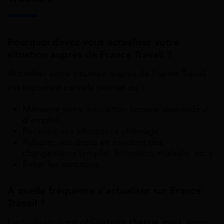
Pourquoi devez-vous actualiser votre
situation auprès de France Travail ?
Actualiser votre situation auprès de France Travail
est important car cela permet de :
Maintenir votre inscription comme demandeur
d’emploi.
Recevoir vos allocations chômage.
Adapter vos droits en fonction des
changements (emploi, formation, maladie, etc.).
Éviter les sanctions.
À quelle fréquence s’actualiser sur France
Travail ?
L’actualisation est
obligatoire chaque mois
, entre