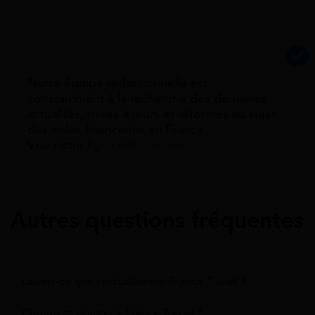
Notre équipe rédactionnelle est
constamment à la recherche des dernieres
actualités, mises à jours et réformes au sujet
des aides financières en France.
Voir notre
ligne éditoriale ici.
Autres questions fréquentes
Qu'est-ce que l'actualisation France Travail ?
Comment pointer à France Travail ?