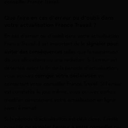
conseiller France Travail.
Que faire en cas d’erreur ou d’oubli dans
votre actualisation France Travail ?
En cas d’erreur ou d’oubli dans votre actualisation
France Travail, il est important de le
signaler pour
éviter des conséquences
telles que la suspension
de vos allocations ou une radiation. Si l’erreur est
détectée avant la fin de la période d’actualisation,
vous pouvez
corriger votre déclaration
en
contactant votre conseiller France Travail. Si l’erreur
est constatée le jour même, vous pouvez parfois
modifier directement votre actualisation en ligne
jusqu’à minuit.
Si la période d’actualisation est déjà close, il reste
possible de
signaler l’erreur à votre conseiller
par