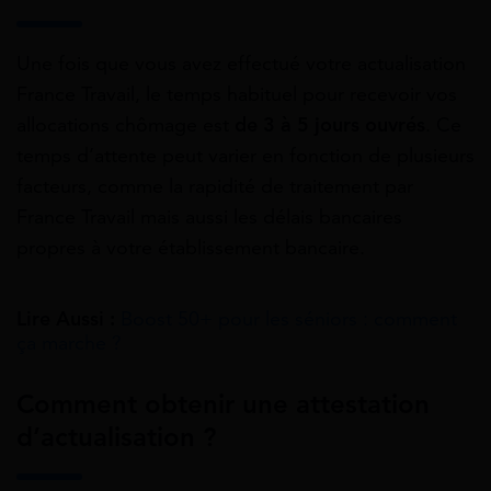
Une fois que vous avez effectué votre actualisation
France Travail, le temps habituel pour recevoir vos
allocations chômage est
de 3 à 5 jours ouvrés
. Ce
temps d’attente peut varier en fonction de plusieurs
facteurs, comme la rapidité de traitement par
France Travail mais aussi les délais bancaires
propres à votre établissement bancaire.
Lire Aussi :
Boost 50+ pour les séniors : comment
ça marche ?
Comment obtenir une attestation
d’actualisation ?