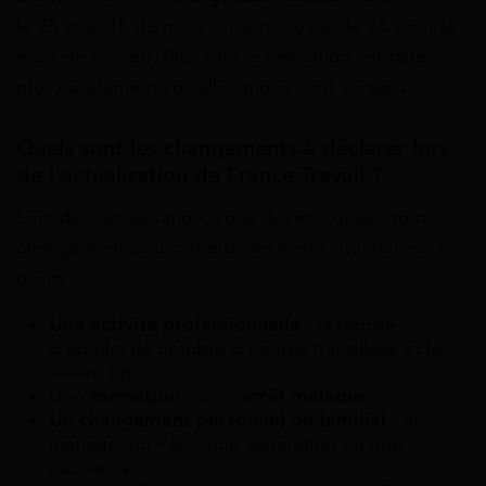
le 28 et le 15 du mois suivant (ou dès le 26 pour le
mois de février). Plus tôt l’actualisation est faite,
plus rapidement vos allocations sont versées.
Quels sont les changements à déclarer lors
de l’actualisation de France Travail ?
Lors de l‘actualisation, vous devez signaler tout
changement pouvant affecter votre situation ou vos
droits :
Une activité professionnelle
: la reprise
d’emploi (le nombre d’heures travaillées et le
salaire brut).
Une
formation
ou un
arrêt maladie
.
Un changement personnel ou familial
: un
mariage, un Pacs, une séparation ou une
naissance.