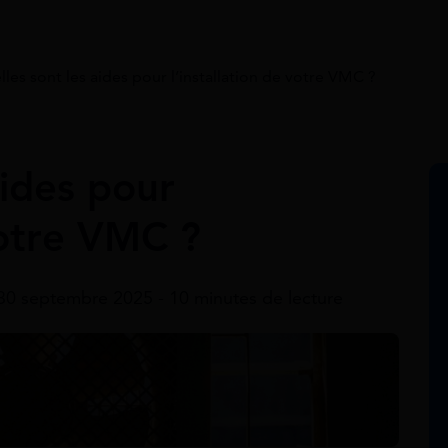
les sont les aides pour l’installation de votre VMC ?
aides pour
votre VMC ?
 30 septembre 2025 - 10 minutes de lecture