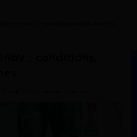
rbevoie EcoRénov : conditions, montant, démarches
nov : conditions,
hes
 22 avril 2026 - 6 minutes de lecture