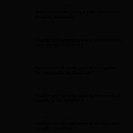
Aide Chauffage
Aides installation poêle à bois : conditions,
montant, démarches
Aide Chauffage
Quelles sont les aides pour la rénovation de
votre pompe à chaleur ?
Aide Chauffage
Quelles sont les aides pour le changement
de votre mode de chauffage ?
Aide Chauffage
Quelles sont les aides pour la rénovation du
chauffage des retraités ?
Aide Chauffage
Quelles sont les aides pour le changement
de votre chaudière ?