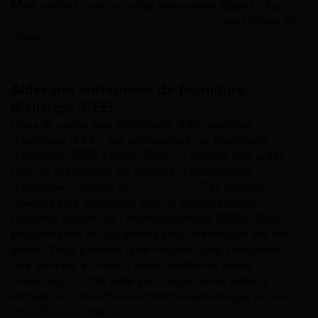
Mais sachez que pour les personnes âgées, des
aides au chauffage pour les retraités
sont mises en
place !
Aides des entreprises de fourniture
d’énergie (CEE)
Dans le cadre des Certificats d’Économies
d’Énergie (CEE), les entreprises de fourniture
d’énergie (EDF, Engie, Total…) offrent des aides
pour la réalisation de travaux d’économies
d’énergie, comme la
prime CEE
. Ces travaux
doivent être effectués par un professionnel
reconnu garant de l’environnement (RGE). Tous
propriétaires ou locataires peut bénéficier de ces
aides. Vous pouvez faire installer une chaudière,
une pompe à chaleur pour améliorer votre
chauffage. Cette aide peut aussi vous aider à
installer un chauffe-eau thermodynamique ou un
chauffe-eau solaire.