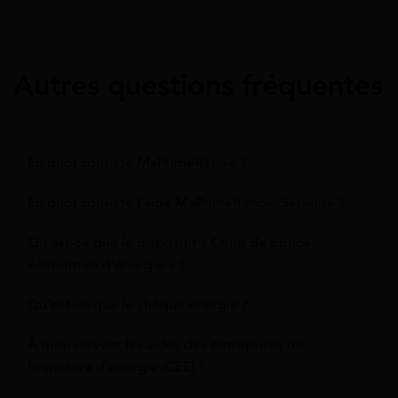
Autres questions fréquentes
En quoi consiste MaPrimeRénov ?
En quoi consiste l'aide MaPrimeRénov' Sérénité ?
Qu'est-ce que le dispositif « Coup de pouce
économies d’énergie » ?
Qu'est-ce que le chèque énergie ?
À quoi servent les aides des entreprises de
fourniture d'énergie (CEE) ?