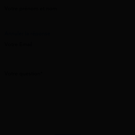
Votre prénom et nom
Annuler la réponse
Votre Email
Votre question*