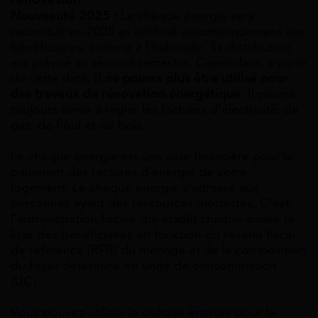
Nouveauté 2025 :
Le chèque énergie sera
reconduit en 2025 et attribué automatiquement aux
bénéficiaires, comme à l’habitude. Sa distribution
est prévue au second semestre. Cependant, à partir
de cette date,
il ne pourra plus être utilisé pour
des travaux de rénovation énergétique
. Il pourra
toujours servir à régler les factures d’électricité, de
gaz, de fioul et de bois.
Le chèque énergie est une aide financière pour le
paiement des factures d’énergie de votre
logement. Le chèque énergie s’adresse aux
personnes ayant des ressources modestes. C’est
l’administration fiscale qui établit chaque année la
liste des bénéficiaires en fonction du revenu fiscal
de référence (RFR) du ménage et de la composition
du foyer déterminé en unité de consommation
(UC).
Vous pouvez utiliser le chèque énergie pour le