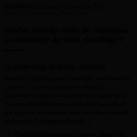
Lire Aussi :
Prêt avance rénovation 2026 :
conditions, montants, démarches
Quelles sont les aides de l’État pour
la rénovation de votre chauffage ?
La prime Coup de pouce chauffage
La prime Coup de pouce chauffage, par le biais du
coup de pouce énergie
, est une aide à la
rénovation conçue pour faciliter le remplacement
de votre chaudière à gaz, au charbon ou au fioul
par l’une des installations suivantes, dans le but de
réaliser des économies d’énergie :
Chaudière biomasse performante, utilisant un