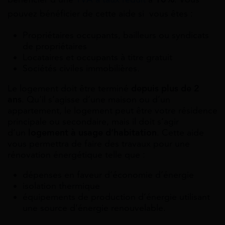
pouvez bénéficier de cette aide si vous êtes :
Propriétaires occupants, bailleurs ou syndicats
de propriétaires
Locataires et occupants à titre gratuit
Sociétés civiles immobilières.
Le logement doit être terminé
depuis plus de 2
ans
. Qu’il s’agisse d’une maison ou d’un
appartement, le logement peut être votre résidence
principale ou secondaire, mais il doit s’agir
d’un
logement à usage d’habitation
. Cette aide
vous permettra de faire des travaux pour une
rénovation énergétique telle que :
dépenses en faveur d’économie d’énergie
isolation thermique
équipements de production d’énergie utilisant
une source d’énergie renouvelable.