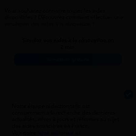
Vous souhaitez connaitre toutes les aides
disponibles ? Découvrez comment effectuer une
simulation des aides à la rénovation
!
Simulez vos aides à la rénovation en
2 min.
Simulation gratuite
Notre équipe rédactionnelle est
constamment à la recherche des dernieres
actualités, mises à jours et réformes au sujet
des aides financières en France.
Voir notre
ligne éditoriale ici.