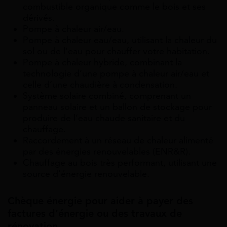
combustible organique comme le bois et ses
dérivés.
Pompe à chaleur air/eau.
Pompe à chaleur eau/eau, utilisant la chaleur du
sol ou de l’eau pour chauffer votre habitation.
Pompe à chaleur hybride, combinant la
technologie d’une pompe à chaleur air/eau et
celle d’une chaudière à condensation.
Système solaire combiné, comprenant un
panneau solaire et un ballon de stockage pour
produire de l’eau chaude sanitaire et du
chauffage.
Raccordement à un réseau de chaleur alimenté
par des énergies renouvelables (ENR&R).
Chauffage au bois très performant, utilisant une
source d’énergie renouvelable.
Chèque énergie pour aider à payer des
factures d’énergie ou des travaux de
rénovation