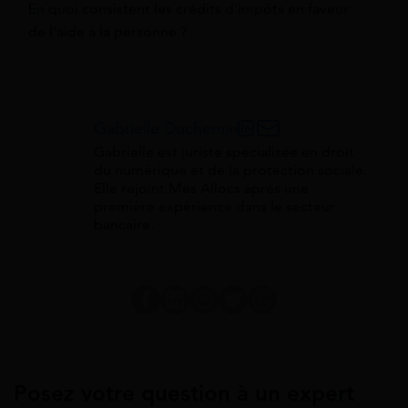
En quoi consistent les crédits d'impôts en faveur
de l'aide à la personne ?
Gabrielle Duchemin
Gabrielle est juriste spécialisée en droit
du numérique et de la protection sociale.
Elle rejoint Mes Allocs après une
première expérience dans le secteur
bancaire.
Posez votre question à un expert