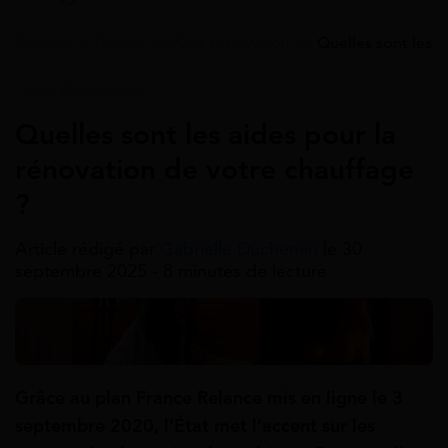
Accueil
>
Guides
>
Aide rénovation
>
Quelles sont les a
Aide Rénovation
Quelles sont les aides pour la
rénovation de votre chauffage
?
Article rédigé par
Gabrielle Duchemin
le 30
septembre 2025 - 8 minutes de lecture
Grâce au plan France Relance mis en ligne le 3
septembre 2020, l’État met l’accent sur les