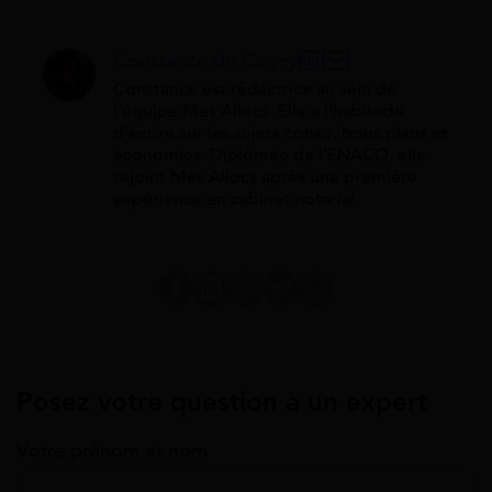
Constance de Cagny
Constance est rédactrice au sein de
l'équipe Mes Allocs. Elle a l'habitude
d'écrire sur les sujets conso, bons plans et
économies. Diplômée de l'ENACO, elle
rejoint Mes Allocs après une première
expérience en cabinet notarial.
Posez votre question à un expert
Votre prénom et nom