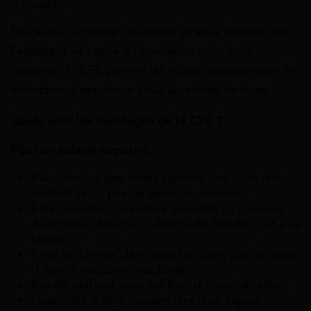
d’invalidité.
En ce qui concerne l’invalidité et sous réserve que
l’adhérent ait cotisé à l’assurance volontaire
vieillesse, la CFE permet de valider gratuitement les
trimestres d’assurance pour la retraite de base.
Quels sont les avantages de la CFE ?
Pour un salarié expatrié
Réouverture des droits facilitée lors d’un retour
définitif (ex. : pas de délai de carence).
Extension de couverture possible au conjoint
d’expatrié (désigné « chargé de famille ») et à sa
famille.
Prise en charge dans tous les pays, pas de limite
d’âge ni exclusion médicale.
Pas de plafond pour les frais d’hospitalisation.
Possibilité d’être couvert lors d’un séjour