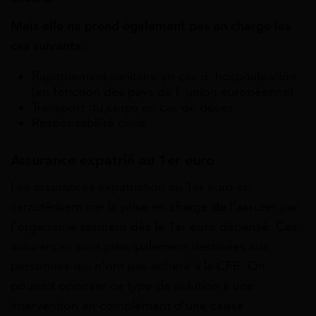
Mais elle ne prend également pas en charge les
cas suivants :
Rapatriement sanitaire en cas d’ hospitalisation
(en fonction des pays de l’ union européenne)
Transport du corps en cas de décès
Responsabilité civile
Assurance expatrié au 1er euro
Les assurances expatriation au 1er euro se
caractérisent par la prise en charge de l’assurer par
l’organisme assureur dès le 1er euro dépensé. Ces
assurances sont principalement destinées aux
personnes qui n’ont pas adhéré à la CFE. On
pourrait opposer ce type de solution à une
intervention en complément d’une caisse