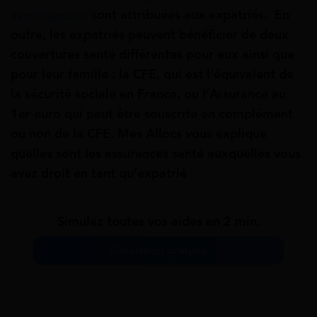
avantageuses
sont attribuées aux expatriés. En
outre, les expatriés peuvent bénéficier de deux
couvertures santé différentes pour eux ainsi que
pour leur famille : la CFE, qui est l’équivalent de
la sécurité sociale en France, ou l’Assurance au
1er euro qui peut être souscrite en complément
ou non de la CFE. Mes Allocs vous explique
quelles sont les assurances santé auxquelles vous
avez droit en tant qu’expatrié
Simulez toutes vos aides en 2 min.
Simulation gratuite