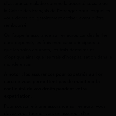
d’assurance maladie comme la Sécurité sociale ou
la Caisse des Français de l’Etranger pour lesquelles
vous devez obligatoirement cotiser, avant d’être
remboursé.
On l’appelle assurance au 1er euros car dès le 1er
euro dépensé, les frais médicaux principaux tels
que les soins courants, les frais dentaires et
d’optique ainsi que les frais d’hospitalisation dans le
monde entier.
À noter : les assurances pour expatriés au 1er
euro ne vous permettent pas de maintenir la
continuité de vos droits pendant votre
expatriation.
Pour souscrire à une assurance au 1er euro, vous
devez vous tourner vers un assureur, d’un