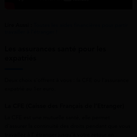
Lire Aussi :
Toutes les aides financières pour partir
travailler à l’étranger !
Les assurances santé pour les
expatriés
Deux choix s’offrent à vous : la CFE ou l’assurance
expatrié au 1er euro.
La CFE (Caisse des Français de l’Etranger)
La CFE est une mutuelle santé, elle permet
d’assurer la continuité des droits pendant que vous
travaillez à l’ étranger jusqu’à votre retour en