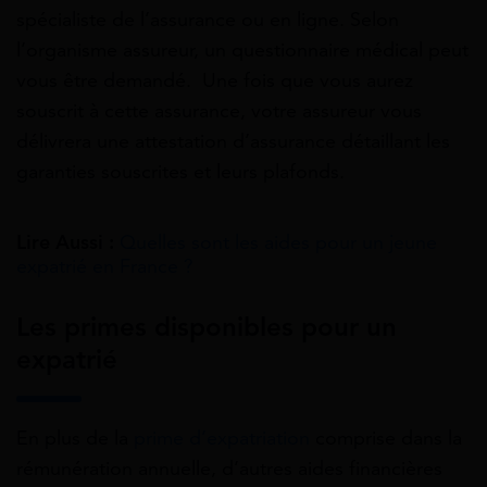
spécialiste de l’assurance ou en ligne. Selon
l’organisme assureur, un questionnaire médical peut
vous être demandé. Une fois que vous aurez
souscrit à cette assurance, votre assureur vous
délivrera une attestation d’assurance détaillant les
garanties souscrites et leurs plafonds.
Lire Aussi :
Quelles sont les aides pour un jeune
expatrié en France ?
Les primes disponibles pour un
expatrié
En plus de la
prime d’expatriation
comprise dans la
rémunération annuelle, d’autres aides financières