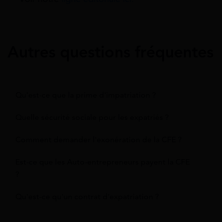
Autres questions fréquentes
Qu'est-ce que la prime d'impatriation ?
Quelle sécurité sociale pour les expatriés ?
Comment demander l'exonération de la CFE ?
Est-ce que les Auto-entrepreneurs payent la CFE
?
Qu'est-ce qu'un contrat d'expatriation ?