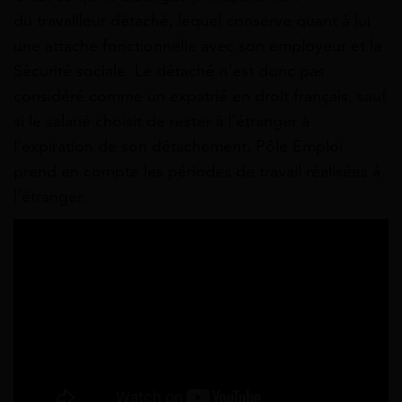
du travailleur détaché, lequel conserve quant à lui
une attache fonctionnelle avec son employeur et la
Sécurité sociale. Le détaché n’est donc pas
considéré comme un expatrié en droit français, sauf
si le salarié choisit de rester à l’étranger à
l’expiration de son détachement. Pôle Emploi
prend en compte les périodes de travail réalisées à
l’étranger.