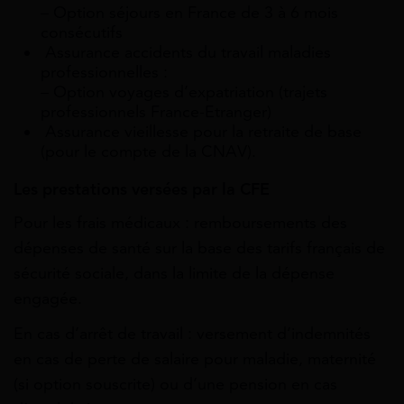
– Option séjours en France de 3 à 6 mois
consécutifs
Assurance accidents du travail maladies
professionnelles :
– Option voyages d’expatriation (trajets
professionnels France-Etranger)
Assurance vieillesse pour la retraite de base
(pour le compte de la CNAV).
Les prestations versées par la CFE
Pour les frais médicaux : remboursements des
dépenses de santé sur la base des tarifs français de
sécurité sociale, dans la limite de la dépense
engagée.
En cas d’arrêt de travail : versement d’indemnités
en cas de perte de salaire pour maladie, maternité
(si option souscrite) ou d’une pension en cas