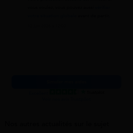
vous voulez, vous pouvez aussi
vérifier
votre situation globale
avant de partir.
12 juin 2026 à 12:00
Simuler mes aides
Excellent
Voir nos avis Trustpilot
Nos autres actualités sur le sujet