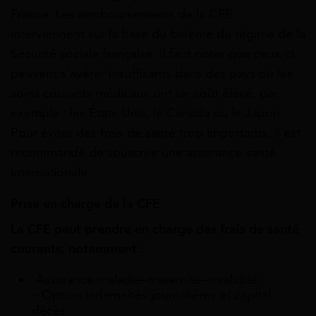
France. Les remboursements de la CFE
interviennent sur la base du barème du régime de la
Sécurité sociale française. Il faut noter que ceux-ci
peuvent s’avérer insuffisants dans des pays où les
soins courants médicaux ont un coût élevé, par
exemple : les États-Unis, le Canada ou le Japon.
Pour éviter des frais de santé trop importants, il est
recommandé de souscrire une assurance santé
internationale.
Prise en charge de la CFE
La CFE peut prendre en charge des frais de santé
courants, notamment :
Assurance maladie–maternité–invalidité :
– Option indemnités journalières et capital
décès