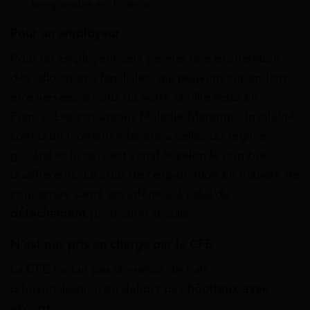
temporaire en France.
Pour un employeur
Pour un employeur cela permet une exonération
des allocations familiales, qui peuvent cependant
être versées si vous ou votre famille reste en
France. Les cotisations Maladie-Maternité-Invalidité
sont d’un montant inférieur à celles du régime
général et le taux est variable selon le nombre
d’adhérents. Le coût de l’expatriation en matière de
couverture santé est inférieur à celui du
détachement
protection sociale.
N’est pas pris en charge par la CFE
La CFE ne fait pas d’avance de frais
d’hospitalisation en dehors des
hôpitaux avec
accord.