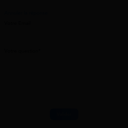
Annuler la réponse
Votre Email
Votre question*