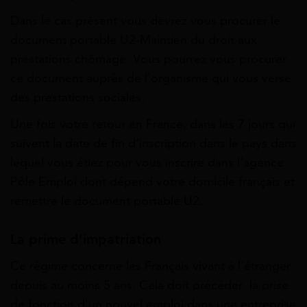
Dans le cas présent vous devrez vous procurer le
document portable U2-Maintien du droit aux
prestations chômage. Vous pourrez vous procurer
ce document auprès de l’organisme qui vous verse
des prestations sociales.
Une fois votre retour en France, dans les 7 jours qui
suivent la date de fin d’inscription dans le pays dans
lequel vous étiez pour vous inscrire dans l’agence
Pôle Emploi dont dépend votre domicile français et
remettre le document portable U2.
La prime d’impatriation
Ce régime concerne les Français vivant à l’étranger
depuis au moins 5 ans. Cela doit précéder la prise
de fonction d’un nouvel emploi dans une entreprise