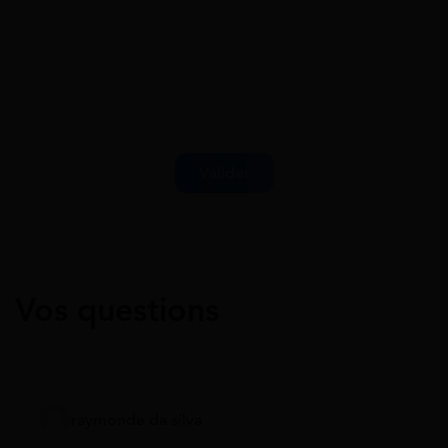
Vos questions
raymonde da silva