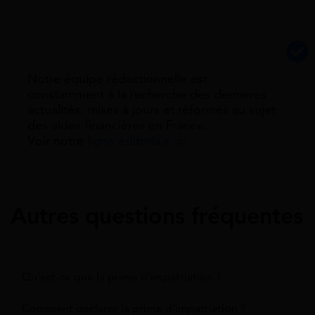
Notre équipe rédactionnelle est
constamment à la recherche des dernieres
actualités, mises à jours et réformes au sujet
des aides financières en France.
Voir notre
ligne éditoriale ici.
Autres questions fréquentes
Qu'est-ce que la prime d'impatriation ?
Comment déclarer la prime d'impatriation ?