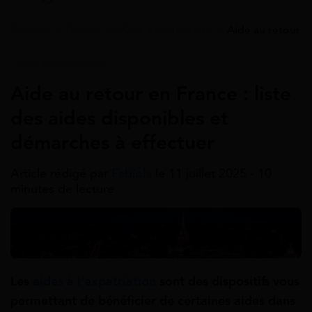
Accueil
>
Guides
>
Aide expatriation
>
Aide au retour e
Aide Expatriation
Aide au retour en France : liste
des aides disponibles et
démarches à effectuer
Article rédigé par
Fabiola
le 11 juillet 2025 - 10
minutes de lecture
Les
aides à l’expatriation
sont des dispositifs vous
permettant de bénéficier de certaines aides dans