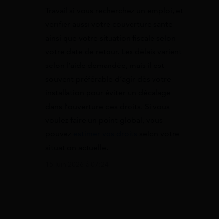
Travail si vous recherchez un emploi, et
vérifier aussi votre couverture santé
ainsi que votre situation fiscale selon
votre date de retour. Les délais varient
selon l’aide demandée, mais il est
souvent préférable d’agir dès votre
installation pour éviter un décalage
dans l’ouverture des droits. Si vous
voulez faire un point global, vous
pouvez
estimer vos droits
selon votre
situation actuelle.
15 juin 2026 à 07:24