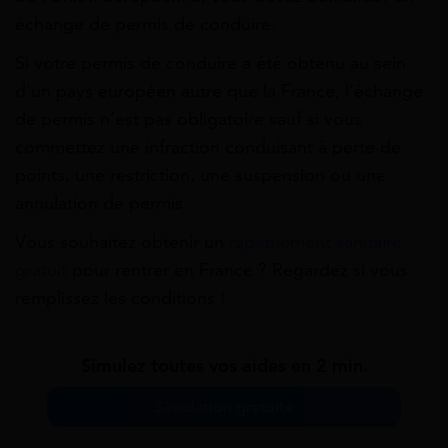
échange de permis de conduire.
Si votre permis de conduire a été obtenu au sein
d’un pays européen autre que la France, l’échange
de permis n’est pas obligatoire sauf si vous
commettez une infraction conduisant à perte de
points, une restriction, une suspension ou une
annulation de permis.
Vous souhaitez obtenir un
rapatriement sanitaire
gratuit
pour rentrer en France ? Regardez si vous
remplissez les conditions !
Simulez toutes vos aides en 2 min.
Simulation gratuite