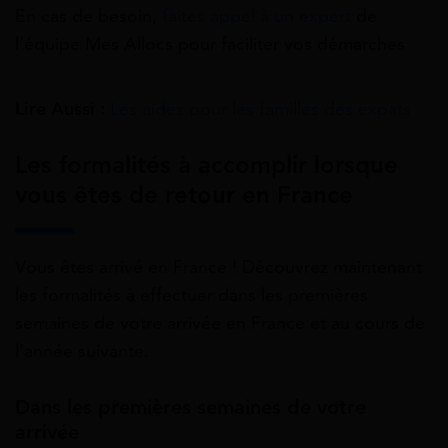
En cas de besoin,
faites appel à un expert
de
l’équipe Mes Allocs pour faciliter vos démarches
Lire Aussi :
Les aides pour les familles des expats
Les formalités à accomplir lorsque
vous êtes de retour en France
Vous êtes arrivé en France ! Découvrez maintenant
les formalités à effectuer dans les premières
semaines de votre arrivée en France et au cours de
l’année suivante.
Dans les premières semaines de votre
arrivée