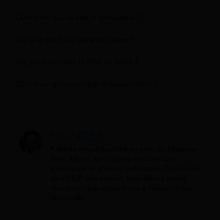
Qu'est-ce que le statut d'expatrié ?
Qui a le droit à la garantie jeune ?
Qui peut toucher le RSA en 2025 ?
Qu'est-ce qu'un contrat d'expatriation ?
Fabiola
Fabiola est rédactrice au sein de l'équipe
Mes Allocs, spécialisée en sciences
politiques et affaires publiques. Diplômée
de l'HEIP, elle rejoint Mes Allocs après
une première expérience à l'Assemblée
Nationale.