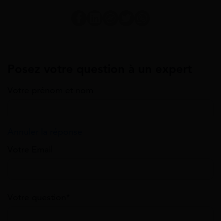
Posez votre question à un expert
Votre prénom et nom
Annuler la réponse
Votre Email
Votre question*