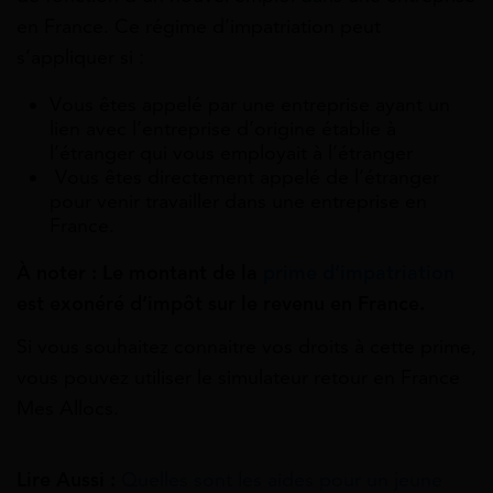
en France. Ce régime d’impatriation peut
s’appliquer si :
Vous êtes appelé par une entreprise ayant un
lien avec l’entreprise d’origine établie à
l’étranger qui vous employait à l’étranger
Vous êtes directement appelé de l’étranger
pour venir travailler dans une entreprise en
France.
À noter : Le montant de la
prime d’impatriation
est exonéré d’impôt sur le revenu en France.
Si vous souhaitez connaitre vos droits à cette prime,
vous pouvez utiliser le simulateur retour en France
Mes Allocs.
Lire Aussi :
Quelles sont les aides pour un jeune