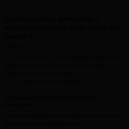
expatrié en France ?
Quelles sont les démarches à
entreprendre avant votre retour en
France ?
En cas de retour en France, quelques démarches
administratives sont à accomplir au préalable.
Sachez, en outre, qu’en cas de
retour d’expatriation
difficile,
des aides sont possibles.
Les démarches auprès des services
consulaires
Vous devez également vous rapprocher du consulat
de votre pays d’expatriation pour :