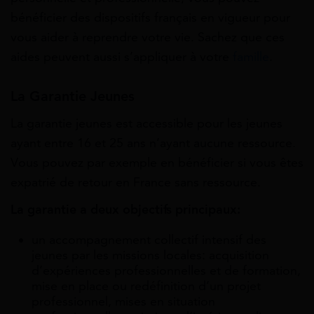
bénéficier des dispositifs français en vigueur pour
vous aider à reprendre votre vie. Sachez que ces
aides peuvent aussi s’appliquer à votre
famille
.
La Garantie Jeunes
La garantie jeunes est accessible pour les jeunes
ayant entre 16 et 25 ans n’ayant aucune ressource.
Vous pouvez par exemple en bénéficier si vous êtes
expatrié de retour en France sans ressource.
La garantie a deux objectifs principaux:
un accompagnement collectif intensif des
jeunes par les missions locales: acquisition
d’expériences professionnelles et de formation,
mise en place ou redéfinition d’un projet
professionnel, mises en situation