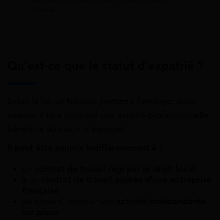
France
Qu’est-ce que le statut d’expatrié ?
Selon la loi, un français partant à l’étranger pour
exercer à titre principal une activité professionnelle
bénéficie du statut d’expatrié.
Il peut être soumis indifféremment à :
un
contrat de travail régi par le droit local
à un
contrat de travail auprès d’une entreprise
française
ou encore, exercer une
activité indépendante
sur place