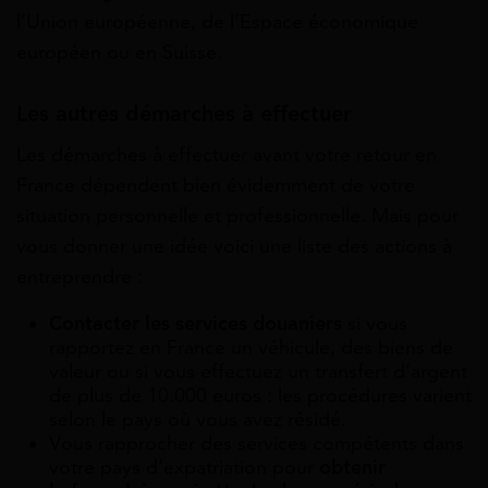
l’Union européenne, de l’Espace économique
européen ou en Suisse.
Les autres démarches à effectuer
Les démarches à effectuer avant votre retour en
France dépendent bien évidemment de votre
situation personnelle et professionnelle. Mais pour
vous donner une idée voici une liste des actions à
entreprendre :
Contacter les services douaniers
si vous
rapportez en France un véhicule, des biens de
valeur ou si vous effectuez un transfert d’argent
de plus de 10.000 euros : les procédures varient
selon le pays où vous avez résidé.
Vous rapprocher des services compétents dans
votre pays d’expatriation pour
obtenir