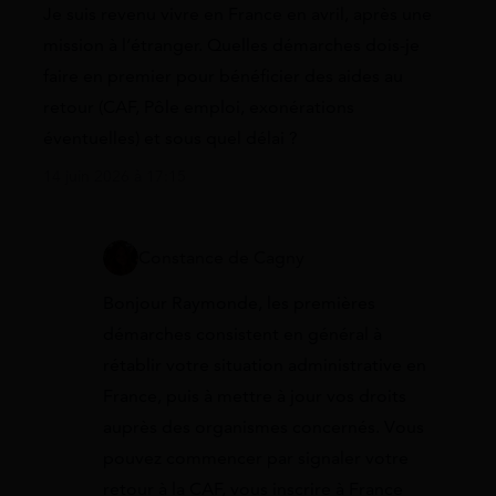
Je suis revenu vivre en France en avril, après une
mission à l’étranger. Quelles démarches dois-je
faire en premier pour bénéficier des aides au
retour (CAF, Pôle emploi, exonérations
éventuelles) et sous quel délai ?
14 juin 2026 à 17:15
Constance de Cagny
Bonjour Raymonde, les premières
démarches consistent en général à
rétablir votre situation administrative en
France, puis à mettre à jour vos droits
auprès des organismes concernés. Vous
pouvez commencer par signaler votre
retour à la CAF, vous inscrire à France