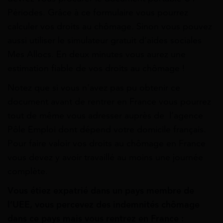
Périodes. Grâce à ce formulaire vous pourrez
calculer vos droits au chômage. Sinon vous pouvez
aussi utiliser le simulateur gratuit d’aides sociales
Mes Allocs. En deux minutes vous aurez une
estimation fiable de vos droits au chômage !
Notez que si vous n’avez pas pu obtenir ce
document avant de rentrer en France vous pourrez
tout de même vous adresser auprès de l’agence
Pôle Emploi dont dépend votre domicile français.
Pour faire valoir vos droits au chômage en France
vous devez y avoir travaillé au moins une journée
complète.
Vous étiez expatrié dans un pays membre de
l’UEE, vous percevez des indemnités chômage
dans ce pays mais vous rentrez en France :