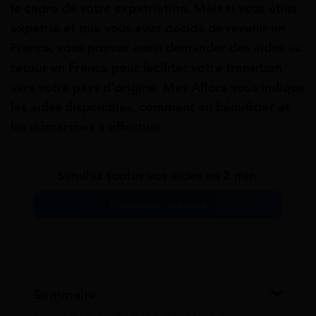
le cadre de votre expatriation. Mais si vous étiez
expatrié et que vous avez décidé de revenir en
France, vous pouvez aussi demander des aides au
retour en France pour faciliter votre transition
vers votre pays d’origine. Mes Allocs vous indique
les aides disponibles, comment en bénéficier et
les démarches à effectuer.
Simulez toutes vos aides en 2 min.
Simulation gratuite
Sommaire