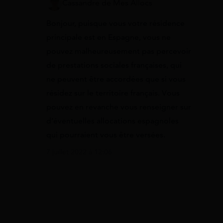
Cassandre de Mes Allocs
Bonjour, puisque vous votre résidence
principale est en Espagne, vous ne
pouvez malheureusement pas percevoir
de prestations sociales françaises, qui
ne peuvent être accordées que si vous
résidez sur le territoire français. Vous
pouvez en revanche vous renseigner sur
d’éventuelles allocations espagnoles
qui pourraient vous être versées.
7 juillet 2022 à 12:06