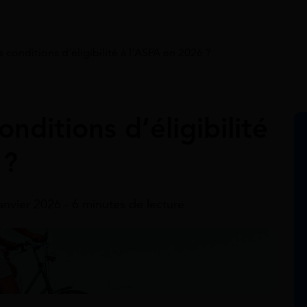
s conditions d’éligibilité à l’ASPA en 2026 ?
onditions d’éligibilité
 ?
janvier 2026 - 6 minutes de lecture