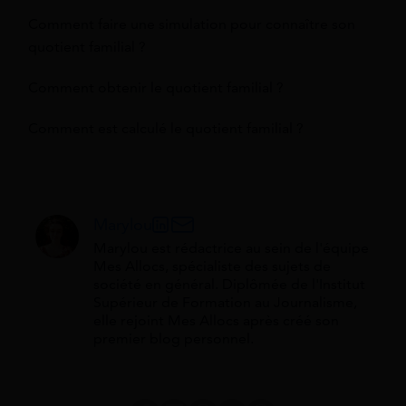
Comment faire une simulation pour connaître son
quotient familial ?
Comment obtenir le quotient familial ?
Comment est calculé le quotient familial ?
Marylou
Marylou est rédactrice au sein de l'équipe
Mes Allocs, spécialiste des sujets de
société en général. Diplômée de l'Institut
Supérieur de Formation au Journalisme,
elle rejoint Mes Allocs après créé son
premier blog personnel.