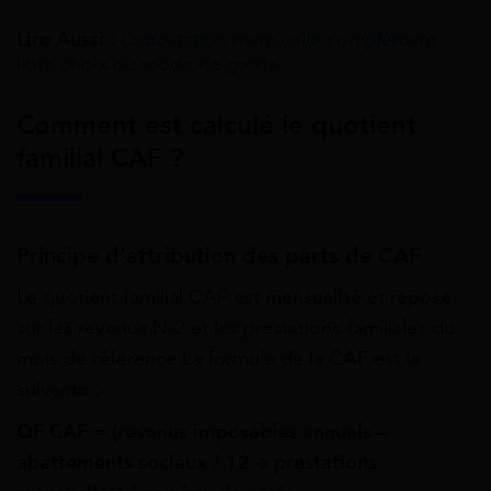
Lire Aussi :
L’attestation mensuelle complément
libre choix du mode de garde
Comment est calculé le quotient
familial CAF ?
Principe d’attribution des parts de CAF
Le quotient familial CAF est mensualisé et repose
sur les revenus N-2 et les prestations familiales du
mois de référence.La formule de la CAF est la
suivante :
QF CAF = (revenus imposables annuels –
abattements sociaux / 12 + prestations