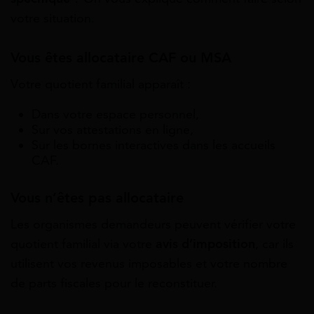
votre situation.
Vous êtes allocataire CAF ou MSA
Votre quotient familial apparaît :
Dans votre espace personnel,
Sur vos attestations en ligne,
Sur les bornes interactives dans les accueils
CAF.
Vous n’êtes pas allocataire
Les organismes demandeurs peuvent vérifier votre
quotient familial via votre
avis d’imposition
, car ils
utilisent vos revenus imposables et votre nombre
de parts fiscales pour le reconstituer.