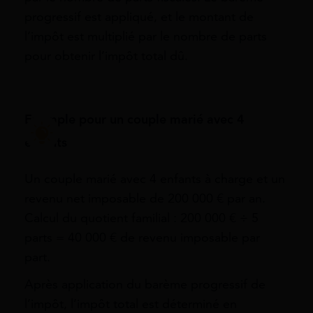
progressif est appliqué, et le montant de
l’impôt est multiplié par le nombre de parts
pour obtenir l’impôt total dû.
Exemple pour un couple marié avec 4
enfants
Un couple marié avec 4 enfants à charge et un
revenu net imposable de 200 000 € par an.
Calcul du quotient familial : 200 000 € ÷ 5
parts = 40 000 € de revenu imposable par
part.
Après application du barème progressif de
l’impôt, l’impôt total est déterminé en