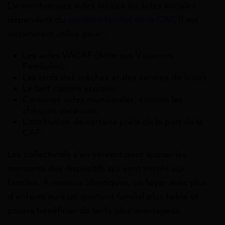
De nombreuses aides locales ou aides sociales
dépendent du
quotient familial de la CAF
. Il est
notamment utilisé pour :
Les aides VACAF (Aide aux Vacances
Familiales),
Les tarifs des crèches et des centres de loisirs,
Le tarif cantine scolaire,
Certaines aides municipales, comme les
chèques vacances,
L’attribution de certains prêts de la part de la
CAF.
Les collectivités s’en servent pour ajuster les
montants des dispositifs qui sont versés aux
familles. À revenus identiques, un foyer avec plus
d’enfants aura un quotient familial plus faible et
pourra bénéficier de tarifs plus avantageux.