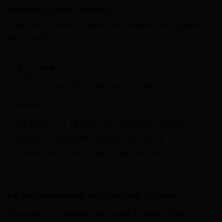
nombre de parts fiscales.
Il permet ensuite d’appliquer le barème progressif
de l’impôt.
Exemple
Couple avec deux enfants (3 parts)
Revenus : 36 000 €
36 000 / 3 = 12 000 € de quotient familial
fiscal. Ce montant permet ensuite de
déterminer l’impôt selon les tranches.
​​Le plafonnement du quotient familial
Lorsque vous gagnez des parts fiscales grâce à vos