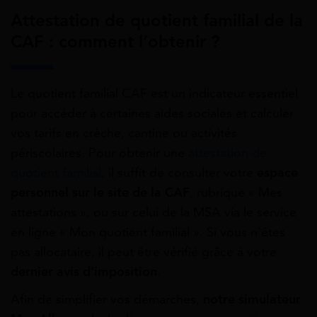
Attestation de quotient familial de la
CAF : comment l’obtenir ?
Le quotient familial CAF est un indicateur essentiel
pour accéder à certaines aides sociales et calculer
vos tarifs en crèche, cantine ou activités
périscolaires. Pour obtenir une
attestation de
quotient familial
, il suffit de consulter votre
espace
personnel sur le site de la CAF
, rubrique « Mes
attestations », ou sur celui de la MSA via le service
en ligne « Mon quotient familial ». Si vous n’êtes
pas allocataire, il peut être vérifié grâce à votre
dernier avis d’imposition
.
Afin de simplifier vos démarches,
notre simulateur