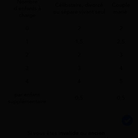
Nombre
Célibataire, divorcé
Couple
d'enfants à
ou séparé vivant seul
marié
charge
0
2
2
1
1,5
2,5
2
2
3
3
3
4
4
4
5
par enfant
0,5
0,5
supplémentaire
Si vous êtes
invalide
ou
ancien