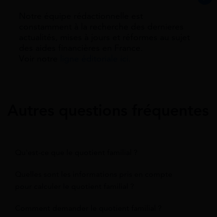
Notre équipe rédactionnelle est
constamment à la recherche des dernieres
actualités, mises à jours et réformes au sujet
des aides financières en France.
Voir notre
ligne éditoriale ici.
Autres questions fréquentes
Qu'est-ce que le quotient familial ?
Quelles sont les informations pris en compte
pour calculer le quotient familial ?
Comment demander le quotient familial ?