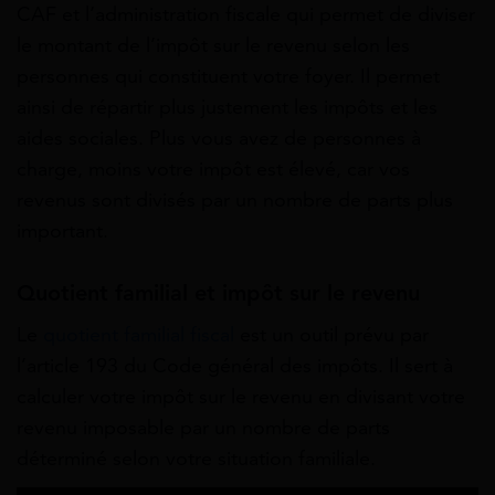
CAF et l’administration fiscale qui permet de diviser
le montant de l’impôt sur le revenu selon les
personnes qui constituent votre foyer. Il permet
ainsi de répartir plus justement les impôts et les
aides sociales. Plus vous avez de personnes à
charge, moins votre impôt est élevé, car vos
revenus sont divisés par un nombre de parts plus
important.
Quotient familial et impôt sur le revenu
Le
quotient familial fiscal
est un outil prévu par
l’article 193 du Code général des impôts. Il sert à
calculer votre impôt sur le revenu en divisant votre
revenu imposable par un nombre de parts
déterminé selon votre situation familiale.