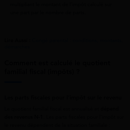
multipliant le montant de l’impôt calculé sur
une part par le nombre de parts.
Lire Aussi :
Congé parental : conditions, montants,
démarches
Comment est calculé le quotient
familial fiscal (impôts) ?
Les parts fiscales pour l’impôt sur le revenu
Le quotient familial fiscal est annualisé et
dépend
des revenus N-1
. Les parts fiscales pour l’impôt sur
le revenu dépendent de la situation familiale :