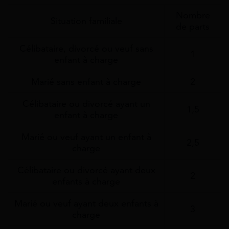
Nombre
Situation familiale
de parts
Célibataire, divorcé ou veuf sans
1
enfant à charge
Marié sans enfant à charge
2
Célibataire ou divorcé ayant un
1,5
enfant à charge
Marié ou veuf ayant un enfant à
2,5
charge
Célibataire ou divorcé ayant deux
2
enfants à charge
Marié ou veuf ayant deux enfants à
3
charge