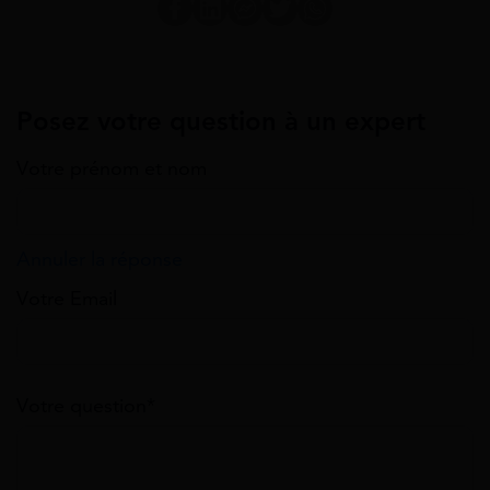
Posez votre question à un expert
Votre prénom et nom
Annuler la réponse
Votre Email
Votre question*