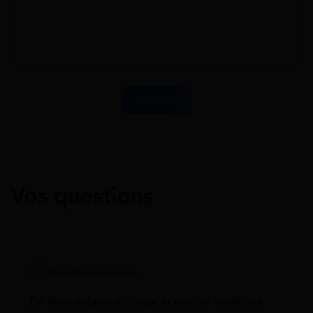
Vos questions
delphine larivière
J’ai deux enfants à charge et mon ex verse une