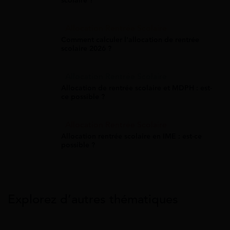
scolaire ?
Allocation Rentrée Scolaire
Comment calculer l'allocation de rentrée
scolaire 2026 ?
Allocation Rentrée Scolaire
Allocation de rentrée scolaire et MDPH : est-
ce possible ?
Allocation Rentrée Scolaire
Allocation rentrée scolaire en IME : est-ce
possible ?
Explorez d’autres thématiques