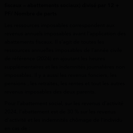
fiscaux – abattements sociaux) divisé par 12 +
PF/ Nombre de parts
Les ressources imposables correspondent aux
revenus annuels imposables avant l’application des
abattements fiscaux. Il s’agit de toutes les
ressources annuelles imposables de l’année civile
de référence (2024) en ajoutant les heures
supplémentaires et les indemnités journalières non
imposables. Il y a aussi les revenus fonciers, les
pensions , les retraites, les rentes et tout les autres
revenus imposables des deux parents.
Pour l’abattement social, sur les revenus d’activité
2024, l’abattement est de 30 % sur les revenus
d’activité et les indemnités chômage de l’individu
en cas de :