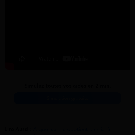
Simulez toutes vos aides en 2 min.
Simulation gratuite
Lire Aussi :
À quoi sert le quotient familial à