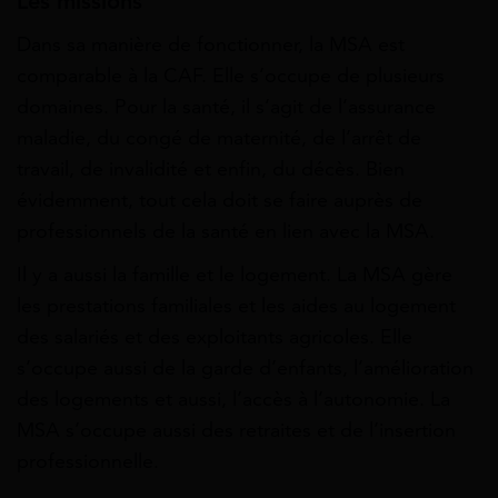
Les missions
Dans sa manière de fonctionner, la MSA est
comparable à la CAF. Elle s’occupe de plusieurs
domaines. Pour la santé, il s’agit de l’assurance
maladie, du congé de maternité, de l’arrêt de
travail, de invalidité et enfin, du décès. Bien
évidemment, tout cela doit se faire auprès de
professionnels de la santé en lien avec la MSA.
Il y a aussi la famille et le logement. La MSA gère
les prestations familiales et les aides au logement
des salariés et des exploitants agricoles. Elle
s’occupe aussi de la garde d’enfants, l’amélioration
des logements et aussi, l’accès à l’autonomie. La
MSA s’occupe aussi des retraites et de l’insertion
professionnelle.