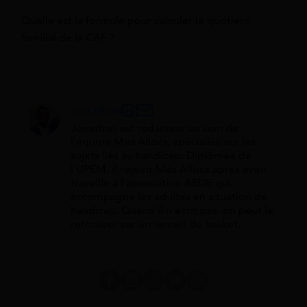
Quelle est la formule pour calculer le quotient
familial de la CAF ?
Jonathan
Jonathan est rédacteur au sein de
l'équipe Mes Allocs, spécialisé sur les
sujets liés au handicap. Diplômée de
l'UPEM, il rejoint Mes Allocs après avoir
travaillé à l'association AEDE qui
accompagne les adultes en situation de
handicap. Quand il n'écrit pas, on peut le
retrouver sur un terrain de basket.