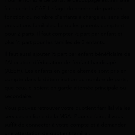
à celui de la CAF. Il s’agit du nombre de parts en
fonction du nombre d’enfants à charge au sens des
prestations familiales. Le ou les parents comptent
pour 2 parts. Il faut compter ½ part par enfant et
plus ½ part pour les familles de 3 enfants.
Il faut aussi ajouter ½ part par enfant bénéficiaire de
l’Allocation d’éducation de l’enfant handicapé
(AEEH). Les enfants en garde alternée sont pris en
compte dans la détermination du nombre de parts,
que ceux-ci soient en garde alternée principale ou
secondaire.
Vous pouvez retrouver votre quotient familial via les
services en ligne de la MSA. Pour se faire, il vous
suffit de connecter à votre compte et à demander
une attestation de quotient familial.