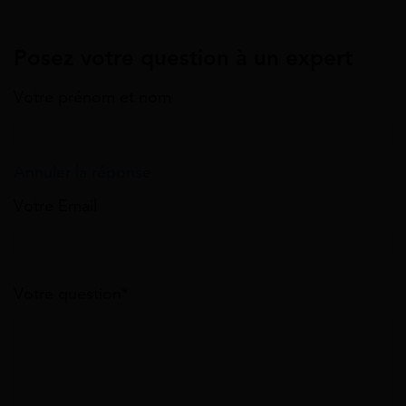
Posez votre question à un expert
Votre prénom et nom
Annuler la réponse
Votre Email
Votre question*