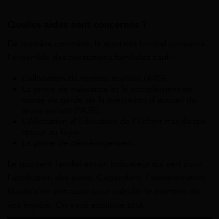
Quelles aides sont concernés ?
De manière concrète, le quotient familial concerne
l’ensemble des prestations familiales sauf :
L’allocation de rentrée scolaire (ARS),
La prime de naissance et le complément de
mode de garde de la prestation d’accueil du
jeune enfant (PAJE),
L’Allocation d’Education de l’Enfant Handicapé
retour au foyer
La prime de déménagement
Le quotient familial est un indicateur qui sert pour
l’attribution des aides. Cependant, l’administration
fiscale s’en sert aussi pour calculer le montant de
vos impôts. On vous explique tout.