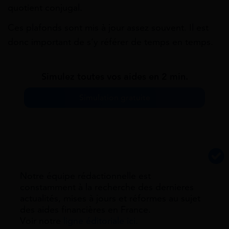
quotient conjugal.
Ces plafonds sont mis à jour assez souvent. Il est
donc important de s’y référer de temps en temps.
Simulez toutes vos aides en 2 min.
Simulation gratuite
Notre équipe rédactionnelle est
constamment à la recherche des dernieres
actualités, mises à jours et réformes au sujet
des aides financières en France.
Voir notre
ligne éditoriale ici.