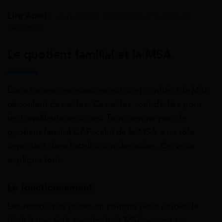
Lire Aussi :
Le quotient familial pour la ville de
Nanterre
Le quotient familial et la MSA
Dans toutes ces missions qui sont confiés à la MSA
découlent des aides. Ces aides sont dédiés pour
les travailleurs agricoles. Tout comme pour le
quotient familial CAF, celui de la MSA a un rôle
important dans l’attribution des aides. On vous
explique tout.
Le fonctionnement
Les ressources prises en compte pour étudier le
droit à une aide sociale de la MSA varient en