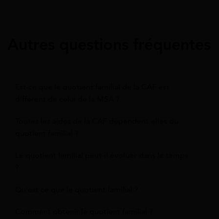
Autres questions fréquentes
Est-ce que le quotient familial de la CAF est
différent de celui de la MSA ?
Toutes les aides de la CAF dépendent-elles du
quotient familial ?
Le quotient familial peut-il évoluer dans le temps
?
Qu'est ce que le quotient familial ?
Comment obtenir le quotient familial ?