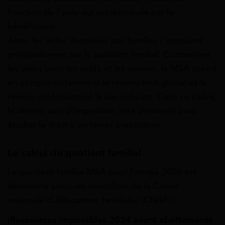
fonction de l’aide qui est demandé par le
bénéficiaire.
Ainsi, les aides destinées aux familles s’appuient
principalement sur le quotient familial. Concernant
les aides pour les actifs et les seniors, la MSA prend
en compte notamment le revenu brut global et le
revenu professionnel le cas échéant. Dans ce cadre,
le dernier avis d’imposition sera demandé pour
étudier le droit à certaines prestations.
Le calcul du quotient familial
Le quotient familial MSA pour l’année 2026 est
déterminé selon les modalités de la Caisse
nationale d’Allocations familiales (CNAF) :
(Ressources imposables 2024 avant abattements