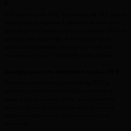
€
Si la licence coûte 50 €, la réduction de 70 € couvre
entièrement la dépense. L’adhésion devient donc
gratuite pour la famille. La part non utilisée (20 €) ne
peut pas être récupérée ; le Pass Sport est un
dispositif
non sécable
. Dans ce cas, l’aide sert
simplement à régler l’intégralité de la cotisation.
Exemple pour une inscription égale à 70 €
Pour une inscription au prix exact de 70 €, la
réduction couvre la totalité et il ne reste rien à
payer. C’est la situation idéale : vous présentez
votre code lors de l’inscription et la facture est
soldée immédiatement. Aucune avance n’est
demandée.