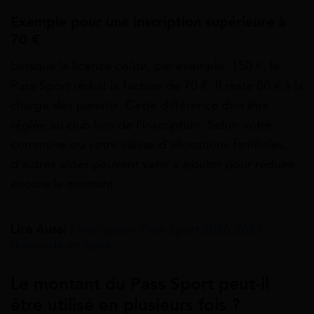
Exemple pour une inscription supérieure à
70 €
Lorsque la licence coûte, par exemple, 150 €, le
Pass Sport réduit la facture de 70 €. Il reste 80 € à la
charge des parents. Cette différence doit être
réglée au club lors de l’inscription. Selon votre
commune ou votre caisse d’allocations familiales,
d’autres aides peuvent venir s’ajouter pour réduire
encore le montant.
Lire Aussi :
Inscription Pass Sport 2026-2027 :
demande en ligne
Le montant du Pass Sport peut‑il
être utilisé en plusieurs fois ?