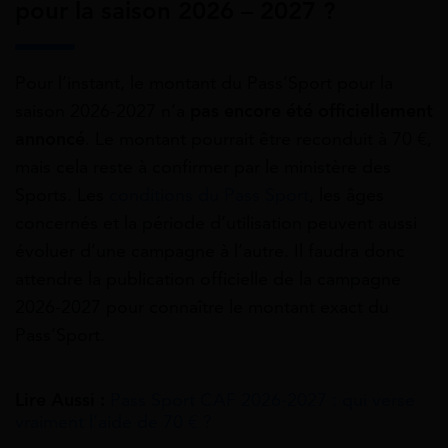
pour la saison 2026 – 2027 ?
Pour l’instant, le montant du Pass’Sport pour la
saison 2026-2027 n’a
pas encore été officiellement
annoncé
. Le montant pourrait être reconduit à 70 €,
mais cela reste à confirmer par le ministère des
Sports. Les
conditions du Pass Sport
, les âges
concernés et la période d’utilisation peuvent aussi
évoluer d’une campagne à l’autre. Il faudra donc
attendre la publication officielle de la campagne
2026-2027 pour connaître le montant exact du
Pass’Sport.
Lire Aussi :
Pass Sport CAF 2026-2027 : qui verse
vraiment l’aide de 70 € ?