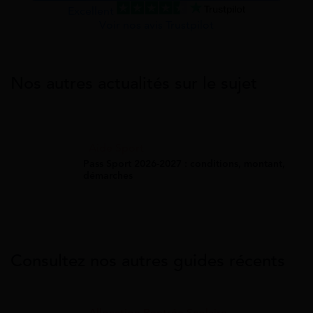
Excellent
Voir nos avis Trustpilot
Nos autres actualités sur le sujet
Aide Sport
Pass Sport 2026-2027 : conditions, montant,
démarches
Consultez nos autres guides récents