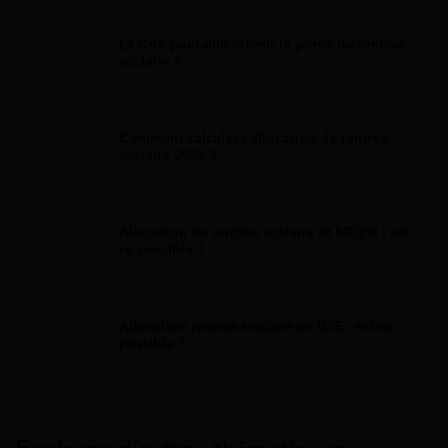
Allocation Rentrée Scolaire
La CAF peut-elle retenir la prime de rentrée
scolaire ?
Allocation Rentrée Scolaire
Comment calculer l'allocation de rentrée
scolaire 2026 ?
Allocation Rentrée Scolaire
Allocation de rentrée scolaire et MDPH : est-
ce possible ?
Allocation Rentrée Scolaire
Allocation rentrée scolaire en IME : est-ce
possible ?