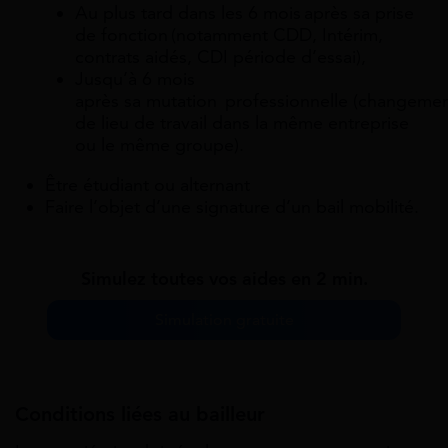
Au plus tard dans les 6 mois après sa prise
de fonction (notamment CDD, Intérim,
contrats aidés, CDI période d’essai),
Jusqu’à 6 mois
après sa mutation professionnelle (changeme
de lieu de travail dans la même entreprise
ou le même groupe).
Être étudiant ou alternant
Faire l’objet d’une signature d’un bail mobilité.
Simulez toutes vos aides en 2 min.
Simulation gratuite
Conditions liées au bailleur