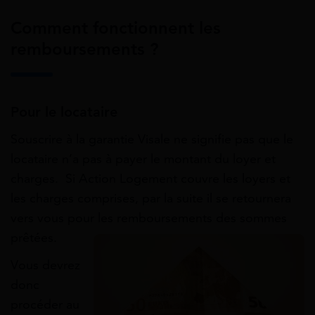
Comment fonctionnent les
remboursements ?
Pour le locataire
Souscrire à la garantie Visale ne signifie pas que le
locataire n’a pas à payer le montant du loyer et
charges. Si Action Logement couvre les loyers et
les charges comprises, par la suite il se retournera
vers vous pour les remboursements des sommes
prêtées.
Vous devrez
donc
procéder au