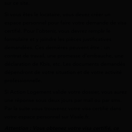
sur ce site.
Si vous êtes le locataire, vous devez créer un
espace personnel pour faire votre demande de visa
certifié. Pour l’obtenir, vous devrez remplir le
formulaire et y joindre les pièces justificatives
demandées. Ces dernières peuvent être : un
contrat de travail, une promesse d’embauche, une
déclaration de Kbis, etc. Les documents demandés
dépendront de votre situation et de votre activité
professionnelle.
Si Action Logement valide votre dossier, vous aurez
une réponse sous deux jours par mail ou par sms.
Par la suite vous trouverez votre visa certifié dans
votre espace personnel sur Visale.fr.
Attention : Vous obtenez votre visa certifié, ce