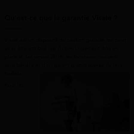
Qu’est-ce que la garantie Visale ?
Visale est un dispositif de caution gratuite qui peut
vous être attribué par Action Logement. Mis en
place le 1er janvier 2016, les locataires peuvent
ainsi bénéficier d’un garant gratuit auprès de leur
bailleur.
Pour les