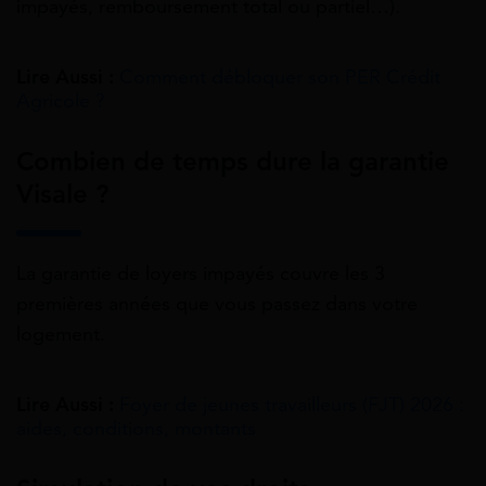
impayés, remboursement total ou partiel…).
Lire Aussi :
Comment débloquer son PER Crédit
Agricole ?
Combien de temps dure la garantie
Visale ?
La garantie de loyers impayés couvre les 3
premières années que vous passez dans votre
logement.
Lire Aussi :
Foyer de jeunes travailleurs (FJT) 2026 :
aides, conditions, montants