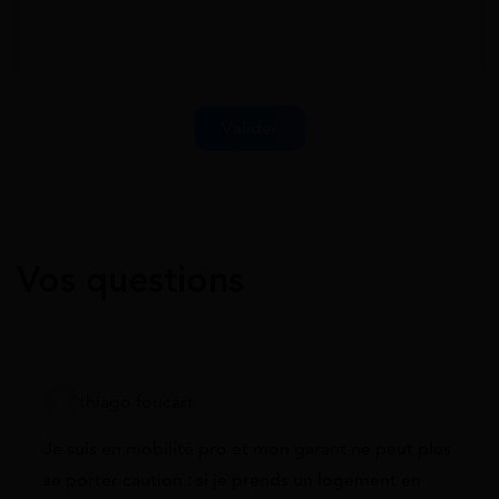
Vos questions
thiago foucart
Je suis en mobilité pro et mon garant ne peut plus
se porter caution : si je prends un logement en