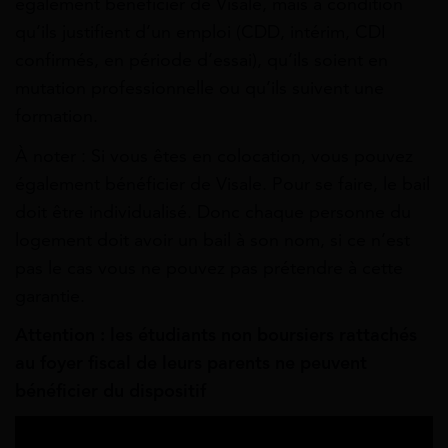
également bénéficier de Visale, mais à condition
qu’ils justifient d’un emploi (CDD, intérim, CDI
confirmés, en période d’essai), qu’ils soient en
mutation professionnelle ou qu’ils suivent une
formation.
À noter : Si vous êtes en colocation, vous pouvez
également bénéficier de Visale. Pour se faire, le bail
doit être individualisé. Donc chaque personne du
logement doit avoir un bail à son nom, si ce n’est
pas le cas vous ne pouvez pas prétendre à cette
garantie.
Attention : les étudiants non boursiers rattachés
au foyer fiscal de leurs parents ne peuvent
bénéficier du dispositif