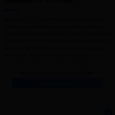
Simulation de vos droits
Le
simulateur Visale
de Mes Allocs vous permet
d’estimer vos droits à toutes les aides sociales en
vigueur, y compris à la garantie Visale. Vous pourrez
également souscrire au service d’accompagnement,
un expert de l’équipe se charge à votre place de
faire toutes les démarches administratives !
Simulez toutes vos aides en 2 min.
Simulation gratuite