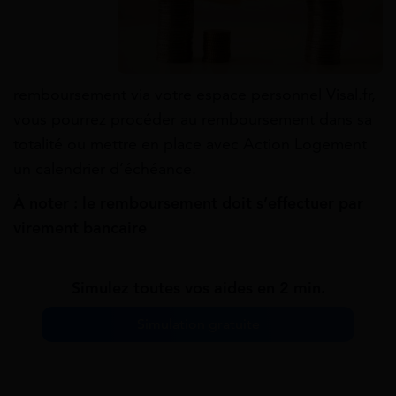
remboursement via votre espace personnel Visal.fr,
vous pourrez procéder au remboursement dans sa
totalité ou mettre en place avec Action Logement
un calendrier d’échéance.
À noter : le remboursement doit s’effectuer par
virement bancaire
Simulez toutes vos aides en 2 min.
Simulation gratuite