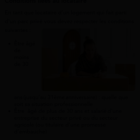
Conditions liées au locataire
En tant que locataire d’un logement qui fait parti
d’un parc privé vous devez respecter les conditions
suivantes :
Être âgé
de
moins
de 30
ans (jusqu’au 31ème anniversaire) : quelle que
soit sa situation professionnelle
Être âgé de plus de 30 ans et salarié d’une
entreprise du secteur privé ou du secteur
agricole (ou titulaire d’une promesse
d’embauche)