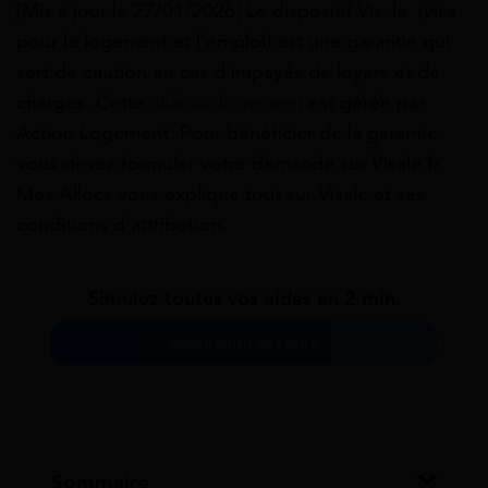
[Mis à jour le 27/01/2026] Le dispositif Visale (visa
pour le logement et l’emploi) est une garantie qui
sert de caution en cas d’impayés de loyers et de
charges. Cette
aide au logement
est gérée par
Action Logement. Pour bénéficier de la garantie
vous devez formuler votre demande sur Visale.fr.
Mes Allocs vous explique tout sur Visale et ses
conditions d’attribution.
Simulez toutes vos aides en 2 min.
Simulation gratuite
Sommaire