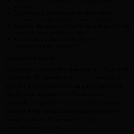
locataire,
Couvrir votre loyer en cas de difficulté de
paiement pendant toute la durée du bail,
Sécuriser les revenus locatifs des bailleurs privés
pendant toute la durée du bail,
Assurer les bailleurs privés contre les
dégradations du logement.
Les caractéristiques
Comme nous l’avons dit précédemment, la garantie
est gratuite. Elle prend en charge les impayés du
loyer charges comprises prévus par le bail en cas
de difficultés de paiements. Notez que les
éventuelles dégradations qui peuvent se produire
durant la durée du bail sont également prises en
charge par Visale. Y compris en cas de
renouvellement du bail.