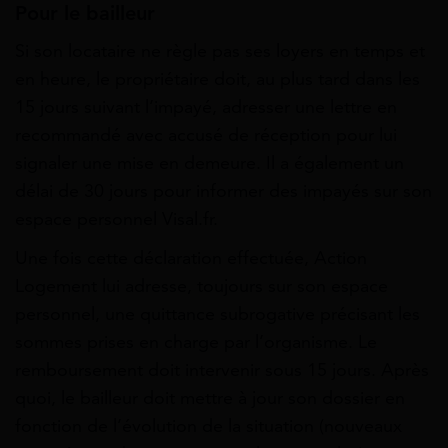
Pour le bailleur
Si son locataire ne règle pas ses loyers en temps et
en heure, le propriétaire doit, au plus tard dans les
15 jours suivant l’impayé, adresser une lettre en
recommandé avec accusé de réception pour lui
signaler une mise en demeure. Il a également un
délai de 30 jours pour informer des impayés sur son
espace personnel Visal.fr.
Une fois cette déclaration effectuée, Action
Logement lui adresse, toujours sur son espace
personnel, une quittance subrogative précisant les
sommes prises en charge par l’organisme. Le
remboursement doit intervenir sous 15 jours. Après
quoi, le bailleur doit mettre à jour son dossier en
fonction de l’évolution de la situation (nouveaux