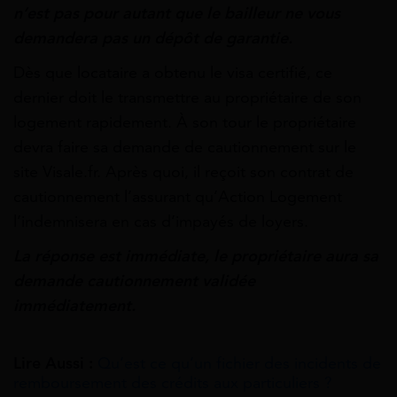
n’est pas pour autant que le bailleur ne vous
demandera pas un dépôt de garantie.
Dès que locataire a obtenu le visa certifié, ce
dernier doit le transmettre au propriétaire de son
logement rapidement. À son tour le propriétaire
devra faire sa demande de cautionnement sur le
site Visale.fr. Après quoi, il reçoit son contrat de
cautionnement l’assurant qu’Action Logement
l’indemnisera en cas d’impayés de loyers.
La réponse est immédiate, le propriétaire aura sa
demande cautionnement validée
immédiatement.
Lire Aussi :
Qu’est ce qu’un fichier des incidents de
remboursement des crédits aux particuliers ?