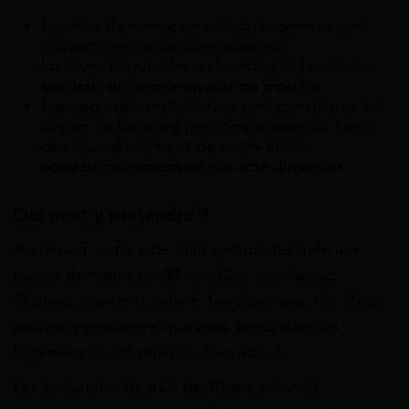
Les frais de remise en état du logement sont
couverts en cas de dégradations
locatives imputables au locataire, à l’exclusion
des frais de remise en état du mobilier.
Les dégradations locatives sont constatées au
départ du locataire par comparaison de l’état
des lieux d’entrée et de sortie établis
contradictoirement ou par acte d’huissier
Qui peut y prétendre ?
Au départ, cette aide était surtout destinée aux
jeunes de moins de 30 ans. Que vous soyez
étudiant, apprenti, salarié, fonctionnaire, etc. Vous
pouvez y prétendre que vous soyez dans un
logement locatif privé ou bien social.
Les personnes de plus de 30 ans peuvent