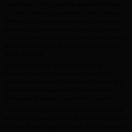
propriétaires, Visale garantit le paiement des loyers
sur toute la durée du contrat de location, dans la
limite de 36 loyers impayés pour les logements du
parc privé, ou neuf mensualités pour un logement
social ou assimilé loué à un étudiant. Cette garantie
prend donc en charge le recouvrement des loyers
en cas d’impayé.
À noter : En 2019 le dispositif a été élargi.
Permettant ainsi à un propriétaire de se faire
rembourser en cas de dégradations locatives. Si le
locataire en est responsable, le bailleur se fera
rembourser directement par Action Logement.
Cette garantie dégradations locatives est limitée à
un montant correspondant à deux mois de loyers et
charges. Retenez également que Visale s’applique