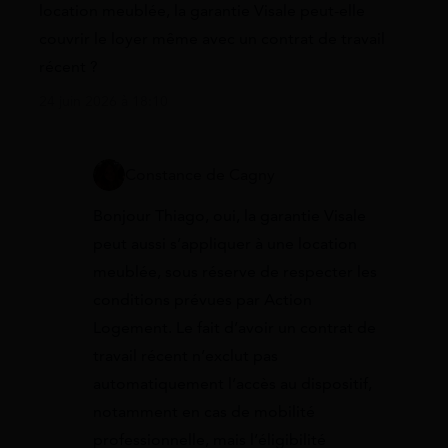
location meublée, la garantie Visale peut-elle
couvrir le loyer même avec un contrat de travail
récent ?
24 juin 2026 à 18:10
Constance de Cagny
Bonjour Thiago, oui, la garantie Visale
peut aussi s’appliquer à une location
meublée, sous réserve de respecter les
conditions prévues par Action
Logement. Le fait d’avoir un contrat de
travail récent n’exclut pas
automatiquement l’accès au dispositif,
notamment en cas de mobilité
professionnelle, mais l’éligibilité