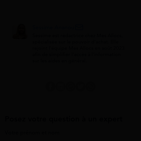
Sessime Ananou
Sessime est rédactrice chez Mes Allocs,
spécialisée sur le pouvoir d'achat. Elle
rejoint l'équipe Mes Allocs en août 2023
afin de simplifier l'accès à l'information
sur les aides en général.
Posez votre question à un expert
Votre prénom et nom