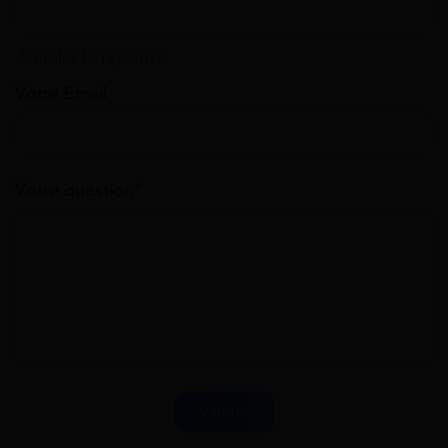
Annuler la réponse
Votre Email
Votre question*