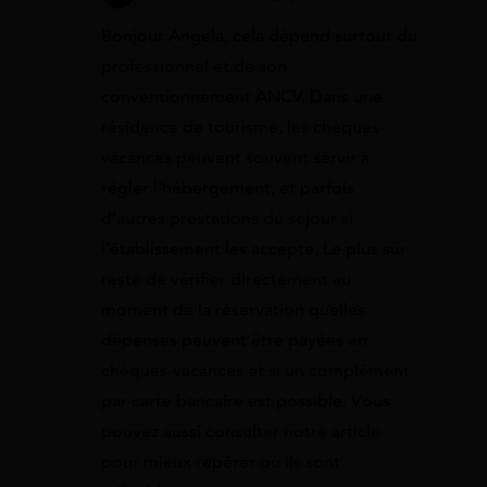
Bonjour Angela, cela dépend surtout du
professionnel et de son
conventionnement ANCV. Dans une
résidence de tourisme, les chèques-
vacances peuvent souvent servir à
régler l’hébergement, et parfois
d’autres prestations du séjour si
l’établissement les accepte. Le plus sûr
reste de vérifier directement au
moment de la réservation quelles
dépenses peuvent être payées en
chèques-vacances et si un complément
par carte bancaire est possible. Vous
pouvez aussi consulter notre article
pour mieux repérer où ils sont