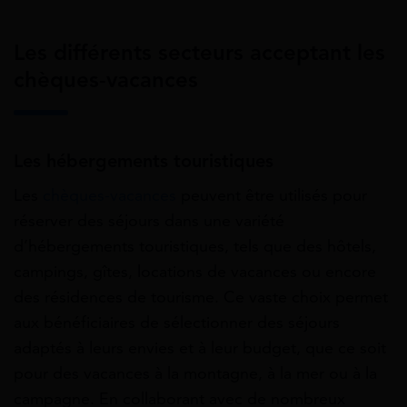
Les différents secteurs acceptant les
chèques-vacances
Les hébergements touristiques
Les
chèques-vacances
peuvent être utilisés pour
réserver des séjours dans une variété
d’hébergements touristiques, tels que des hôtels,
campings, gîtes, locations de vacances ou encore
des résidences de tourisme. Ce vaste choix permet
aux bénéficiaires de sélectionner des séjours
adaptés à leurs envies et à leur budget, que ce soit
pour des vacances à la montagne, à la mer ou à la
campagne. En collaborant avec de nombreux