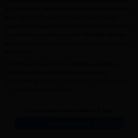
leur utilisation, notamment pour les transactions en
ligne, rendant les paiements plus pratiques et
adaptés aux nouvelles habitudes de consommation.
Ils permettent une plus grande flexibilité dans les
réservations à distance, facilitant ainsi l’organisation
des séjours.
Afin de savoir si vous êtes éligible au chèque-
vacances selon votre situation, nous vous
proposons de faire
une simulation gratuite de vos
droits
au chèque-vacances.
Simulez toutes vos aides en 2 min.
Simulation gratuite