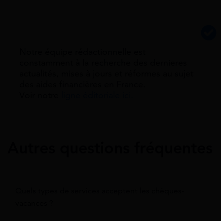
Notre équipe rédactionnelle est
constamment à la recherche des dernieres
actualités, mises à jours et réformes au sujet
des aides financières en France.
Voir notre
ligne éditoriale ici.
Autres questions fréquentes
Quels types de services acceptent les chèques-
vacances ?