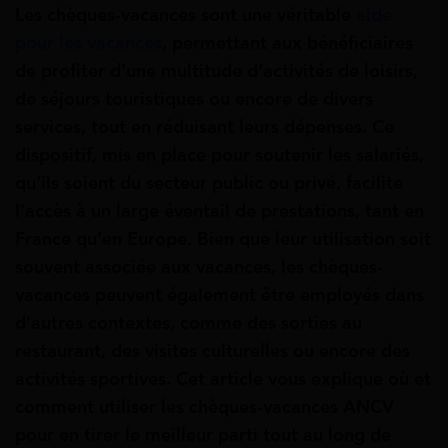
Les chèques-vacances sont une véritable
aide
pour les vacances
, permettant aux bénéficiaires
de profiter d’une multitude d’activités de loisirs,
de séjours touristiques ou encore de divers
services, tout en réduisant leurs dépenses. Ce
dispositif, mis en place pour soutenir les salariés,
qu’ils soient du secteur public ou privé, facilite
l’accès à un large éventail de prestations, tant en
France qu’en Europe. Bien que leur utilisation soit
souvent associée aux vacances, les chèques-
vacances peuvent également être employés dans
d’autres contextes, comme des sorties au
restaurant, des visites culturelles ou encore des
activités sportives. Cet article vous explique où et
comment utiliser les chèques-vacances ANCV
pour en tirer le meilleur parti tout au long de