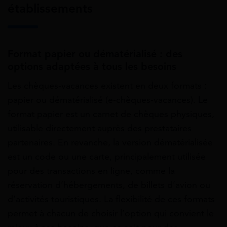
établissements
Format papier ou dématérialisé : des
options adaptées à tous les besoins
Les chèques-vacances existent en deux formats :
papier ou dématérialisé (e-chèques-vacances). Le
format papier est un carnet de chèques physiques,
utilisable directement auprès des prestataires
partenaires. En revanche, la version dématérialisée
est un code ou une carte, principalement utilisée
pour des transactions en ligne, comme la
réservation d’hébergements, de billets d’avion ou
d’activités touristiques. La flexibilité de ces formats
permet à chacun de choisir l’option qui convient le