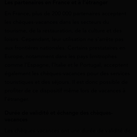
Les partenaires en France et à l’étranger
En France, plus de 200 000 partenaires acceptent
les chèques-vacances dans les secteurs du
tourisme, de la restauration, de la culture et des
loisirs. Cependant, leur utilisation ne s’arrête pas
aux frontières nationales. Certains prestataires en
Europe, notamment dans les pays limitrophes
comme l’Espagne, l’Italie et le Portugal, acceptent
également les chèques-vacances pour des services
touristiques et des séjours. Il est donc possible de
profiter de ce dispositif même lors de vacances à
l’étranger.
Durée de validité et échange des chèques-
vacances
Les chèques-vacances ont une durée de validité de