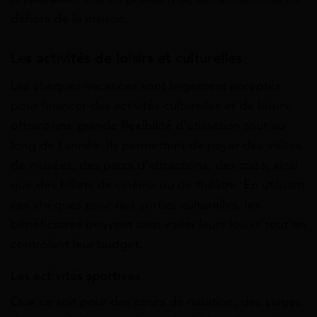
dehors de la maison.
Les activités de loisirs et culturelles
Les chèques-vacances sont largement acceptés
pour financer des activités culturelles et de loisirs,
offrant une grande flexibilité d’utilisation tout au
long de l’année. Ils permettent de payer des visites
de musées, des parcs d’attractions, des zoos, ainsi
que des billets de cinéma ou de théâtre. En utilisant
ces chèques pour des sorties culturelles, les
bénéficiaires peuvent ainsi varier leurs loisirs tout en
contrôlant leur budget.
Les activités sportives
Que ce soit pour des cours de natation, des stages