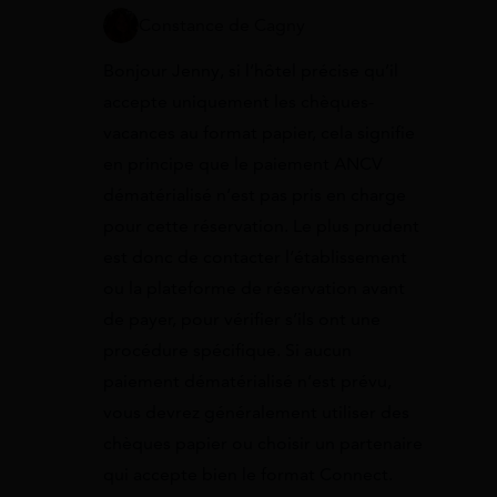
Constance de Cagny
Bonjour Jenny, si l’hôtel précise qu’il
accepte uniquement les chèques-
vacances au format papier, cela signifie
en principe que le paiement ANCV
dématérialisé n’est pas pris en charge
pour cette réservation. Le plus prudent
est donc de contacter l’établissement
ou la plateforme de réservation avant
de payer, pour vérifier s’ils ont une
procédure spécifique. Si aucun
paiement dématérialisé n’est prévu,
vous devrez généralement utiliser des
chèques papier ou choisir un partenaire
qui accepte bien le format Connect.