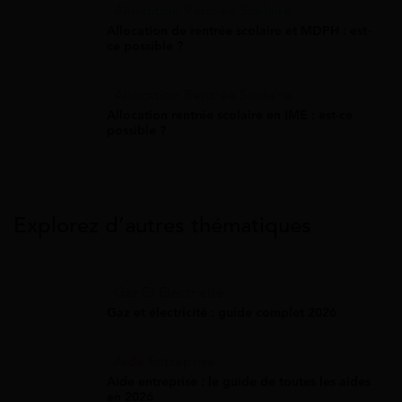
Allocation Rentrée Scolaire
Allocation de rentrée scolaire et MDPH : est-
ce possible ?
Allocation Rentrée Scolaire
Allocation rentrée scolaire en IME : est-ce
possible ?
Explorez d’autres thématiques
Gaz Et Électricité
Gaz et électricité : guide complet 2026
Aide Entreprise
Aide entreprise : le guide de toutes les aides
en 2026