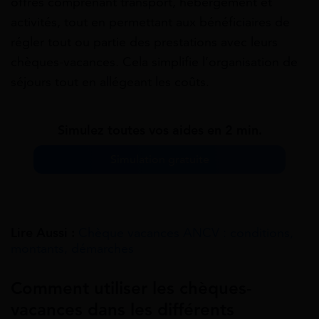
offres comprenant transport, hébergement et
activités, tout en permettant aux bénéficiaires de
régler tout ou partie des prestations avec leurs
chèques-vacances. Cela simplifie l’organisation de
séjours tout en allégeant les coûts.
Simulez toutes vos aides en 2 min.
Simulation gratuite
Lire Aussi :
Chèque vacances ANCV : conditions,
montants, démarches
Comment utiliser les chèques-
vacances dans les différents