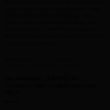
deux ans après leur date d’émission. Si vous n’avez
pas pu les utiliser avant la date d’expiration, il est
possible de demander un échange pour des
chèques-vacances neufs. La demande doit être
effectuée auprès de l’ANCV (Agence Nationale
pour les Chèques-Vacances) dans un délai de trois
mois après leur expiration.
Lire Aussi :
Quels sont les avantages et
inconvénients des chèques-vacances ?
Les avantages et limites de
l’utilisation des chèques-vacances
ANCV