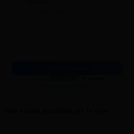
utilisables.
8 mai 2026 à 15:00
Simuler mes aides
Excellent
Voir nos avis Trustpilot
Nos autres actualités sur le sujet