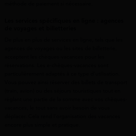
méthode de paiement si nécessaire.
Les services spécifiques en ligne : agences
de voyages et billetteries
De plus en plus de services en ligne, tels que les
agences de voyages ou les sites de billetterie,
acceptent les chèques-vacances pour les
réservations. Les e-chèques-vacances sont
particulièrement adaptés à ce type d’utilisation.
Vous pouvez ainsi réserver des billets de transport
(train, avion) ou des séjours touristiques tout en
réglant une partie de la somme avec vos chèques-
vacances, le tout sans avoir besoin de vous
déplacer. Cela rend l’organisation des vacances
encore plus simple et pratique.