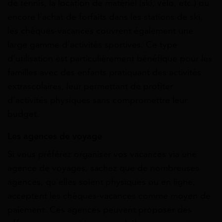
de tennis, la location de matériel (ski, vélo, etc.) ou
encore l’achat de forfaits dans les stations de ski,
les chèques-vacances couvrent également une
large gamme d’activités sportives. Ce type
d’utilisation est particulièrement bénéfique pour les
familles avec des enfants pratiquant des activités
extrascolaires, leur permettant de profiter
d’activités physiques sans compromettre leur
budget.
Les agences de voyage
Si vous préférez organiser vos vacances via une
agence de voyages, sachez que de nombreuses
agences, qu’elles soient physiques ou en ligne,
acceptent les chèques-vacances comme moyen de
paiement. Ces agences peuvent proposer des