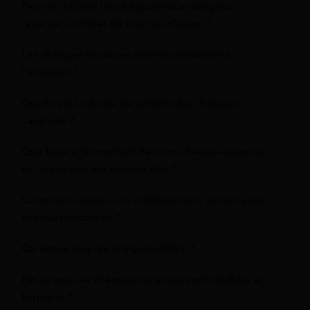
Peut-on utiliser les chèques-vacances pour
réserver un billet de train ou d’avion ?
Les chèques-vacances sont-ils utilisables à
l’étranger ?
Quelle est la durée de validité des chèques-
vacances ?
Que faire si le montant de mon chèque-vacances
est supérieur à la somme due ?
Comment savoir si un établissement accepte les
chèques-vacances ?
Qu'est-ce que les chèques ANCV ?
Est-ce que les chèques vacances sont valables en
Espagne ?