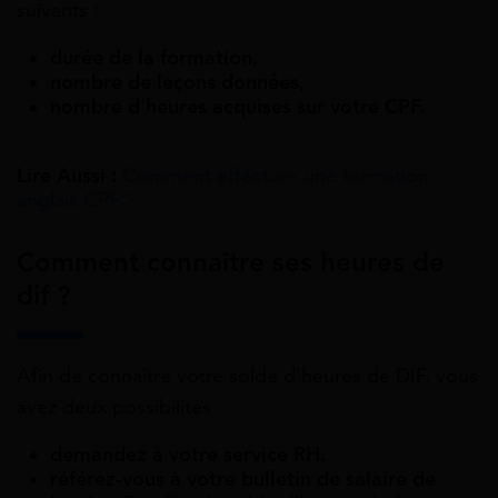
suivants :
durée de la formation,
nombre de leçons données,
nombre d’heures acquises sur votre CPF.
Lire Aussi :
Comment effectuer une formation
anglais CPF ?
Comment connaître ses heures de
dif ?
Afin de connaître votre solde d’heures de DIF, vous
avez deux possibilités :
demandez à votre service RH.
référez-vous à votre bulletin de salaire de