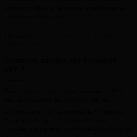
professionnelle et à l’alternance », payées par les
employeurs chaque année.
Lire Aussi :
Comment fonctionne la nouvelle
application cpf ?
Comment annuler une formation
CPF ?
Rendez-vous sur votre espace numérique CPF. Il
sera alors recrédité des droits CPF utillisés.
En outre, suite à la crise sanitaire, le ministère du
Travail a déclaré que « les personnes ayant
financées une partie du montant de la formation par