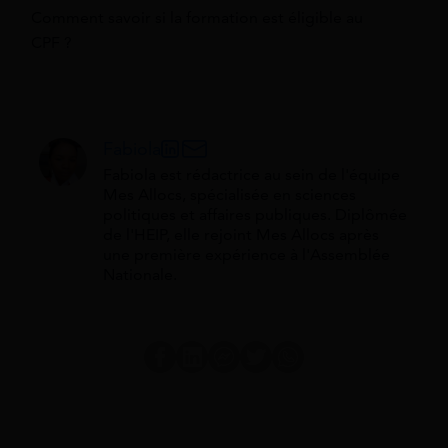
Comment savoir si la formation est éligible au
CPF ?
Fabiola
Fabiola est rédactrice au sein de l'équipe
Mes Allocs, spécialisée en sciences
politiques et affaires publiques. Diplômée
de l'HEIP, elle rejoint Mes Allocs après
une première expérience à l'Assemblée
Nationale.