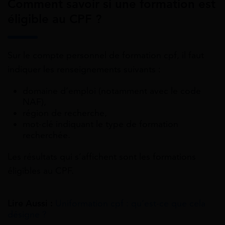
Comment savoir si une formation est
éligible au CPF ?
Sur le compte personnel de formation cpf, il faut
indiquer les renseignements suivants :
domaine d’emploi (notamment avec le code
NAF),
région de recherche,
mot-clé indiquant le type de formation
recherchée.
Les résultats qui s’affichent sont les formations
éligibles au CPF.
Lire Aussi :
Uniformation cpf : qu’est-ce que cela
désigne ?