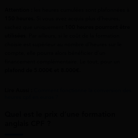
Attention
:
les heures cumulées sont plafonnées à
150 heures.
Si vous avez acquis plus d’heures,
sachez que uniquement
100 heures pourront être
utilisées
. Par ailleurs, si le coût de la formation
choisie est supérieur au nombre d’heures sur le
compte, elle pourra alors bénéficier d’un
financement complémentaire. Le tout, pour un
plafond de 5.000€ et 8.000€.
Lire Aussi :
Comment fonctionne la conversion des
heures cpf en euros ?
Quel est le prix d’une formation
anglais CPF ?