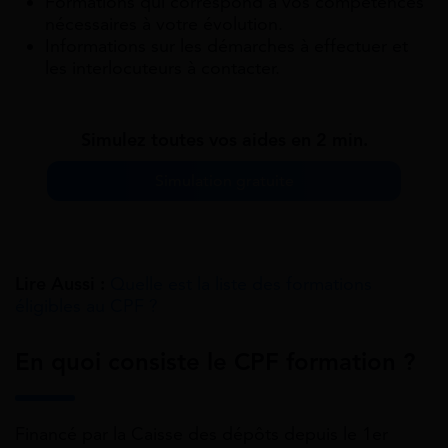
Formations qui correspond à vos compétences
nécessaires à votre évolution.
Informations sur les démarches à effectuer et
les interlocuteurs à contacter.
Simulez toutes vos aides en 2 min.
Simulation gratuite
Lire Aussi :
Quelle est la liste des formations
éligibles au CPF ?
En quoi consiste le CPF formation ?
Financé par la Caisse des dépôts depuis le 1er