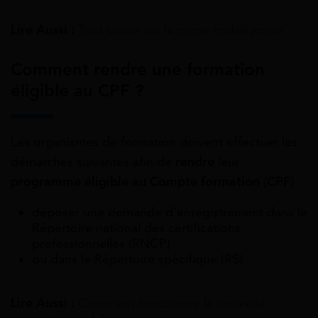
Lire Aussi :
Tout savoir sur la prime mobili jeune
Comment rendre une formation
éligible au CPF ?
Les organismes de formation doivent effectuer les
démarches suivantes afin de
rendre
leur
programme éligible au Compte formation
(
CPF
) :
déposer une demande d’enregistrement dans le
Répertoire national des certifications
professionnelles (RNCP)
ou dans le Répertoire spécifique (RS).
Lire Aussi :
Comment fonctionne la nouvelle