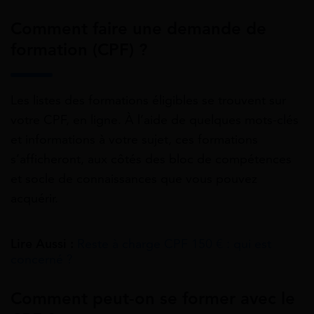
Comment faire une demande de
formation (CPF) ?
Les listes des formations éligibles se trouvent sur
votre CPF, en ligne. À l’aide de quelques mots-clés
et informations à votre sujet, ces formations
s’afficheront, aux côtés des bloc de compétences
et socle de connaissances que vous pouvez
acquérir.
Lire Aussi :
Reste à charge CPF 150 € : qui est
concerné ?
Comment peut-on se former avec le