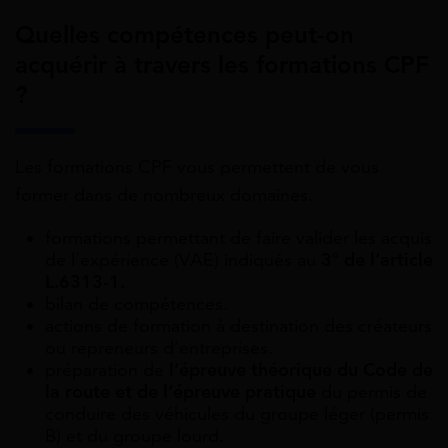
Quelles compétences peut-on
acquérir à travers les formations CPF
?
Les formations CPF vous permettent de vous
former dans de nombreux domaines.
formations permettant de faire valider les acquis
de l’expérience (VAE) indiqués au
3° de l’article
L.6313-1.
bilan de compétences.
actions de formation à destination des créateurs
ou repreneurs d’entreprises.
préparation de
l’épreuve théorique du Code de
la route et de l’épreuve pratique
du permis de
conduire des véhicules du groupe léger (permis
B) et du groupe lourd.