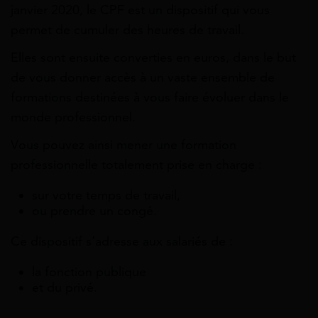
janvier 2020, le CPF est un dispositif qui vous
permet de cumuler des heures de travail.
Elles sont ensuite converties en euros, dans le but
de vous donner accès à un vaste ensemble de
formations destinées à vous faire évoluer dans le
monde professionnel.
Vous pouvez ainsi mener une formation
professionnelle totalement prise en charge :
sur votre temps de travail,
ou prendre un congé.
Ce dispositif s’adresse aux salariés de :
la fonction publique
et du privé.