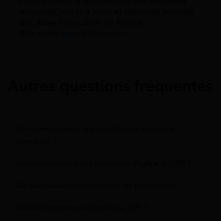
constamment à la recherche des dernieres
actualités, mises à jours et réformes au sujet
des aides financières en France.
Voir notre
ligne éditoriale ici.
Autres questions fréquentes
Comment obtenir une certification pour une
formation ?
Comment rendre une formation éligible au CPF ?
Qui peut délivrer un certificat de formation ?
Quelles formations éligibles au CPF ?