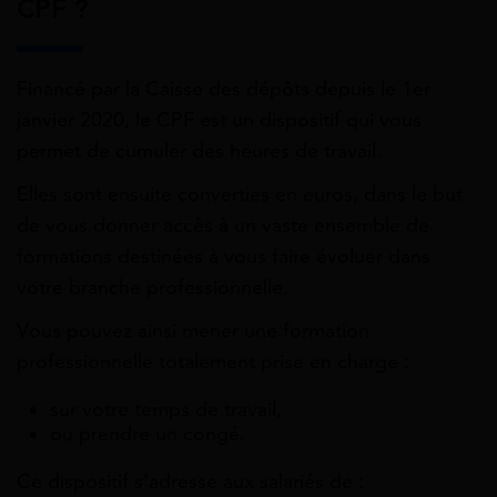
CPF ?
Financé par la Caisse des dépôts depuis le 1er
janvier 2020, le CPF est un dispositif qui vous
permet de cumuler des heures de travail.
Elles sont ensuite converties en euros, dans le but
de vous donner accès à un vaste ensemble de
formations destinées à vous faire évoluer dans
votre branche professionnelle.
Vous pouvez ainsi mener une formation
professionnelle totalement prise en charge :
sur votre temps de travail,
ou prendre un congé.
Ce dispositif s’adresse aux salariés de :