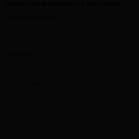
Posez votre question à un expert
Votre prénom et nom
Annuler la réponse
Votre Email
Votre question*