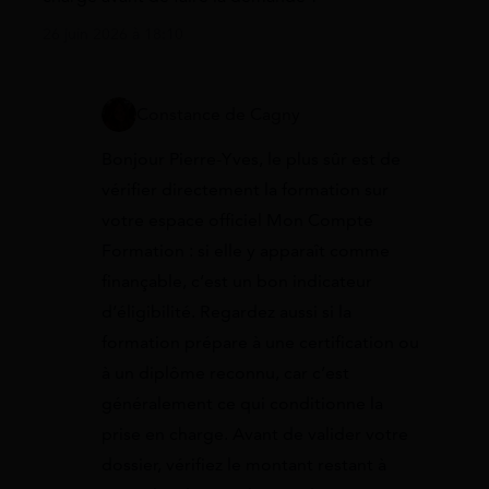
26 juin 2026 à 18:10
Constance de Cagny
Bonjour Pierre-Yves, le plus sûr est de
vérifier directement la formation sur
votre espace officiel Mon Compte
Formation : si elle y apparaît comme
finançable, c’est un bon indicateur
d’éligibilité. Regardez aussi si la
formation prépare à une certification ou
à un diplôme reconnu, car c’est
généralement ce qui conditionne la
prise en charge. Avant de valider votre
dossier, vérifiez le montant restant à