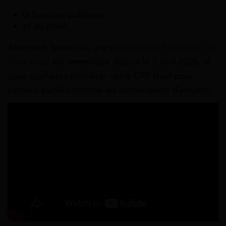
la fonction publique
et du privé.
Attention, toutefois, une
participation financière de
150€
vous est demandée depuis le 2 avril 2026, si
vous souhaitez mobiliser votre CPF (sauf pour
certains publics comme les demandeurs d’emploi).