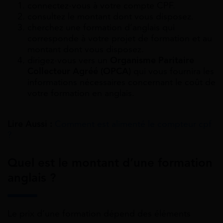
connectez-vous à votre compte CPF.
consultez le montant dont vous disposez.
cherchez une formation d’anglais qui
corresponde à votre projet de formation et au
montant dont vous disposez.
dirigez-vous vers un
Organisme Paritaire
Collecteur Agréé (OPCA)
qui vous fournira les
informations nécessaires concernant le coût de
votre formation en anglais.
Lire Aussi :
Comment est alimenté le compteur cpf
?
Quel est le montant d’une formation
anglais ?
Le prix d’une formation dépend des éléments