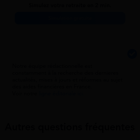
Simulez votre retraite en 2 min.
Simulation gratuite
Notre équipe rédactionnelle est
constamment à la recherche des dernieres
actualités, mises à jours et réformes au sujet
des aides financières en France.
Voir notre
ligne éditoriale ici.
Autres questions fréquentes