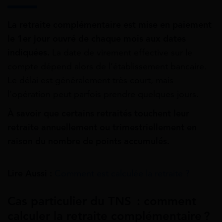
La retraite complémentaire est mise en paiement
le 1er jour ouvré de chaque mois aux dates
indiquées.
La date de virement effective sur le
compte dépend alors de l’établissement bancaire.
Le délai est généralement très court, mais
l’opération peut parfois prendre quelques jours.
À savoir que certains retraités touchent leur
retraite annuellement ou trimestriellement en
raison du nombre de points accumulés.
Lire Aussi :
Comment est calculée la retraite ?
Cas particulier du TNS : comment
calculer la retraite complémentaire ?