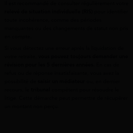
Il est recommandé de consulter régulièrement votre
relevé de situation individuelle (RIS)
pour identifier
toute incohérence, comme des périodes
manquantes ou des changements de statut non pris
en compte.
Si vous détectez une erreur après la liquidation de
votre retraite,
vous pouvez toujours demander une
révision pour les 5 dernières années.
En cas de
refus ou de réponse insatisfaisante, vous avez la
possibilité de
saisir un médiateur
ou, en dernier
recours, le
tribunal
compétent pour résoudre le
litige. Cette démarche peut permettre de récupérer
un montant non perçu.