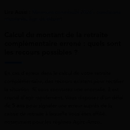
Lire Aussi :
Minimum contributif 2026 : conditions,
montants, âge de départ
Calcul du montant de la retraite
complémentaire erroné : quels sont
les recours possibles ?
En cas d’erreur dans le calcul de votre retraite
complémentaire, des recours existent pour rectifier
la situation. Si vous constatez une anomalie, il est
crucial d’agir rapidement. Vous disposez d’un délai
de
5 ans
pour signaler une erreur auprès de la
caisse de retraite à laquelle vous êtes affilié,
notamment pour les régimes Agirc-Arrco.