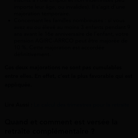
importe leur âge, ou invalides). Il s’agit d’une
majoration temporaire.
Concernant les familles nombreuses : si vous
avez eu ou élevé au moins 3 enfants pendant 9
ans avant le 16e anniversaire de l’enfant, votre
pension AGIRC-ARRCO peut être majorée de
10 %. Cette majoration est accordée
définitivement.
Ces deux majorations ne sont pas cumulables
entre elles. En effet, c’est la plus favorable qui est
appliquée.
Lire Aussi :
Le calcul des trimestres pour la retraite
Quand et comment est versée la
retraite complémentaire ?