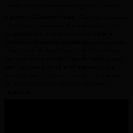
remplir certaines conditions d’âge et de carrière.
À partir de 62 ans et 9 mois
, l’âge légal de départ
à la retraite, vous pouvez demander votre retraite
complémentaire, à condition d’avoir
validé le
nombre de trimestres nécessaires
pour bénéficier
d’une retraite de base à taux plein. Si ce n’est pas le
cas, vous devrez attendre
l’âge de départ à taux
plein
, qui varie entre
65 et 67 ans
selon votre
année de naissance. Une demande de liquidation
de votre retraite Agirc-Arrco est également
nécessaire.