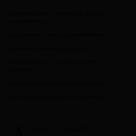
Comment calculer le montant de ma retraite
complémentaire ?
Quelle retraite avec un salaire de 2000 euros ?
Quelle est la retraite la plus petite ?
Comment savoir si on a droit au minimum
contributif ?
Quelle est la valeur du point Arrco en 2025 ?
Comment s'appelle le minimum vieillesse ?
Marina Ada Ondo