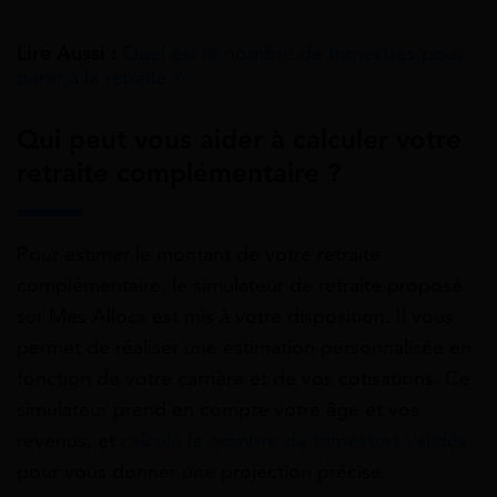
Lire Aussi :
Quel est le nombre de trimestres pour
partir à la retraite ?
Qui peut vous aider à calculer votre
retraite complémentaire ?
Pour estimer le montant de votre retraite
complémentaire, le simulateur de retraite proposé
sur Mes Allocs est mis à votre disposition. Il vous
permet de réaliser une estimation personnalisée en
fonction de votre carrière et de vos cotisations. Ce
simulateur prend en compte votre âge et vos
revenus, et
calcule le nombre de trimestres validés
pour vous donner une projection précise.