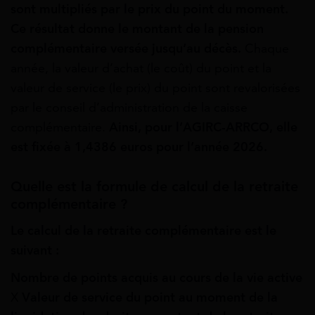
sont multipliés par le prix du point du moment.
Ce résultat donne le montant de la pension
complémentaire versée jusqu’au décès.
Chaque
année, la valeur d’achat (le coût) du point et la
valeur de service (le prix) du point sont revalorisées
par le conseil d’administration de la caisse
complémentaire.
Ainsi, pour l’AGIRC-ARRCO, elle
est fixée à 1,4386 euros pour l’année 2026.
Quelle est la formule de calcul de la retraite
complémentaire ?
Le calcul de la retraite complémentaire est le
suivant :
Nombre de points acquis au cours de la vie active
X
Valeur de service du point au moment de la