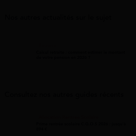
Nos autres actualités sur le sujet
Retraite
Calcul retraite : comment estimer le montant
de votre pension en 2026 ?
Consultez nos autres guides récents
Allocation Rentrée Scolaire
Prime rentrée scolaire C.G.O.S 2026 : jusqu'à
894 €