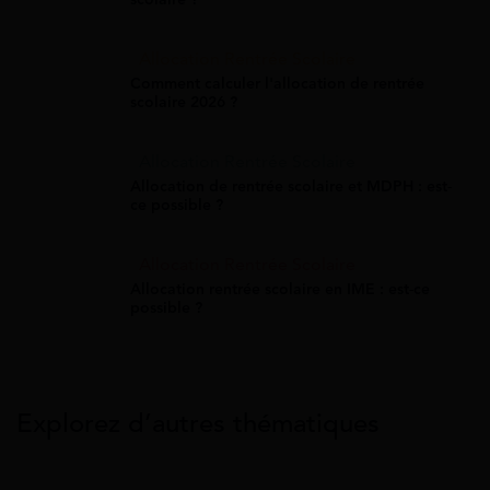
Allocation Rentrée Scolaire
Comment calculer l'allocation de rentrée
scolaire 2026 ?
Allocation Rentrée Scolaire
Allocation de rentrée scolaire et MDPH : est-
ce possible ?
Allocation Rentrée Scolaire
Allocation rentrée scolaire en IME : est-ce
possible ?
Explorez d’autres thématiques