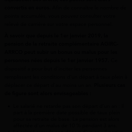
convertis en euros.
Afin de connaître le nombre de
points accumulés, vous pouvez consulter votre
relevé de carrière sur votre espace personnel.
À savoir que depuis le 1er janvier 2019, la
pension de la retraite complémentaire AGIRC-
ARRCO peut subir un bonus ou malus pour les
personnes nées depuis le 1er janvier 1957.
Ce
dispositif a pour but d’inciter les personnes
remplissant les conditions d’un départ à taux plein à
déplacer ce départ d’au moins un an.
Plusieurs cas
de figure sont alors envisageables :
Le salarié ne retarde pas son départ d’un an : il
part à la première date possible de taux plein
pour sa retraite de base. La pension est alors
affectée d’un malus de 10 % pendant 3 ans.