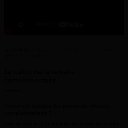
Lire Aussi :
Calcul retraite fonctionnaire : combien
allez-vous toucher ?
Le calcul de la retraite
complémentaire
Comment calculer les points de retraite
complémentaire ?
Lors du départ à la retraite, les points accumulés