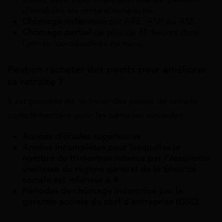
d’invalidité ou rente d’incapacité.
Chômage indemnisé
par ARE, ASP ou ASS.
Chômage partiel
de plus de 60 heures dans
l’année (consécutives ou non).
Peut-on racheter des points pour améliorer
sa retraite ?
Il est possible de racheter des points de retraite
complémentaire pour les périodes suivantes :
Années d’études supérieures
Années incomplètes pour lesquelles le
nombre de trimestres retenus par l’Assurance
vieillesse du régime général de la Sécurité
sociale est inférieur à 4
Périodes de chômage indemnisé par la
garantie sociale du chef d’entreprise (GSC)