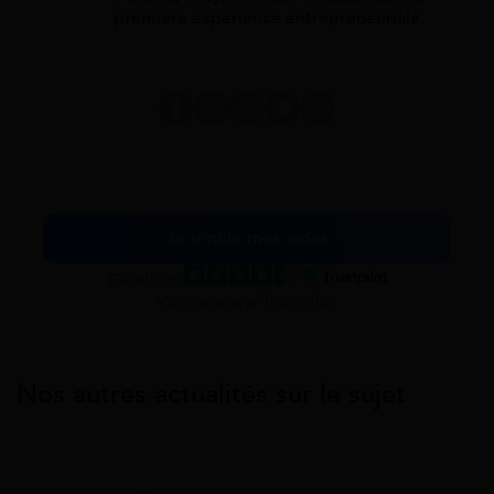
première expérience entrepreneuriale.
Je simule mes aides
Excellent
Voir nos avis Trustpilot
Nos autres actualités sur le sujet