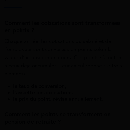
Comment les cotisations sont transformées
en points ?
Chaque année, les cotisations du salarié et de
l’employeur sont converties en points selon la
valeur d’acquisition en cours. Ces points s’ajoutent
à ceux déjà accumulés. Leur calcul repose sur trois
éléments :
le taux de conversion,
l’assiette des cotisations
le prix du point, révisé annuellement.
Comment les points se transforment en
pension de retraite ?