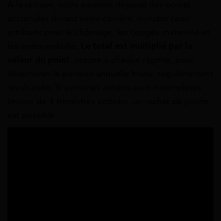
À la retraite, votre pension dépend des points
accumulés durant votre carrière, incluant ceux
attribués pour le chômage, les congés maternité et
les arrêts maladie.
Le total est multiplié par la
valeur du point
, propre à chaque régime, pour
déterminer la pension annuelle brute, régulièrement
revalorisée. Si certaines années sont incomplètes
(moins de 4 trimestres cotisés), un rachat de points
est possible.