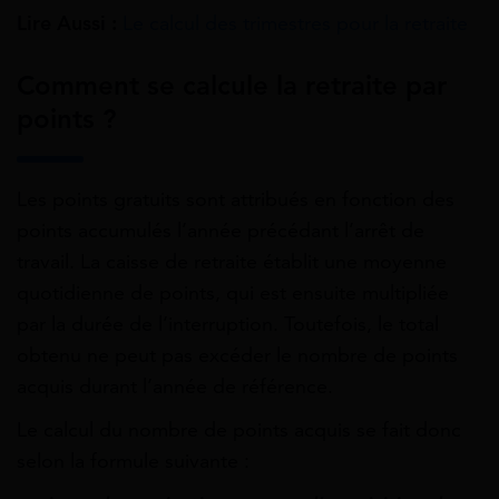
Lire Aussi :
Le calcul des trimestres pour la retraite
Comment se calcule la retraite par
points ?
Les points gratuits sont attribués en fonction des
points accumulés l’année précédant l’arrêt de
travail. La caisse de retraite établit une moyenne
quotidienne de points, qui est ensuite multipliée
par la durée de l’interruption. Toutefois, le total
obtenu ne peut pas excéder le nombre de points
acquis durant l’année de référence.
Le calcul du nombre de points acquis se fait donc
selon la formule suivante :