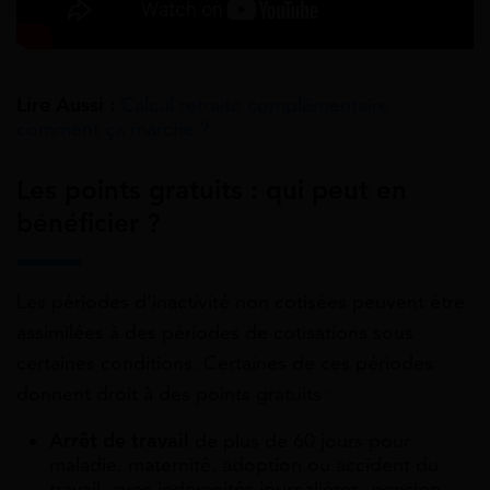
Lire Aussi :
Calcul retraite complémentaire :
comment ça marche ?
Les points gratuits : qui peut en
bénéficier ?
Les périodes d’inactivité non cotisées peuvent être
assimilées à des périodes de cotisations sous
certaines conditions. Certaines de ces périodes
donnent droit à des points gratuits :
Arrêt de travail
de plus de 60 jours pour
maladie, maternité, adoption ou accident du
travail, avec indemnités journalières, pension