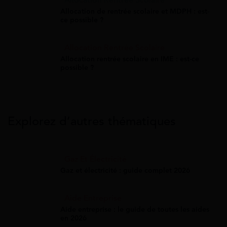
Allocation de rentrée scolaire et MDPH : est-
ce possible ?
Allocation Rentrée Scolaire
Allocation rentrée scolaire en IME : est-ce
possible ?
Explorez d’autres thématiques
Gaz Et Électricité
Gaz et électricité : guide complet 2026
Aide Entreprise
Aide entreprise : le guide de toutes les aides
en 2026