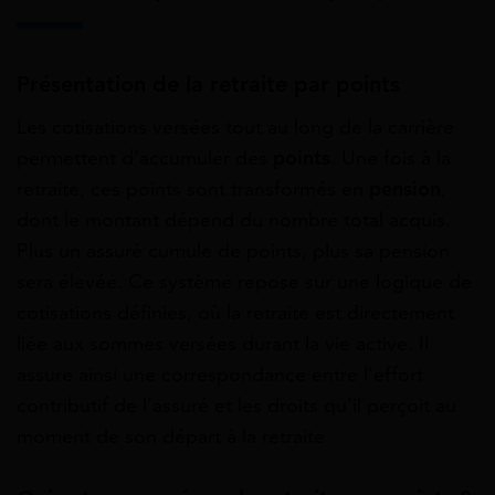
Présentation de la retraite par points
Les cotisations versées tout au long de la carrière
permettent d’accumuler des
points
. Une fois à la
retraite, ces points sont transformés en
pension
,
dont le montant dépend du nombre total acquis.
Plus un assuré cumule de points, plus sa pension
sera élevée. Ce système repose sur une logique de
cotisations définies, où la retraite est directement
liée aux sommes versées durant la vie active. Il
assure ainsi une correspondance entre l’effort
contributif de l’assuré et les droits qu’il perçoit au
moment de son départ à la retraite.