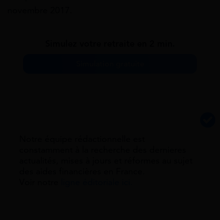
novembre 2017.
Simulez votre retraite en 2 min.
Simulation gratuite
Notre équipe rédactionnelle est
constamment à la recherche des dernieres
actualités, mises à jours et réformes au sujet
des aides financières en France.
Voir notre
ligne éditoriale ici.