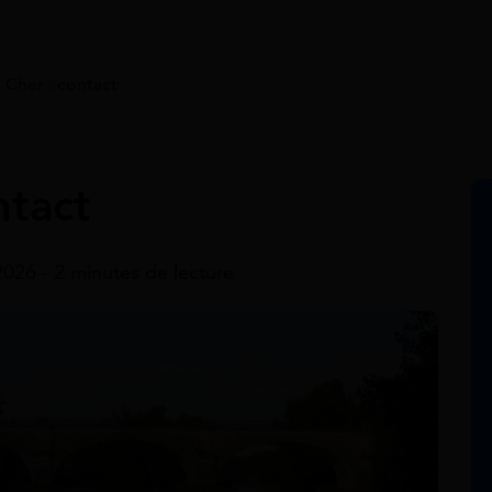
 Cher : contact
ntact
 2026 - 2 minutes de lecture