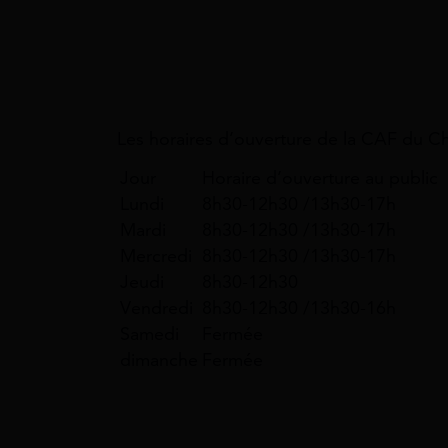
Les horaires d’ouverture de la CAF du Che
Jour
Horaire d’ouverture au public
Lundi
8h30-12h30 /13h30-17h
Mardi
8h30-12h30 /13h30-17h
Mercredi
8h30-12h30 /13h30-17h
Jeudi
8h30-12h30
Vendredi
8h30-12h30 /13h30-16h
Samedi
Fermée
dimanche
Fermée