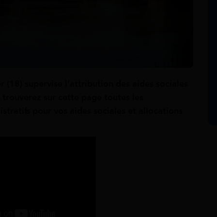
r (18) supervise
l’attribution des aides sociales
 trouverez sur cette page toutes les
stratifs pour vos aides sociales et allocations