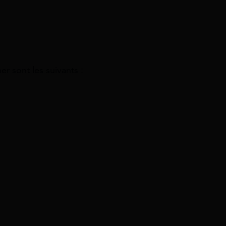
r sont les suivants :