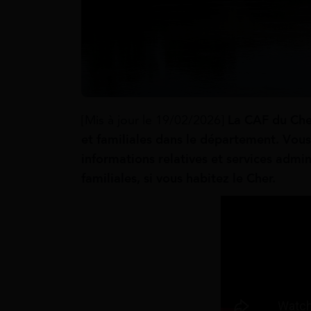
[Mis à jour le 19/02/2026]
La CAF du Che
et familiales dans le département. Vous
informations relatives et services admini
familiales, si vous habitez le Cher.