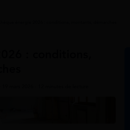
hèque énergie 2026 : conditions, montants, démarches
026 : conditions,
ches
e 19 mars 2026 - 12 minutes de lecture