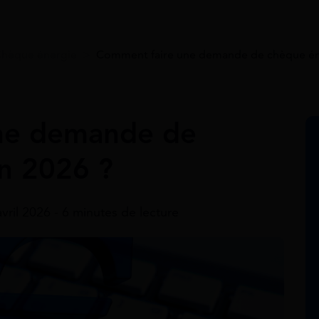
hèque énergie
>
Comment faire une demande de chèque én
ne demande de
n 2026 ?
avril 2026 - 6 minutes de lecture