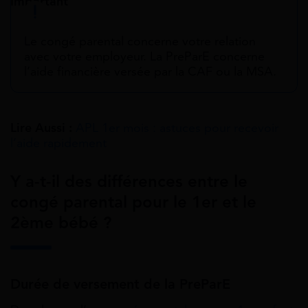
Important
Le congé parental concerne votre relation
avec votre employeur. La PreParE concerne
l’aide financière versée par la CAF ou la MSA.
Lire Aussi :
APL 1er mois : astuces pour recevoir
l’aide rapidement
Y a-t-il des différences entre le
congé parental pour le 1er et le
2ème bébé ?
Durée de versement de la PreParE