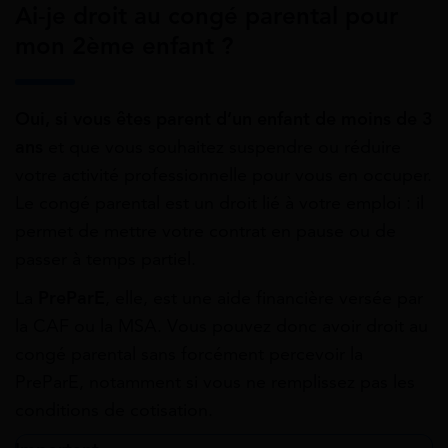
Ai-je droit au congé parental pour
mon 2ème enfant ?
Oui, si vous êtes parent d’un enfant de moins de 3
ans
et que vous souhaitez suspendre ou réduire
votre activité professionnelle pour vous en occuper.
Le congé parental est un droit lié à votre emploi : il
permet de mettre votre contrat en pause ou de
passer à temps partiel.
La
PreParE
, elle, est une aide financière versée par
la CAF ou la MSA. Vous pouvez donc avoir droit au
congé parental sans forcément percevoir la
PreParE, notamment si vous ne remplissez pas les
conditions de cotisation.