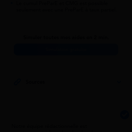
Le cumul PreParE et CMG est possible
seulement avec une PreParE à taux partiel.
Simuler toutes mes aides en 2 min.
Simulation gratuite
Sources
Notre équipe rédactionnelle est