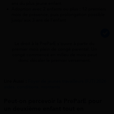
ans du plus jeune enfant
Adoption avec 2 enfants ou plus : 12 premiers
mois de présence, puis prolongation possible
jusqu’aux 3 ans de l’enfant
Le droit à la PreParE s’ouvre à partir du
premier mois plein de congé parental. Un
congé commencé en milieu de mois peut
donc décaler le premier versement.
Lire Aussi :
Foyer de jeunes travailleurs (FJT) 2026 :
aides, conditions, montants
Peut-on percevoir la PreParE pour
un deuxième enfant tout en