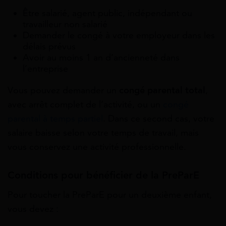
Être salarié, agent public, indépendant ou
travailleur non salarié
Demander le congé à votre employeur dans les
délais prévus
Avoir au moins 1 an d’ancienneté dans
l’entreprise
Vous pouvez demander un
congé parental total
,
avec arrêt complet de l’activité, ou un
congé
parental à temps partiel
. Dans ce second cas, votre
salaire baisse selon votre temps de travail, mais
vous conservez une activité professionnelle.
Conditions pour bénéficier de la PreParE
Pour toucher la PreParE pour un deuxième enfant,
vous devez :