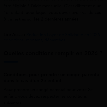
être éligible à l’aide mensuelle. C’est différent d’un
1er enfant, pour lequel vous devez avoir validé ces
8 trimestres sur
les 2 dernières années
.
Lire Aussi :
Réduction Loyer de Solidarité en 2026 :
conditions, montant, démarches
Quelles conditions remplir en 2026 ?
Conditions pour prendre un congé parental
dans le cas d’un 2e enfant
Pour prendre un congé parental pour votre 2e
enfant, vous devez respecter les conditions
suivantes :