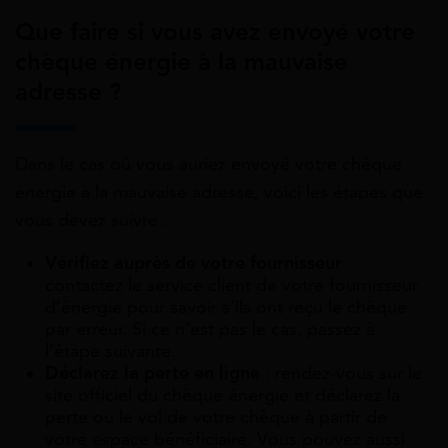
Que faire si vous avez envoyé votre
chèque énergie à la mauvaise
adresse ?
Dans le cas où vous auriez envoyé votre chèque
énergie à la mauvaise adresse, voici les étapes que
vous devez suivre :
Vérifiez auprès de votre fournisseur
:
contactez le service client de votre fournisseur
d’énergie pour savoir s’ils ont reçu le chèque
par erreur. Si ce n’est pas le cas, passez à
l’étape suivante.
Déclarez la perte en ligne
: rendez-vous sur le
site officiel du chèque énergie et déclarez la
perte ou le vol de votre chèque à partir de
votre espace bénéficiaire. Vous pouvez aussi