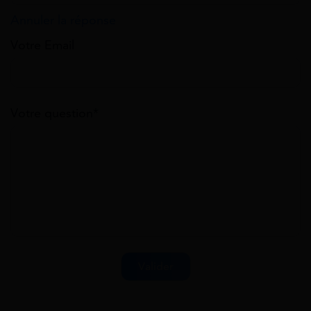
Annuler la réponse
Votre Email
Votre question*