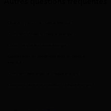
Autres questions fréquentes
Quand reçoit-on le chèque énergie ?
Comment utiliser le chèque énergie ?
Qu'est ce que le chèque énergie ?
Quelles sont les conditions liées au chèque
énergie ?
Comment demander le chèque énergie ?
Comment faire une simulation chèque énergie ?
Jonathan