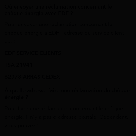
Où envoyer une réclamation concernant le
chèque énergie avec EDF ?
Pour envoyer une réclamation concernant le
chèque énergie à EDF, l’adresse du service client
est :
EDF SERVICE CLIENTS
TSA 21941
62978 ARRAS CEDEX
À quelle adresse faire une réclamation du chèque
énergie ?
Pour faire une réclamation concernant le chèque
énergie, il n’y a pas d’adresse postale. Cependant,
vous pouvez :