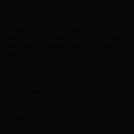
les ménages aux revenus modestes à régler leurs
charges liées à la consommation d’énergie. En
2026, son attribution est automatique pour les
ménages identifiés par le croisement des données
fiscales et des fournisseurs d’énergie, tandis que les
autres devront se signaler à partir d’un portail en
ligne ou par courrier.
Le montant du chèque énergie 2026 est compris
entre 48 € et 277 €. Pour son envoi, il sera lancé à
partir du 1er avril 2026. Enfin, le chèque peut être
utilisé pour payer les factures d’électricité, de gaz,
de fioul.
Lire Aussi :
E-chèque énergie 2026 : conditions,
montants et date d’envoi