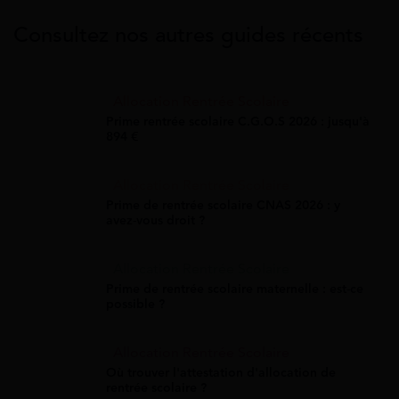
Consultez nos autres guides récents
Allocation Rentrée Scolaire
Prime rentrée scolaire C.G.O.S 2026 : jusqu'à
894 €
Allocation Rentrée Scolaire
Prime de rentrée scolaire CNAS 2026 : y
avez-vous droit ?
Allocation Rentrée Scolaire
Prime de rentrée scolaire maternelle : est-ce
possible ?
Allocation Rentrée Scolaire
Où trouver l'attestation d'allocation de
rentrée scolaire ?