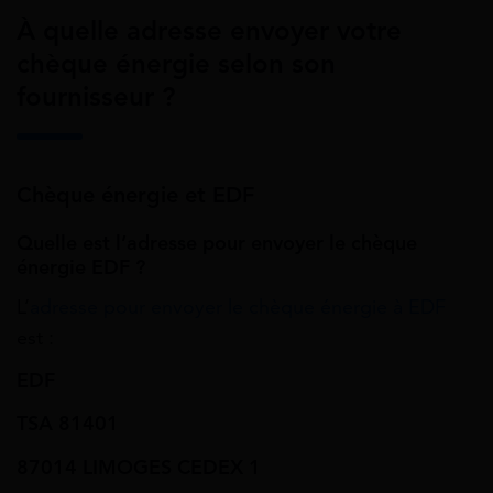
À quelle adresse envoyer votre
chèque énergie selon son
fournisseur ?
Chèque énergie et EDF
Quelle est l’adresse pour envoyer le chèque
énergie EDF ?
L’
adresse pour envoyer le chèque énergie à EDF
est :
EDF
TSA 81401
87014 LIMOGES CEDEX 1