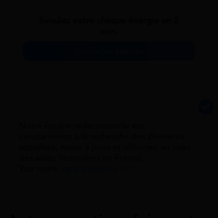
Simulez votre chèque énergie en 2
min.
Simulation gratuite
Notre équipe rédactionnelle est
constamment à la recherche des dernieres
actualités, mises à jours et réformes au sujet
des aides financières en France.
Voir notre
ligne éditoriale ici.