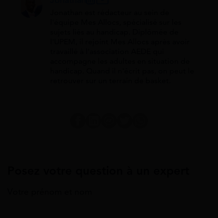
Jonathan est rédacteur au sein de
l'équipe Mes Allocs, spécialisé sur les
sujets liés au handicap. Diplômée de
l'UPEM, il rejoint Mes Allocs après avoir
travaillé à l'association AEDE qui
accompagne les adultes en situation de
handicap. Quand il n'écrit pas, on peut le
retrouver sur un terrain de basket.
Posez votre question à un expert
Votre prénom et nom