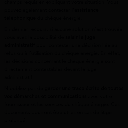
champs requis en expliquant votre situation. Vous
pouvez également contacter
l’assistance
téléphonique
du chèque énergie.
En dernier recours, si aucune solution n’est trouvée,
vous avez la possibilité de
saisir le juge
administratif
pour contester une décision liée au
refus ou à l’utilisation du chèque énergie. En effet,
les décisions concernant le chèque énergie sont
directement contestables devant le juge
administratif.
N’oubliez pas de
garder une trace écrite de toutes
vos démarches et communications
avec votre
fournisseur et les services du chèque énergie. Ces
documents pourront être utiles en cas de litige
prolongé.