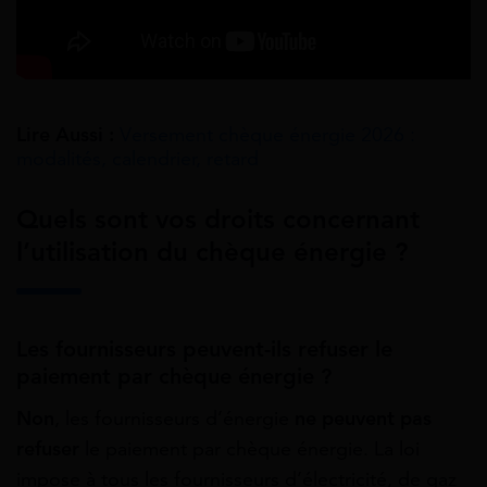
Lire Aussi :
Versement chèque énergie 2026 :
modalités, calendrier, retard
Quels sont vos droits concernant
l’utilisation du chèque énergie ?
Les fournisseurs peuvent-ils refuser le
paiement par chèque énergie ?
Non
, les fournisseurs d’énergie
ne peuvent pas
refuser
le paiement par chèque énergie. La loi
impose à tous les fournisseurs d’électricité, de gaz