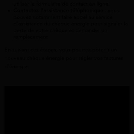
utiliser le formulaire de contact en ligne.
Contactez l’assistance téléphonique
: vous
pouvez notamment faire appel au service
d’assistance du chèque énergie pour signaler la
perte de votre chèque et demander un
remplacement.
En suivant ces étapes, vous pourrez obtenir un
nouveau chèque énergie pour régler vos factures
d’énergie.