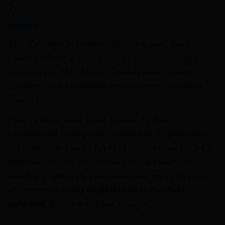
?
Afin d’estimer le montant de votre aide, vous
pouvez utiliser le
simulateur de chèque énergie
proposé par Mes Allocs. Celui-ci vous permet
d’obtenir une estimation en seulement quelques
minutes.
Pour l’utiliser, vous aurez besoin de deux
informations principales : le nombre de personnes
qui composent votre foyer et vos revenus sur les 3
derniers mois. Le simulateur calcule ensuite le
nombre d’unités de consommation de votre foyer
et détermine
votre éligibilité et le montant
potentiel
de votre chèque énergie.