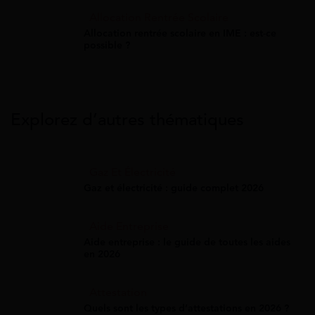
Allocation Rentrée Scolaire
Allocation rentrée scolaire en IME : est-ce
possible ?
Explorez d’autres thématiques
Gaz Et Électricité
Gaz et électricité : guide complet 2026
Aide Entreprise
Aide entreprise : le guide de toutes les aides
en 2026
Attestation
Quels sont les types d’attestations en 2026 ?