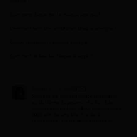
énergie ?
Comment demander le chèque énergie ?
Comment faire une simulation chèque énergie ?
Quand reçoit-on le chèque énergie ?
Comment utiliser le chèque énergie ?
Sandrine Tonton
Sandrine est une rédactrice spécialisée
sur le thème du pouvoir d'achat. Elle
rejoint l'équipe Mes Allocs en novembre
2022 afin de simplifier l'accès à
l'information sur les aides en général.