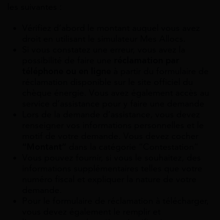
les suivantes :
Vérifiez d’abord le montant auquel vous avez
droit en utilisant le simulateur Mes Allocs.
Si vous constatez une erreur, vous avez la
possibilité de faire une
réclamation par
téléphone ou en ligne
à partir du formulaire de
réclamation disponible sur le site officiel du
chèque énergie. Vous avez également accès au
service d’assistance pour y faire une demande
Lors de la demande d’assistance, vous devez
renseigner vos informations personnelles et le
motif de votre demande. Vous devez cocher
“Montant”
dans la catégorie “Contestation”
Vous pouvez fournir, si vous le souhaitez, des
informations supplémentaires telles que votre
numéro fiscal et expliquer la nature de votre
demande.
Pour le formulaire de réclamation à télécharger,
vous devez également le remplir et