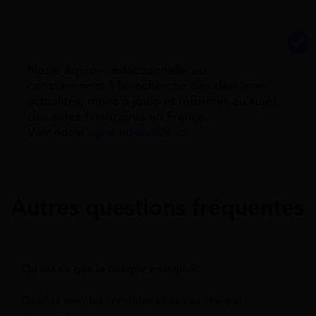
Notre équipe rédactionnelle est
constamment à la recherche des dernieres
actualités, mises à jours et réformes au sujet
des aides financières en France.
Voir notre
ligne éditoriale ici.
Autres questions fréquentes
Qu'est ce que le chèque énergie ?
Quelles sont les conditions liées au chèque