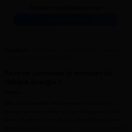
Simulez votre chèque énergie
Simulation gratuite
Lire Aussi :
SMS chèque énergie 2026 : comment
savoir si c’est une arnaque ?
Peut-on contester le montant du
chèque énergie ?
Oui
, il est possible de contester le montant du
chèque si vous estimez qu’il ne correspond pas à
votre situation. Pour cela, les démarches à suivre
pour faire une
réclamation du chèque énergie
sont