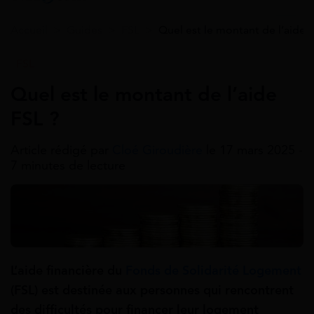
Accueil
>
Guides
>
FSL
>
Quel est le montant de l’aide 
FSL
Quel est le montant de l’aide
FSL ?
Article rédigé par
Cloé Giroudière
le 17 mars 2025 -
7 minutes de lecture
L’aide financière du
Fonds de Solidarité Logement
(FSL) est destinée aux personnes qui rencontrent
des difficultés pour financer leur logement