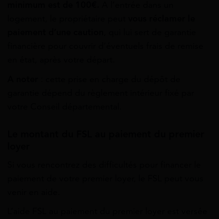
minimum est de 100€.
A l’entrée dans un
logement, le propriétaire peut
vous réclamer le
paiement d’une caution
, qui lui sert de garantie
financière pour couvrir d’éventuels frais de remise
en état, après votre départ.
A noter
: cette prise en charge du dépôt de
garantie dépend du règlement intérieur fixé par
votre Conseil départemental.
Le montant du FSL au paiement du premier
loyer
Si vous rencontrez des difficultés pour financer le
paiement de votre premier loyer, le FSL peut vous
venir en aide.
L’aide FSL au paiement du premier loyer est versée