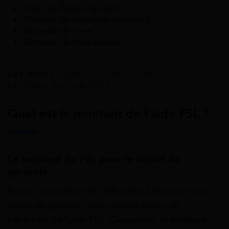
Frais de déménagement
Mobilier de première nécessité
Garantie de loyer
Garantie de dégradation
Lire Aussi :
Quelles sont les conditions pour
bénéficier de l’aide FSL ?
Quel est le montant de l’aide FSL ?
Le montant du FSL pour le dépôt de
garantie
Si vous rencontrez des difficultés à financer votre
dépôt de garantie, vous pouvez tenter de
bénéficier de l’aide FSL. Cependant,
le montant