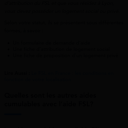
d’attribution du FSL et que vous résidez à Lyon,
vous devez posséder un logement social ou privé.
Selon votre statut, ils se présentent sous différentes
formes, à savoir :
Un formulaire de demande d’aide
Une fiche d’attribution de logement social
Une fiche de proposition d’un logement privé
Lire Aussi :
Le FSL en France : les conditions en
fonction de votre localisation
Quelles sont les autres aides
cumulables avec l’aide FSL?