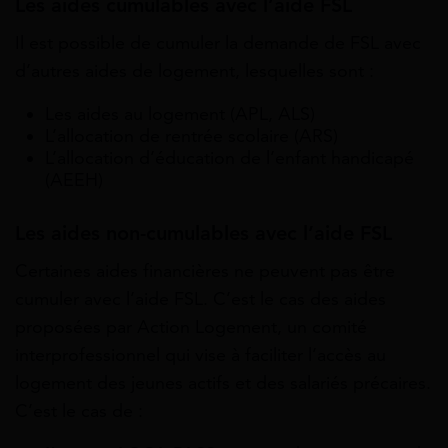
Les aides cumulables avec l’aide FSL
Il est possible de cumuler la demande de FSL avec
d’autres aides de logement, lesquelles sont :
Les aides au logement (APL, ALS)
L’allocation de rentrée scolaire (ARS)
L’allocation d’éducation de l’enfant handicapé
(AEEH)
Les aides non-cumulables avec l’aide FSL
Certaines aides financières ne peuvent pas être
cumuler avec l’aide FSL. C’est le cas des aides
proposées par Action Logement, un comité
interprofessionnel qui vise à faciliter l’accès au
logement des jeunes actifs et des salariés précaires.
C’est le cas de :