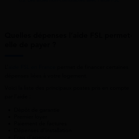
Quelles dépenses l’aide FSL permet-
elle de payer ?
L’
aide FSL en France
permet de financer certaines
dépenses liées à votre logement.
Voici la liste des principaux postes pris en compte
par l’aide :
Dépôt de garantie
Premier loyer
Paiement de factures
Dépenses d’installation
Frais d’agence