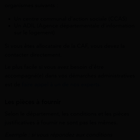
organismes suivants :
Un centre communal d’action sociale (CCAS)
Un ADIL (Agence départementale d’information
sur le logement)
Si vous êtes allocataire de la CAF, vous devez la
contacter directement.
Le plus facile si vous avez besoin d’être
accompagné(e) dans vos démarches administratives
est de
faire appel à un de nos experts.
Les pièces à fournir
Selon le département, les conditions et les pièces
justificatives à fournir ne sont pas les mêmes.
Exemple : si vous répondez aux conditions