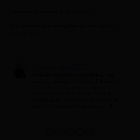
Comment fonctionne le dossier FSL ?
Quelles ressources sont prises en compte pour
calculer le FSL ?
Cloé Giroudière
Cloé est rédactrice spécialisé sur les
sujets juridiques et sociaux. Elle rejoint
Mes Allocs après une première
expérience en journalisme. Elle est
diplômée de l'ISFJ et d'une licence de
droit de l'université Lumière Lyon II.