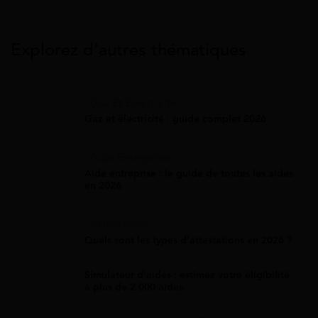
Explorez d’autres thématiques
Gaz Et Électricité
Gaz et électricité : guide complet 2026
Aide Entreprise
Aide entreprise : le guide de toutes les aides
en 2026
Attestation
Quels sont les types d’attestations en 2026 ?
Simulateur d'aides : estimez votre éligibilité
à plus de 2 000 aides