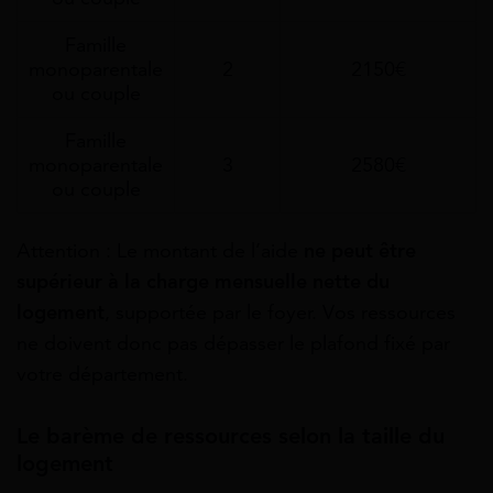
Famille
monoparentale
2
2150€
ou couple
Famille
monoparentale
3
2580€
ou couple
Attention : Le montant de l’aide
ne peut être
supérieur à la charge mensuelle nette du
logement
, supportée par le foyer. Vos ressources
ne doivent donc pas dépasser le plafond fixé par
votre département.
Le barème de ressources selon la taille du
logement