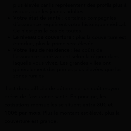
plus élevés car ils représentent des profils plus à
risques que les jeunes adultes
Votre état de santé
: certaines compagnies
d’assurance requièrent votre historique médical.
Ce n’est pas le cas de toutes.
Le niveau de couverture
: plus la couverture est
étendue, plus la prime sera élevée
Votre lieu de résidence
: les coûts de
l’assurance santé varient selon la région dans
laquelle vous vivez. Les grandes villes ont
généralement des primes plus élevées que les
zones rurales
Il est donc difficile de déterminer un coût moyen
précis de l’assurance santé. En principe, les
cotisations mensuelles se situent
entre 30€ et
100€ par mois
. Plus le montant est élevé, plus la
couverture est grande.