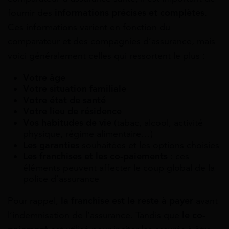
fournir des
informations précises et complètes
.
Ces informations varient en fonction du
comparateur et des compagnies d’assurance, mais
voici généralement celles qui ressortent le plus :
Votre âge
Votre situation familiale
Votre état de santé
Votre lieu de résidence
Vos habitudes de vie
(tabac, alcool, activité
physique, régime alimentaire…)
Les garanties
souhaitées et les options choisies
Les franchises et les co-paiements
: ces
éléments peuvent affecter le coup global de la
police d’assurance
Pour rappel,
la franchise est le reste à payer
avant
l’indemnisation de l’assurance. Tandis que
le co-