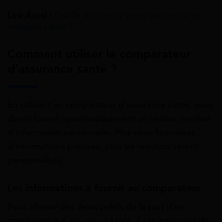
Lire Aussi :
Quelle différence entre assurance et
mutuelle santé ?
Comment utiliser le comparateur
d’assurance santé ?
En utilisant un comparateur d’assurance santé, vous
devez fournir systématiquement un certain nombre
d’information personnelle. Plus vous fournissez
d’informations précises, plus les résultats seront
personnalisés.
Les informations à fournir au comparateur
Pour obtenir des devis précis de la part d’un
comparateur d’assurance santé, il est important de