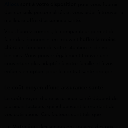
Allocs
sont à votre disposition
pour vous fournir
des conseils personnalisés et vous aider à trouver la
meilleure offre d’assurance santé.
Vous l’aurez compris, le comparateur permet de
faire des économies en trouvant
l’offre la moins
chère
en fonction de votre situation et de vos
besoins. Vous pouvez également trouver une
couverture plus adaptée à votre famille et à vos
enfants en optant pour le contrat santé groupe.
Le coût moyen d’une assurance santé
Le coût moyen d’une assurance santé dépend de
plusieurs facteurs, qui influencent le montant de
vos cotisations. Ces facteurs sont tels que :
Votre âge
: les seniors ont souvent des prix