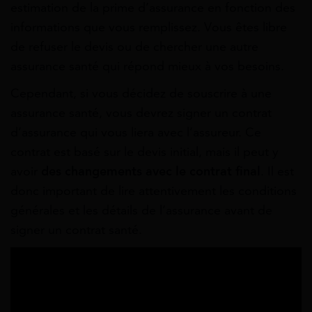
estimation de la prime d’assurance en fonction des
informations que vous remplissez. Vous êtes libre
de refuser le devis ou de chercher une autre
assurance santé qui répond mieux à vos besoins.
Cependant, si vous décidez de souscrire à une
assurance santé, vous devrez signer un contrat
d’assurance qui vous liera avec l’assureur. Ce
contrat est basé sur le devis initial, mais il peut y
avoir
des changements avec le contrat final
. Il est
donc important de lire attentivement les conditions
générales et les détails de l’assurance avant de
signer un contrat santé.