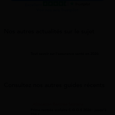
Excellent
Voir nos avis Trustpilot
Nos autres actualités sur le sujet
Tout savoir sur l'assurance santé en 2026
Consultez nos autres guides récents
Allocation Rentrée Scolaire
Prime rentrée scolaire C.G.O.S 2026 : jusqu'à
894 €