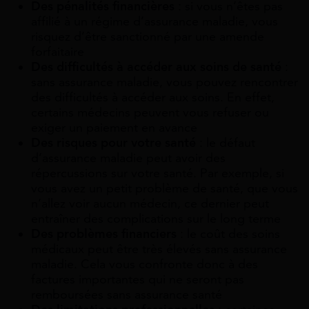
Des pénalités financières
: si vous n’êtes pas
affilié à un régime d’assurance maladie, vous
risquez d’être sanctionné par une amende
forfaitaire
Des difficultés à accéder aux soins de santé
:
sans assurance maladie, vous pouvez rencontrer
des difficultés à accéder aux soins. En effet,
certains médecins peuvent vous refuser ou
exiger un paiement en avance
Des risques pour votre santé
: le défaut
d’assurance maladie peut avoir des
répercussions sur votre santé. Par exemple, si
vous avez un petit problème de santé, que vous
n’allez voir aucun médecin, ce dernier peut
entraîner des complications sur le long terme
Des problèmes financiers
: le coût des soins
médicaux peut être très élevés sans assurance
maladie. Cela vous confronte donc à des
factures importantes qui ne seront pas
remboursées sans assurance santé