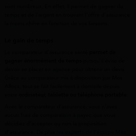
sont nombreux. En effet, il permet de gagner du
temps et de l’argent en trouvant l’offre d’assurance
la moins chère en fonction de vos besoins.
Le gain de temps
Le comparateur d’assurance santé
permet de
gagner énormément de temps
puisqu’il évite de
devoir se placer en agence pour obtenir un devis.
Grâce au comparateur mis à disposition par Mes
Allocs, tout se fait facilement à domicile depuis
votre
ordinateur, tablette ou téléphone portable
.
Avec le comparateur d’assurance, vous n’avez
aucun frais de comparaison à payer, que vous
décidiez d’accepter ou non la proposition
d’assurance. De plus
les experts de l’équipe Mes