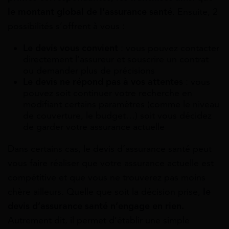
le montant global de l’assurance santé
. Ensuite, 2
possibilités s’offrent à vous :
Le devis vous convient
: vous pouvez contacter
directement l’assureur et souscrire un contrat
ou demander plus de précisions
Le devis ne répond pas à vos attentes
: vous
pouvez soit continuer votre recherche en
modifiant certains paramètres (comme le niveau
de couverture, le budget…) soit vous décidez
de garder votre assurance actuelle
Dans certains cas, le devis d’assurance santé peut
vous faire réaliser que votre assurance actuelle est
compétitive et que vous ne trouverez pas moins
chère ailleurs. Quelle que soit la décision prise,
le
devis d’assurance santé n’engage en rien.
Autrement dit, il permet d’établir une simple