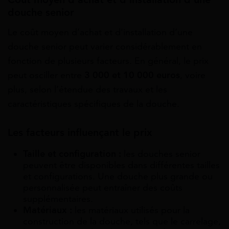
douche senior
Le coût moyen d’achat et d’installation d’une
douche senior peut varier considérablement en
fonction de plusieurs facteurs. En général, le prix
peut osciller entre
3 000 et 10 000 euros
, voire
plus, selon l’étendue des travaux et les
caractéristiques spécifiques de la douche.
Les facteurs influençant le prix
Taille et configuration :
les douches senior
peuvent être disponibles dans différentes tailles
et configurations. Une douche plus grande ou
personnalisée peut entraîner des coûts
supplémentaires.
Matériaux :
les matériaux utilisés pour la
construction de la douche, tels que le carrelage,