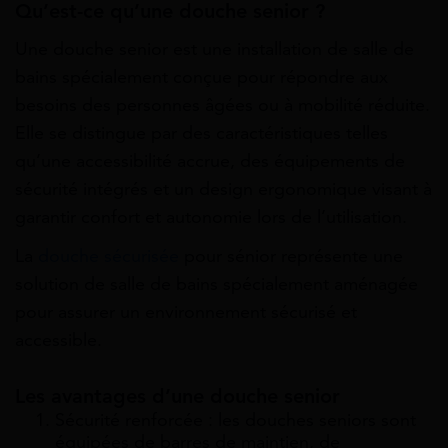
Qu’est-ce qu’une douche senior ?
Une douche senior est une installation de salle de
bains spécialement conçue pour répondre aux
besoins des personnes âgées ou à mobilité réduite.
Elle se distingue par des caractéristiques telles
qu’une accessibilité accrue, des équipements de
sécurité intégrés et un design ergonomique visant à
garantir confort et autonomie lors de l’utilisation.
La
douche sécurisée
pour sénior représente une
solution de salle de bains spécialement aménagée
pour assurer un environnement sécurisé et
accessible.
Les avantages d’une douche senior
Sécurité renforcée : les douches seniors sont
équipées de barres de maintien, de