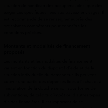
situation de handicap des occupants, ainsi que des
exigences spécifiques liées aux travaux envisagés. Il
est recommandé de se renseigner auprès des
organismes compétents pour connaître les
conditions précises.
Montants et modalités de financement
proposés
Les montants et les modalités de financement
varient en fonction du dispositif d’aide et de la
situation individuelle du demandeur. Ils peuvent
couvrir une partie des dépenses liées à l’achat et à
l’installation de la douche senior, sous forme de
subventions, de crédits d’impôt ou d’autres types
d’aides financières. Il est important de se