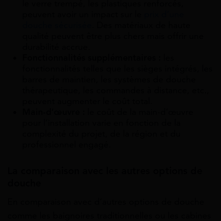
le verre trempé, les plastiques renforcés,
peuvent avoir un impact sur le
prix d’une
douche sécurisée
. Des matériaux de haute
qualité peuvent être plus chers mais offrir une
durabilité accrue.
Fonctionnalités supplémentaires :
les
fonctionnalités telles que les sièges intégrés, les
barres de maintien, les systèmes de douche
thérapeutique, les commandes à distance, etc.,
peuvent augmenter le coût total.
Main-d’œuvre :
le coût de la main-d’œuvre
pour l’installation varie en fonction de la
complexité du projet, de la région et du
professionnel engagé.
La comparaison avec les autres options de
douche
En comparaison avec d’autres options de douche
comme les baignoires traditionnelles ou les cabines