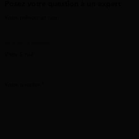
Posez votre question à un expert
Votre prénom et nom
Annuler la réponse
Votre Email
Votre question*