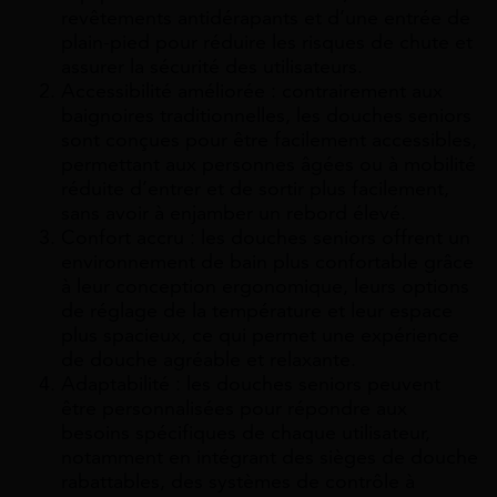
revêtements antidérapants et d’une entrée de
plain-pied pour réduire les risques de chute et
assurer la sécurité des utilisateurs.
Accessibilité améliorée : contrairement aux
baignoires traditionnelles, les douches seniors
sont conçues pour être facilement accessibles,
permettant aux personnes âgées ou à mobilité
réduite d’entrer et de sortir plus facilement,
sans avoir à enjamber un rebord élevé.
Confort accru : les douches seniors offrent un
environnement de bain plus confortable grâce
à leur conception ergonomique, leurs options
de réglage de la température et leur espace
plus spacieux, ce qui permet une expérience
de douche agréable et relaxante.
Adaptabilité : les douches seniors peuvent
être personnalisées pour répondre aux
besoins spécifiques de chaque utilisateur,
notamment en intégrant des sièges de douche
rabattables, des systèmes de contrôle à