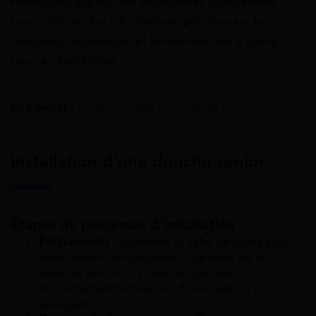
renseigner auprès des organismes compétents
pour obtenir des informations précises sur les
montants disponibles et les démarches à suivre
pour en bénéficier.
Lire Aussi :
Quelles aides financières pour
l’installation d’une douche sécurisée ?
Installation d’une douche senior
Étapes du processus d’installation
Préparation :
examiner la salle de bains pour
déterminer l’emplacement optimal de la
douche senior et s’assurer que les
raccordements d’eau et d’évacuation sont
adéquats.