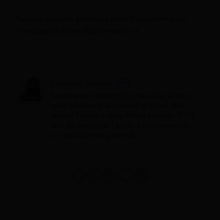
Peut-on cumuler plusieurs aides financières pour
l'installation d'une douche senior ?
Sessime Ananou
Sessime est rédactrice chez Mes Allocs,
spécialisée sur le pouvoir d'achat. Elle
rejoint l'équipe Mes Allocs en août 2023
afin de simplifier l'accès à l'information
sur les aides en général.