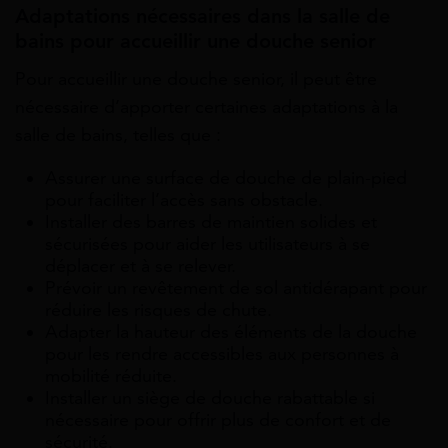
Adaptations nécessaires dans la salle de
bains pour accueillir une douche senior
Pour accueillir une douche senior, il peut être
nécessaire d’apporter certaines adaptations à la
salle de bains, telles que :
Assurer une surface de douche de plain-pied
pour faciliter l’accès sans obstacle.
Installer des barres de maintien solides et
sécurisées pour aider les utilisateurs à se
déplacer et à se relever.
Prévoir un revêtement de sol antidérapant pour
réduire les risques de chute.
Adapter la hauteur des éléments de la douche
pour les rendre accessibles aux personnes à
mobilité réduite.
Installer un siège de douche rabattable si
nécessaire pour offrir plus de confort et de
sécurité.