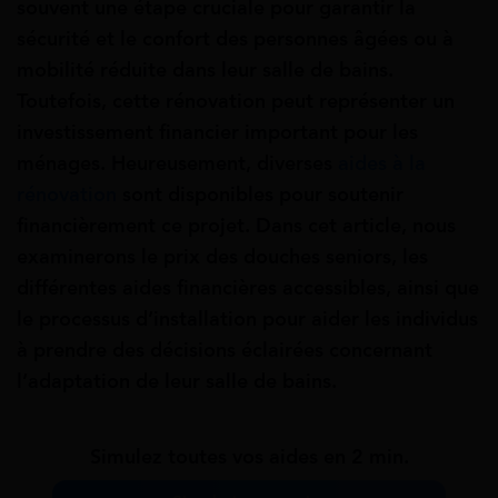
souvent une étape cruciale pour garantir la
sécurité et le confort des personnes âgées ou à
mobilité réduite dans leur salle de bains.
Toutefois, cette rénovation peut représenter un
investissement financier important pour les
ménages. Heureusement, diverses
aides à la
rénovation
sont disponibles pour soutenir
financièrement ce projet. Dans cet article, nous
examinerons le prix des douches seniors, les
différentes aides financières accessibles, ainsi que
le processus d’installation pour aider les individus
à prendre des décisions éclairées concernant
l’adaptation de leur salle de bains.
Simulez toutes vos aides en 2 min.