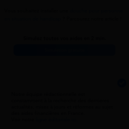
Vous souhaitez installer une
douche pour personne
en situation de handicap
? Parcourez notre article !
Simulez toutes vos aides en 2 min.
Simulation gratuite
Notre équipe rédactionnelle est
constamment à la recherche des dernieres
actualités, mises à jours et réformes au sujet
des aides financières en France.
Voir notre
ligne éditoriale ici.