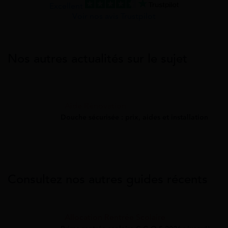
Excellent
Voir nos avis Trustpilot
Nos autres actualités sur le sujet
Aide Rénovation
Douche sécurisée : prix, aides et installation
Consultez nos autres guides récents
Allocation Rentrée Scolaire