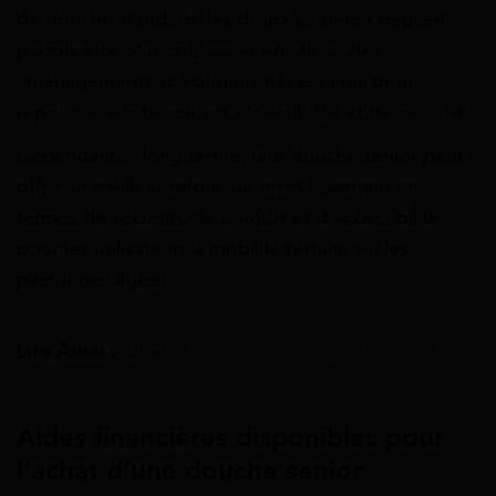
de douche standard, les douches senior peuvent
parfois être plus coûteuses en raison des
aménagements spécifiques nécessaires pour
répondre aux besoins d’accessibilité et de sécurité.
Cependant, à long terme, une douche senior peut
offrir un meilleur retour sur investissement en
termes de sécurité, de confort et d’accessibilité
pour les utilisateurs à mobilité réduite ou les
personnes âgées.
Lire Aussi :
Quel est le prix d’une douche sécurisée
?
Aides financières disponibles pour
l’achat d’une douche senior