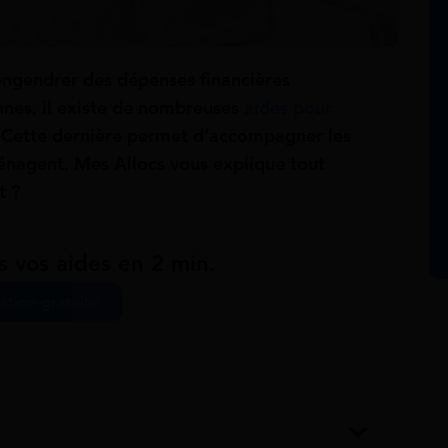
ngendrer des dépenses financières
nnes, il existe de nombreuses
aides pour
Cette dernière permet d’accompagner les
énagent. Mes Allocs vous explique tout
t ?
s vos aides en 2 min.
ation gratuite