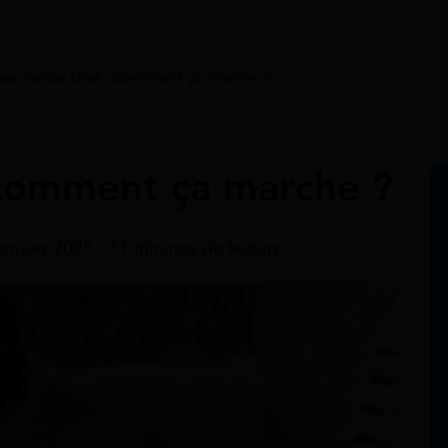
ssurance chat : comment ça marche ?
 comment ça marche ?
janvier 2025 - 11 minutes de lecture