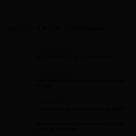
Explorez d’autres thématiques
Gaz Et Électricité
Gaz et électricité : guide complet 2026
Aide Entreprise
Aide entreprise : le guide de toutes les aides
en 2026
Attestation
Quels sont les types d’attestations en 2026 ?
Simulateur d'aides : estimez votre éligibilité
à plus de 2 000 aides