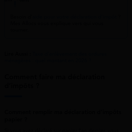
Besoin d’
aide pour votre déclaration d’impôt
?
Mes Allocs vous explique vers qui vous
tourner.
Lire Aussi :
Taxe d’enlèvement des ordures
ménagères : quel montant en 2026 ?
Comment faire ma déclaration
d’impôts ?
Comment remplir ma déclaration d’impôts
papier ?
Si vous avez déclaré sur papier l’an dernier, vous