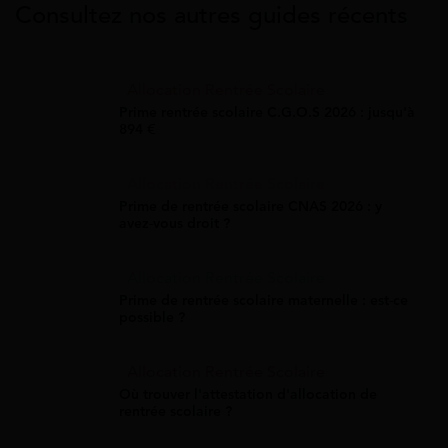
Consultez nos autres guides récents
Allocation Rentrée Scolaire
Prime rentrée scolaire C.G.O.S 2026 : jusqu'à
894 €
Allocation Rentrée Scolaire
Prime de rentrée scolaire CNAS 2026 : y
avez-vous droit ?
Allocation Rentrée Scolaire
Prime de rentrée scolaire maternelle : est-ce
possible ?
Allocation Rentrée Scolaire
Où trouver l'attestation d'allocation de
rentrée scolaire ?