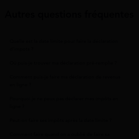
Autres questions fréquentes
Quelle est la date limite pour faire la déclaration
d'impots ?
Où puis-je trouver ma déclaration pré-remplie ?
Comment puis-je faire ma déclaration de revenus
en ligne ?
Pourquoi je ne peux pas déclarer mes impôts en
ligne ?
Peut-on faire ses impôts après la date limite ?
Comment faire quand on a oublié de faire sa