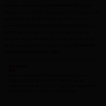
recevrez normalement le
formulaire 2042
par
courrier en avril 2026. Autrement, le formulaire est
disponible sur le site impots.gouv.fr où vous
pouvez le télécharger et l’imprimer. Vous devez
fournir les informations demandées sur votre
situation et vos revenus. Une fois cela fait, vous
devez renvoyer le formulaire à votre
Service des
Impôts des Particuliers (SIP)
.
Attention
Cette méthode est réservée aux foyers ne
disposant pas d’un accès internet ou ne
maîtrisant pas les outils en ligne. La déclaration
d’imposition en ligne est privilégiée.