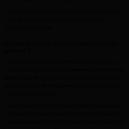
Une fois que vous avez vérifié et complété, il vous
suffit de valider le tout pour terminer votre
déclaration d’impôts.
Comment remplir ma déclaration d’impôts
en ligne ?
Pour remplir votre déclaration d’impôts en ligne,
vous vous connectez à votre
espace particulier sur
impots.gouv.fr
avec votre numéro fiscal, votre mot
de passe ou via
FranceConnect
, puis vous accédez
à la déclaration en ligne.
Votre déclaration est en général
pré-remplie
(sauf
s’il s’agit de votre première déclaration d’impôts) :
vous devez vérifier vos informations personnelles et