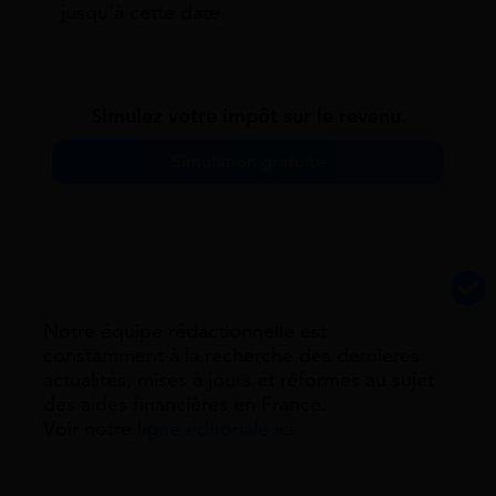
jusqu’à cette date.
Simulez votre impôt sur le revenu.
Simulation gratuite
Notre équipe rédactionnelle est
constamment à la recherche des dernieres
actualités, mises à jours et réformes au sujet
des aides financières en France.
Voir notre
ligne éditoriale ici.