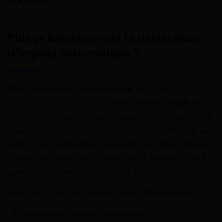
déclarer en 2026 ?
Puis-je bénéficier de la déclaration
d’impôts automatique ?
Oui
, vous pouvez bénéficier de la
déclaration
d’impôts automatique
si votre situation fiscale est
simple et n’a pas changé depuis l’année dernière. Si
vous êtes éligible, l’administration vous informe par
mail. Il vous suffit alors de vérifier les informations.
Si tout est exact, vous n’avez rien à faire de plus à
part valider votre déclaration d’impôts.
Attention, vous ne pouvez pas en bénéficier si :
Vous avez changé d’adresse en 2025.