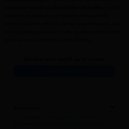
comment remplir sa
déclaration d’impôts
en 2026.
Entre les formulaires complexes et la peur de
l’erreur, il est en effet facile de se sentir perdu. On
vous explique comment faire, quelles cases remplir
et ce que vous devez ou non déclarer.
Simulez votre impôt sur le revenu.
Simulation gratuite
Sommaire
1
Déclaration impôts : qui doit la faire ?
2
Comment faire ma déclaration d’impôts ?