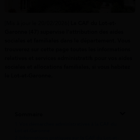
[Mis à jour le 20/02/2026]
La CAF du Lot-et-
Garonne (47) supervise
l’attribution des aides
sociales et familiales dans le département. Vous
trouverez sur cette page toutes les informations
relatives et services administratifs pour vos aides
sociales et allocations familiales, si vous habitez
le Lot-et-Garonne.
Sommaire
1
Vos démarches administratives à la CAF du
Lot-et-Garonne
2
Informations pratiques sur la CAF du Lot-et-