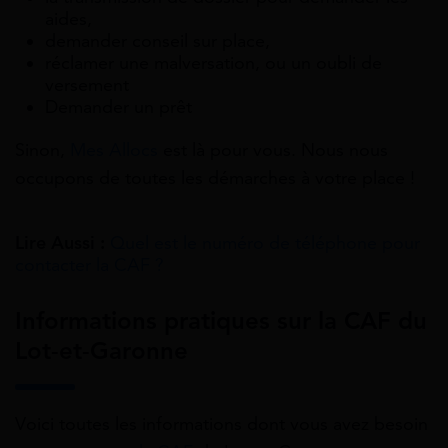
aides,
demander conseil sur place,
réclamer une malversation, ou un oubli de
versement
Demander un prêt
Sinon,
Mes Allocs
est là pour vous. Nous nous
occupons de toutes les démarches à votre place !
Lire Aussi :
Quel est le numéro de téléphone pour
contacter la CAF ?
Informations pratiques sur la CAF du
Lot-et-Garonne
Voici toutes les informations dont vous avez besoin