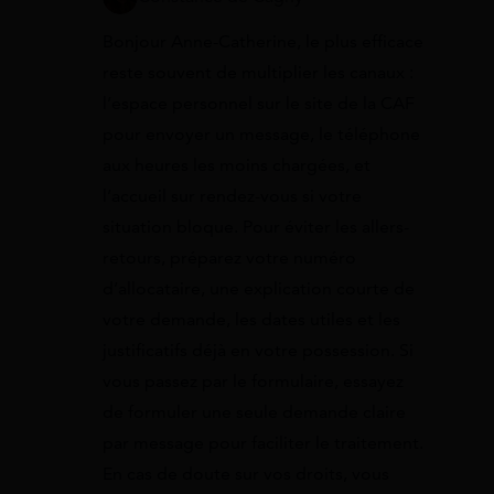
Bonjour Anne-Catherine, le plus efficace
reste souvent de multiplier les canaux :
l’espace personnel sur le site de la CAF
pour envoyer un message, le téléphone
aux heures les moins chargées, et
l’accueil sur rendez-vous si votre
situation bloque. Pour éviter les allers-
retours, préparez votre numéro
d’allocataire, une explication courte de
votre demande, les dates utiles et les
justificatifs déjà en votre possession. Si
vous passez par le formulaire, essayez
de formuler une seule demande claire
par message pour faciliter le traitement.
En cas de doute sur vos droits, vous