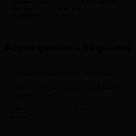
actualités, mises à jours et réformes au sujet
des aides financières en France.
Voir notre
ligne éditoriale ici.
Autres questions fréquentes
? Comment contacter la CAF du Lot-et-Garonne ?
❓ Quelles sont les horaires d'ouverture de la CAF
du Lot-et-Garonne ?
? Quelle est l'adresse de la CAF du Lot-et-
Garonne ?