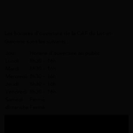
Les horaires d’ouverture de la CAF du Lot-et-
Garonne sont les suivants :
Jour
Horaire d’ouverture au public
Lundi
8h30 – 16h
Mardi
8h30 – 16h
Mercredi
8h30 – 16h
Jeudi
8h30 – 16h
Vendredi
8h30 – 16h
Samedi
Fermé
dimanche
Fermé